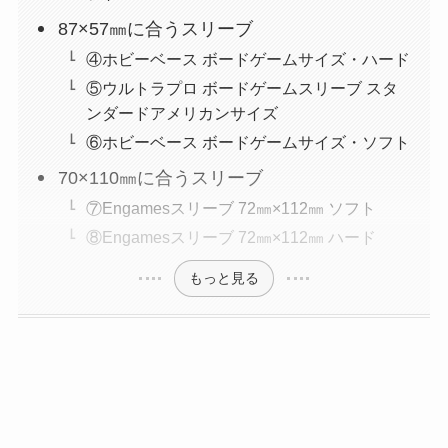
87×57㎜に合うスリーブ
④ホビーベース ボードゲームサイズ・ハード
⑤ウルトラプロ ボードゲームスリーブ スタ
ンダードアメリカンサイズ
⑥ホビーベース ボードゲームサイズ・ソフト
70×110㎜に合うスリーブ
⑦Engamesスリーブ 72㎜×112㎜ ソフト
⑧Engamesスリーブ 72㎜×112㎜ ハード
もっと見る