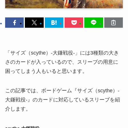
「サイズ（scythe）-大鎌戦役-」には3種類の大き
さのカードが入っているので、スリーブの用意に
困ってしまう人もいると思います。
この記事では、ボードゲーム『サイズ（scythe）-
大鎌戦役-』のカードに対応しているスリーブを紹
介します。