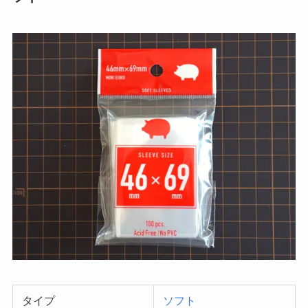
タイプ
ソフト