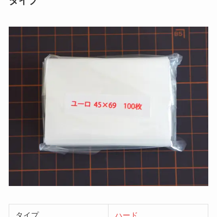
タイプ
タイプ
ハード