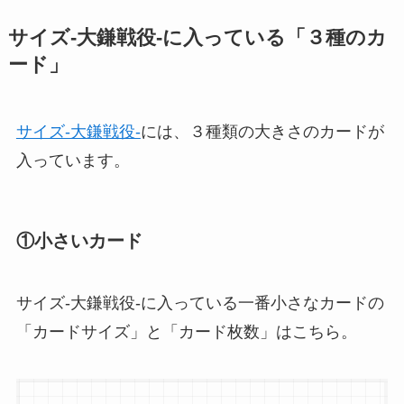
サイズ-大鎌戦役-に入っている「３種のカ
ード」
サイズ-大鎌戦役-
には、３種類の大きさのカードが
入っています。
①小さいカード
サイズ-大鎌戦役-に入っている一番小さなカードの
「カードサイズ」と「カード枚数」はこちら。