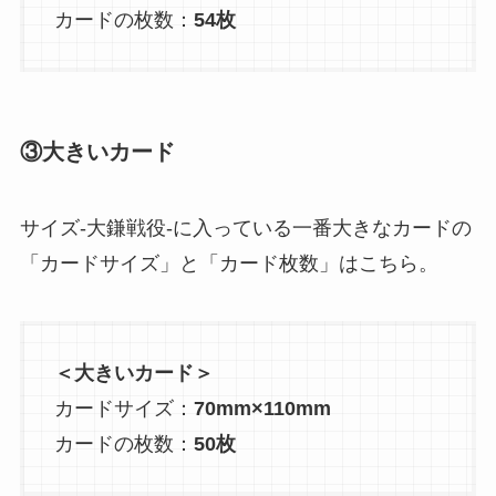
カードの枚数：
54枚
③大きいカード
サイズ-大鎌戦役-に入っている一番大きなカードの
「カードサイズ」と「カード枚数」はこちら。
＜大きいカード＞
カードサイズ：
70mm×110mm
カードの枚数：
50枚