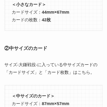
＜小さなカード＞
カードサイズ：
44mm×67mm
カードの枚数：
42枚
②中サイズのカード
サイズ-大鎌戦役-に入っている中サイズカードの
「カードサイズ」と「カード枚数」はこちら。
＜中サイズのカード＞
カードサイズ：
87mm×57mm