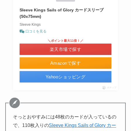
Sleeve Kings Sails of Glory カードスリーブ
(50x75mm)
Sleeve Kings
口コミを見る
＼ポイント最大11倍！／
楽天市場で探す
Amazonで探す
Yahooショッピング
ポチップ
そっとおやすみには48枚のカードが入っているの
で、110枚入りの
Sleeve Kings Sails of Glory カー