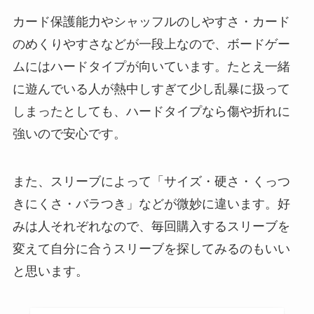
カード保護能力やシャッフルのしやすさ・カード
のめくりやすさなどが一段上なので、ボードゲー
ムにはハードタイプが向いています。たとえ一緒
に遊んでいる人が熱中しすぎて少し乱暴に扱って
しまったとしても、ハードタイプなら傷や折れに
強いので安心です。
また、スリーブによって「サイズ・硬さ・くっつ
きにくさ・バラつき」などが微妙に違います。好
みは人それぞれなので、毎回購入するスリーブを
変えて自分に合うスリーブを探してみるのもいい
と思います。