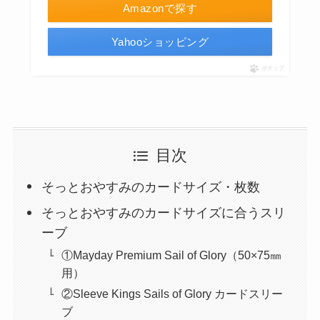
Amazonで探す
Yahooショッピング
ポチップ
目次
そっとおやすみのカードサイズ・枚数
そっとおやすみのカードサイズに合うスリ
ーブ
①Mayday Premium Sail of Glory（50×75㎜
用）
②Sleeve Kings Sails of Glory カードスリー
ブ