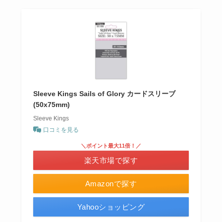
Sleeve Kings Sails of Glory カードスリーブ
(50x75mm)
Sleeve Kings
口コミを見る
＼ポイント最大11倍！／
楽天市場で探す
Amazonで探す
Yahooショッピング