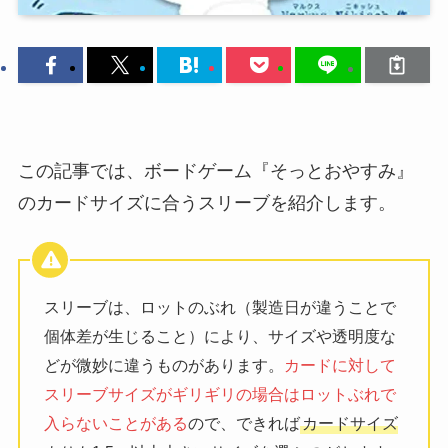
この記事では、ボードゲーム『そっとおやすみ』
のカードサイズに合うスリーブを紹介します。
スリーブは、ロットのぶれ（製造日が違うことで
個体差が生じること）により、サイズや透明度な
どが微妙に違うものがあります。
カードに対して
スリーブサイズがギリギリの場合はロットぶれで
入らないことがある
ので、できれば
カードサイズ