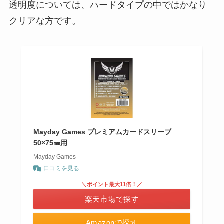
透明度については、ハードタイプの中ではかなり
クリアな方です。
Mayday Games プレミアムカードスリーブ
50×75㎜用
Mayday Games
口コミを見る
＼ポイント最大11倍！／
楽天市場で探す
Amazonで探す