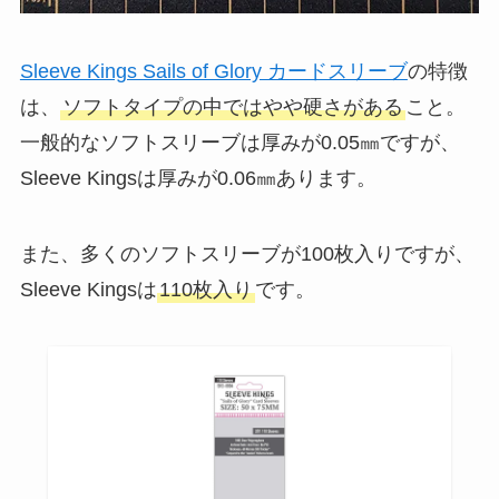
Sleeve Kings Sails of Glory カードスリーブ
の特徴
は、
ソフトタイプの中ではやや硬さがある
こと。
一般的なソフトスリーブは厚みが0.05㎜ですが、
Sleeve Kingsは厚みが0.06㎜あります。
また、多くのソフトスリーブが100枚入りですが、
Sleeve Kingsは
110枚入り
です。