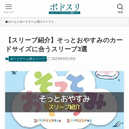
メニュー
検索
ホーム
ボードゲーム用スリーブ
【スリーブ紹介】そっとおやすみのカー
ドサイズに合うスリーブ3選
2023年9月19日
ボードゲーム用スリーブ