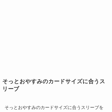
そっとおやすみのカードサイズに合うス
リーブ
そっとおやすみのカードサイズに合うスリーブを