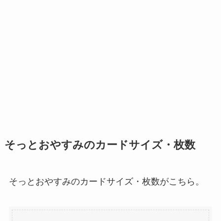
そっとおやすみのカードサイズ・枚数
そっとおやすみのカードサイズ・枚数がこちら。