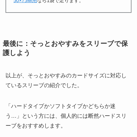
50×75㎜用
なら1袋で足ります。
最後に：そっとおやすみをスリーブで保
護しよう
以上が、そっとおやすみのカードサイズに対応し
ているスリーブの紹介でした。
「ハードタイプかソフトタイプかどちらか迷
う…」という方には、個人的には断然ハードスリ
ーブをおすすめします。