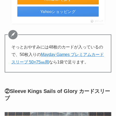
Yahooショッピング
ポチップ
そっとおやすみには48枚のカードが入っているの
で、50枚入りの
Mayday Games プレミアムカード
スリーブ 50×75㎜用
なら1袋で足ります。
②Sleeve Kings Sails of Glory カードスリー
ブ