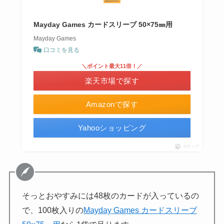
Mayday Games カードスリーブ 50×75㎜用
Mayday Games
口コミを見る
＼ポイント最大11倍！／
楽天市場で探す
Amazonで探す
Yahooショッピング
ポチップ
そっとおやすみには48枚のカードが入っているの
で、100枚入りの
Mayday Games カードスリーブ