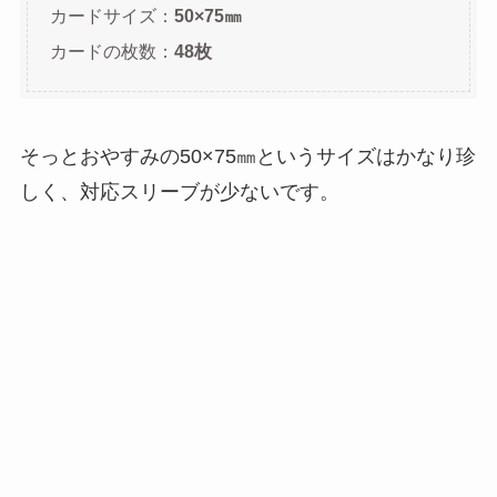
カードサイズ：
50×75㎜
カードの枚数：
48枚
そっとおやすみの50×75㎜というサイズはかなり珍
しく、対応スリーブが少ないです。