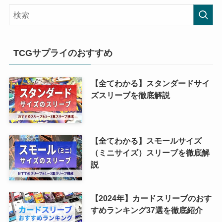
TCGサプライのおすすめ
【全てわかる】スタンダードサイ
ズスリーブを徹底解説
【全てわかる】スモールサイズ
（ミニサイズ）スリーブを徹底解
説
【2024年】カードスリーブのおす
すめランキング37選を徹底紹介