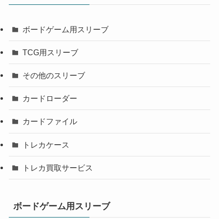
ボードゲーム用スリーブ
TCG用スリーブ
その他のスリーブ
カードローダー
カードファイル
トレカケース
トレカ買取サービス
ボードゲーム用スリーブ