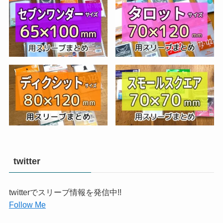
twitter
twitterでスリーブ情報を発信中!!
Follow Me