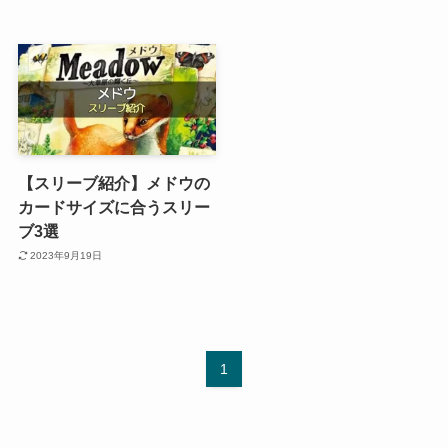
【スリーブ紹介】メドウの
カードサイズに合うスリー
ブ3選
2023年9月19日
1