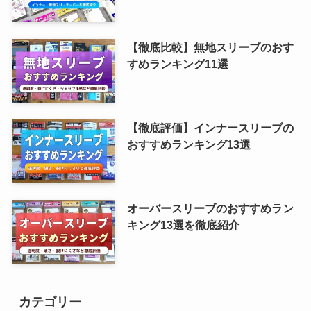
【徹底比較】無地スリーブのおす
すめランキング11選
【徹底評価】インナースリーブの
おすすめランキング13選
オーバースリーブのおすすめラン
キング13選を徹底紹介
カテゴリー