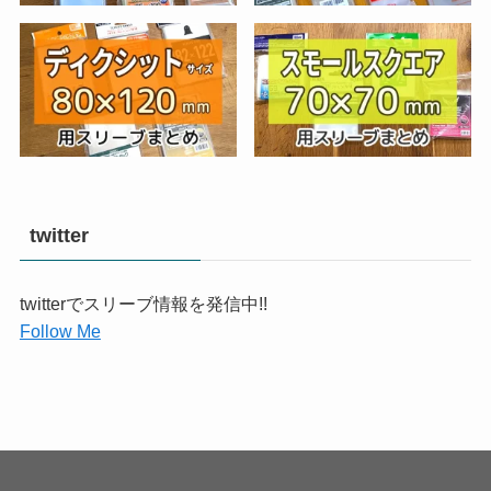
twitter
twitterでスリーブ情報を発信中!!
Follow Me