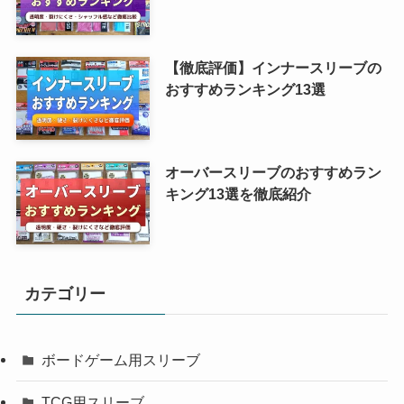
【徹底評価】インナースリーブの
おすすめランキング13選
オーバースリーブのおすすめラン
キング13選を徹底紹介
カテゴリー
ボードゲーム用スリーブ
TCG用スリーブ