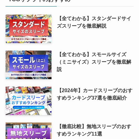
【全てわかる】スタンダードサイ
ズスリーブを徹底解説
【全てわかる】スモールサイズ
（ミニサイズ）スリーブを徹底解
説
【2024年】カードスリーブのおす
すめランキング37選を徹底紹介
【徹底比較】無地スリーブのおす
すめランキング11選