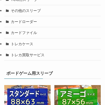
その他のスリーブ
カードローダー
カードファイル
トレカケース
トレカ買取サービス
ボードゲーム用スリーブ