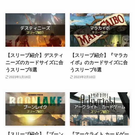
【スリーブ紹介】デスティ
【スリーブ紹介】『マラカ
ニーズのカードサイズに合
イボ』のカードサイズに合
うスリーブ6選
うスリーブ6選
2023年1月16日
2023年2月10日
【スリーブ紹介】『ブーン
『アークライト カードゲー