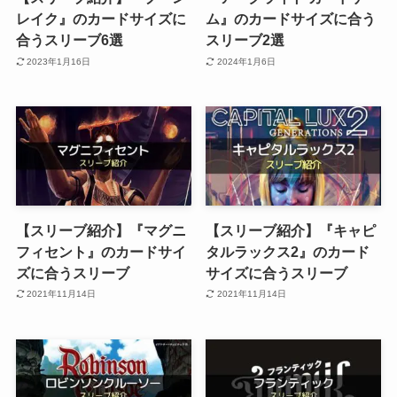
レイク』のカードサイズに
ム』のカードサイズに合う
合うスリーブ6選
スリーブ2選
2023年1月16日
2024年1月6日
【スリーブ紹介】『マグニ
【スリーブ紹介】『キャピ
フィセント』のカードサイ
タルラックス2』のカード
ズに合うスリーブ
サイズに合うスリーブ
2021年11月14日
2021年11月14日