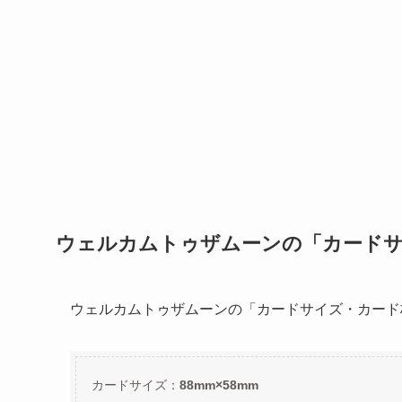
ウェルカムトゥザムーンの「カードサ
ウェルカムトゥザムーンの「カードサイズ・カード
カードサイズ：
88mm×58mm