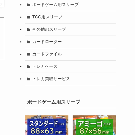
ボードゲーム用スリーブ
プ
TCG用スリーブ
その他のスリーブ
カードローダー
カードファイル
トレカケース
トレカ買取サービス
ボードゲーム用スリーブ