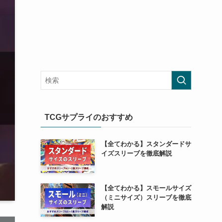
TCGサプライのおすすめ
【全てわかる】スタンダードサ
イズスリーブを徹底解説
【全てわかる】スモールサイズ
（ミニサイズ）スリーブを徹底
解説