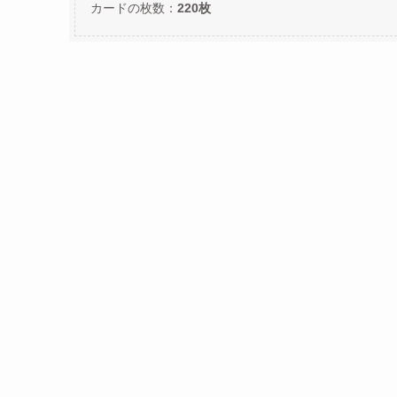
カードの枚数：
220枚