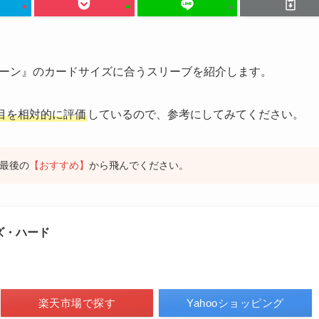
ーン』のカードサイズに合うスリーブを紹介します。
目を相対的に評価
しているので、参考にしてみてください。
最後の
【おすすめ】
から飛んでください。
ズ・ハード
楽天市場で探す
Yahooショッピング