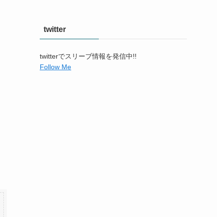
twitter
twitterでスリーブ情報を発信中!!
Follow Me