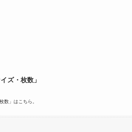
イズ・枚数」
枚数」はこちら。