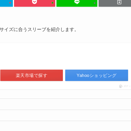
サイズに合うスリーブを紹介します。
楽天市場で探す
Yahooショッピング
ポチッ