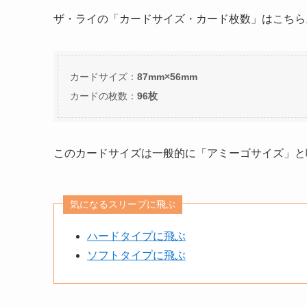
ザ・ライの「カードサイズ・カード枚数」はこちら
カードサイズ：
87mm×56mm
カードの枚数：
96枚
このカードサイズは一般的に「アミーゴサイズ」と
気になるスリーブに飛ぶ
ハードタイプに飛ぶ
ソフトタイプに飛ぶ