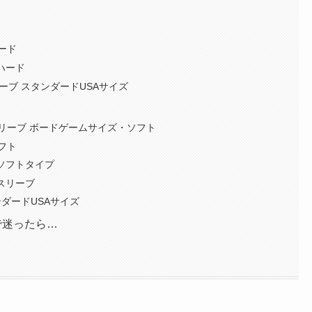
ード
 ハード
スリーブ スタンダードUSAサイズ
リーブ ボードゲームサイズ・ソフト
フト
 ソフトタイプ
ドスリーブ
タンダードUSAサイズ
で迷ったら…