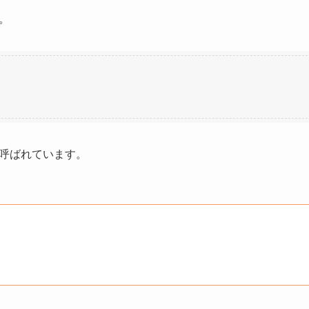
。
呼ばれています。