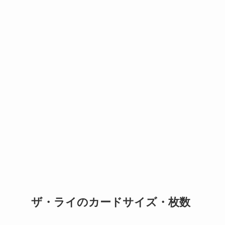
ザ・ライのカードサイズ・枚数