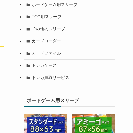
ボードゲーム用スリーブ
TCG用スリーブ
色
その他のスリーブ
カードローダー
カードファイル
トレカケース
トレカ買取サービス
ボードゲーム用スリーブ