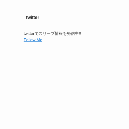
twitter
twitterでスリーブ情報を発信中!!
Follow Me