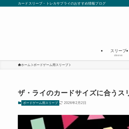
カードスリーブ・トレカサプライのおすすめ情報ブログ
スリーブ
sleeve
ホーム
ボードゲーム用スリーブ
ザ・ライのカードサイズに合うス
2026年2月2日
ボードゲーム用スリーブ