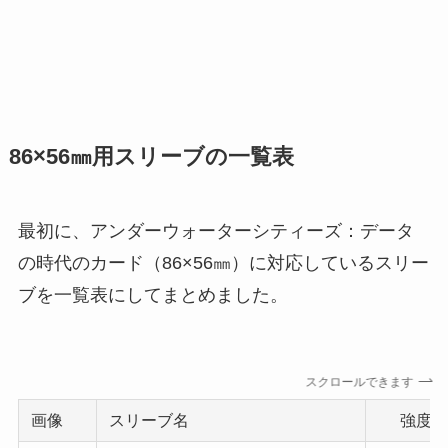
86×56㎜用スリーブの一覧表
最初に、アンダーウォーターシティーズ：データ
の時代のカード（86×56㎜）に対応しているスリー
ブを一覧表にしてまとめました。
スクロールできます
画像
スリーブ名
強度