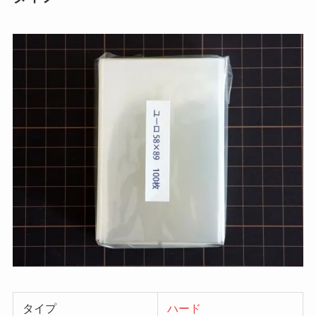
タイプ
ハード