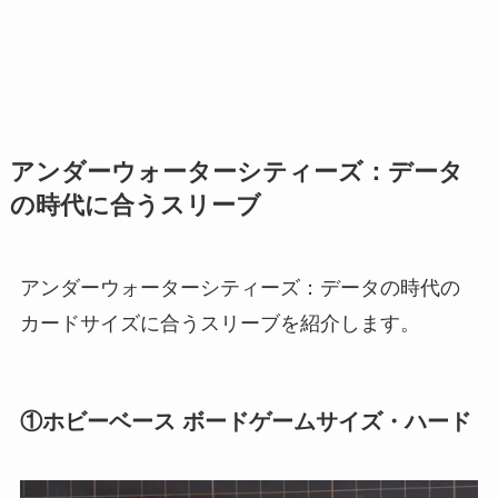
アンダーウォーターシティーズ：データ
の時代に合うスリーブ
アンダーウォーターシティーズ：データの時代の
カードサイズに合うスリーブを紹介します。
①ホビーベース ボードゲームサイズ・ハード