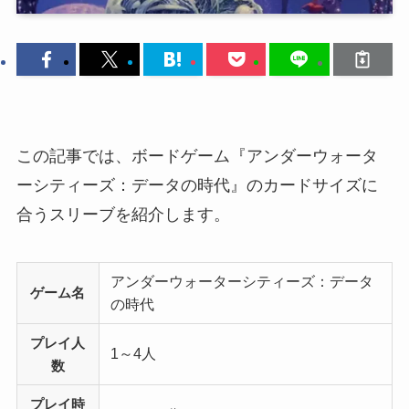
この記事では、ボードゲーム『アンダーウォータ
ーシティーズ：データの時代』のカードサイズに
合うスリーブを紹介します。
アンダーウォーターシティーズ：データ
ゲーム名
の時代
プレイ人
1～4人
数
プレイ時