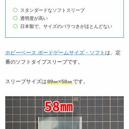
スタンダードなソフトスリーブ
透明度が高い
日本製で、サイズのバラつきがほとんどない
ホビーベース ボードゲームサイズ・ソフト
は、定
番のソフトタイプスリーブです。
スリーブサイズは
89㎜×58㎜
です。