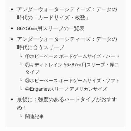
アンダーウォーターシティーズ：データの
時代の「カードサイズ・枚数」
86×56㎜用スリーブの一覧表
アンダーウォーターシティーズ：データの
時代に合うスリーブ
①ホビーベース ボードゲームサイズ・ハード
②キディトレイン 56×87㎜用スリーブ・厚口
タイプ
③ホビーベース ボードゲームサイズ・ソフト
④Engamesスリーブ アメリカンサイズ
最後に：強度のあるハードタイプがおすす
め！
関連記事