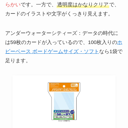
らかい
です。一方で、
透明度はかなりクリア
で、
カードのイラストや文字がくっきり見えます。
アンダーウォーターシティーズ：データの時代に
は59枚のカードが入っているので、100枚入りの
ホ
ビーベース ボードゲームサイズ・ソフト
なら1袋で
足ります。