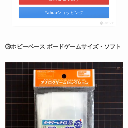
Yahooショッピング
ポチップ
③ホビーベース ボードゲームサイズ・ソフト