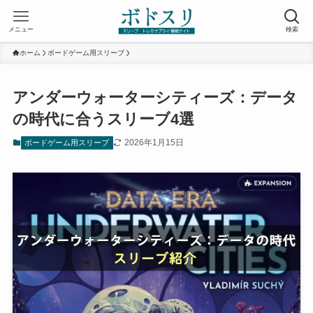
メニュー
検索
ホーム
ボードゲーム用スリーブ
アンダーウォーターシティーズ：データ
の時代に合うスリーブ4選
2026年1月15日
ボードゲーム用スリーブ