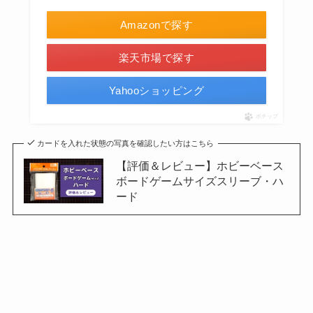
Amazonで探す
楽天市場で探す
Yahooショッピング
ポチップ
カードを入れた状態の写真を確認したい方はこちら
【評価＆レビュー】ホビーベース
ボードゲームサイズスリーブ・ハ
ード