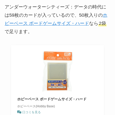
アンダーウォーターシティーズ：データの時代に
は59枚のカードが入っているので、50枚入りの
ホ
ビーベース ボードゲームサイズ・ハード
なら
2袋
で足ります。
ホビーベース ボードゲームサイズ・ハード
ホビーベース(Hobby Base)
口コミを見る