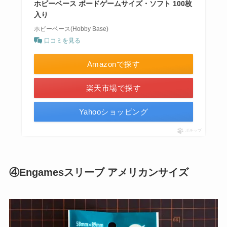
ホビーベース ボードゲームサイズ・ソフト 100枚
入り
ホビーベース(Hobby Base)
口コミを見る
Amazonで探す
楽天市場で探す
Yahooショッピング
ポチップ
④Engamesスリーブ アメリカンサイズ