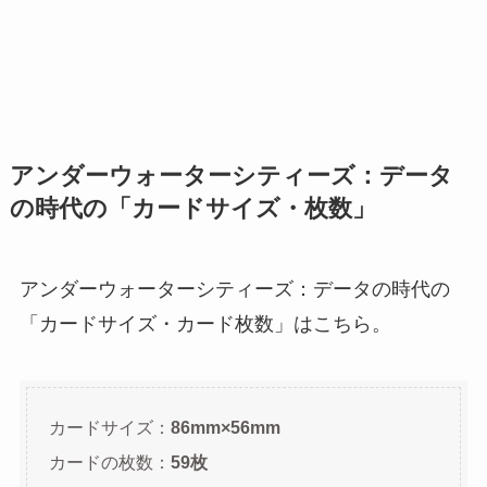
アンダーウォーターシティーズ：データ
の時代の「カードサイズ・枚数」
アンダーウォーターシティーズ：データの時代の
「カードサイズ・カード枚数」はこちら。
カードサイズ：
86mm×56mm
カードの枚数：
59枚