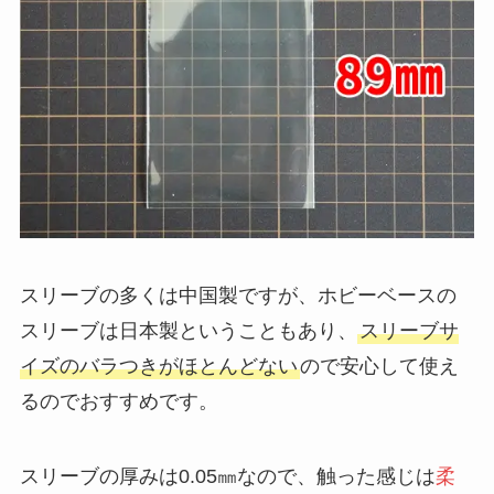
スリーブの多くは中国製ですが、ホビーベースの
スリーブは日本製ということもあり、
スリーブサ
イズのバラつきがほとんどない
ので安心して使え
るのでおすすめです。
スリーブの厚みは0.05㎜なので、触った感じは
柔