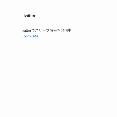
twitter
twitterでスリーブ情報を発信中!!
Follow Me