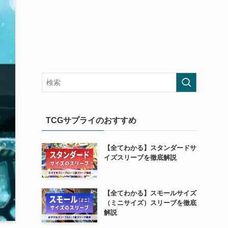
TCGサプライのおすすめ
【全てわかる】スタンダードサ
イズスリーブを徹底解説
【全てわかる】スモールサイズ
（ミニサイズ）スリーブを徹底
解説