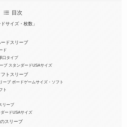
目次
ードサイズ・枚数」
ハードスリーブ
ード
・厚口タイプ
スリーブ スタンダードUSAサイズ
ソフトスリーブ
リーブ ボードゲームサイズ・ソフト
フト
ドスリーブ
タンダードUSAサイズ
めのスリーブ