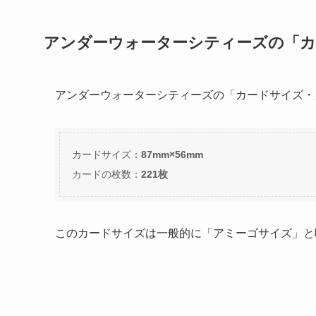
アンダーウォーターシティーズの「カ
アンダーウォーターシティーズの「カードサイズ・
カードサイズ：
87mm×56mm
カードの枚数：
221枚
このカードサイズは一般的に「アミーゴサイズ」と