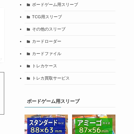
ボードゲーム用スリーブ
TCG用スリーブ
その他のスリーブ
カードローダー
カードファイル
プ
トレカケース
トレカ買取サービス
ボードゲーム用スリーブ