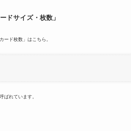
ードサイズ・枚数」
カード枚数」はこちら。
呼ばれています。