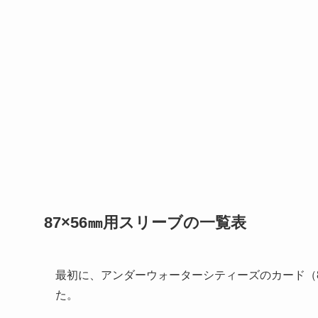
87×56㎜用スリーブの一覧表
最初に、アンダーウォーターシティーズのカード（8
た。