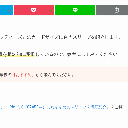
シティーズ』のカードサイズに合うスリーブを紹介します。
目を相対的に評価
しているので、参考にしてみてください。
最後の
【おすすめ】
から飛んでください。
ミーゴサイズ（87×56㎜）におすすめのスリーブを徹底紹介
』をご覧