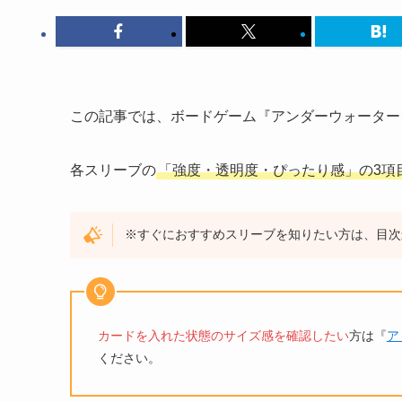
この記事では、ボードゲーム『アンダーウォーター
各スリーブの
「強度・透明度・ぴったり感」の3項
※すぐにおすすめスリーブを知りたい方は、目次
カードを入れた状態のサイズ感を確認したい
方は『
ア
ください。