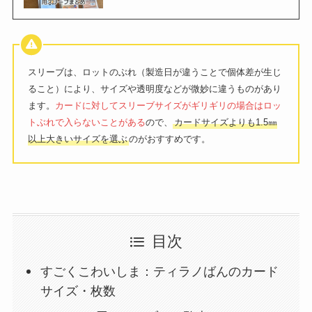
スリーブは、ロットのぶれ（製造日が違うことで個体差が生じ
ること）により、サイズや透明度などが微妙に違うものがあり
ます。
カードに対してスリーブサイズがギリギリの場合はロッ
トぶれで入らないことがある
ので、
カードサイズよりも1.5㎜
以上大きいサイズを選ぶ
のがおすすめです。
目次
すごくこわいしま：ティラノばんのカード
サイズ・枚数