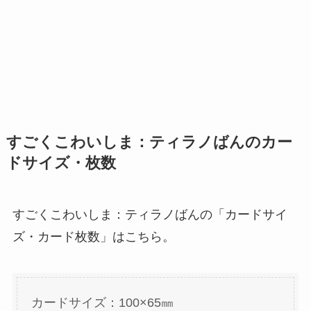
すごくこわいしま：ティラノばんのカー
ドサイズ・枚数
すごくこわいしま：ティラノばんの「カードサイ
ズ・カード枚数」はこちら。
カードサイズ：100×65㎜