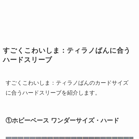
すごくこわいしま：ティラノばんに合う
ハードスリーブ
すごくこわいしま：ティラノばんのカードサイズ
に合うハードスリーブを紹介します。
①ホビーベース ワンダーサイズ・ハード