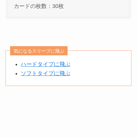
カードの枚数：30枚
気になるスリーブに飛ぶ
ハードタイプに飛ぶ
ソフトタイプに飛ぶ