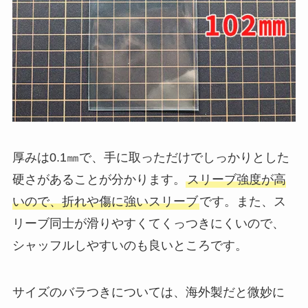
厚みは0.1㎜で、手に取っただけでしっかりとした
硬さがあることが分かります。
スリーブ強度が高
いので、折れや傷に強いスリーブ
です。また、ス
リーブ同士が滑りやすくてくっつきにくいので、
シャッフルしやすいのも良いところです。
サイズのバラつきについては、海外製だと微妙に