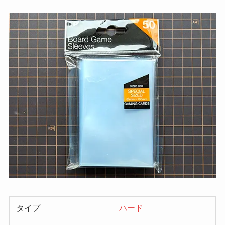
タイプ
ハード