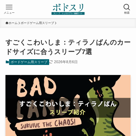
メニュー
検索
ホーム
ボードゲーム用スリーブ
すごくこわいしま：ティラノばんのカー
ドサイズに合うスリーブ7選
2026年8月6日
ボードゲーム用スリーブ