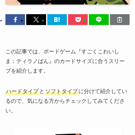
この記事では、ボードゲーム『すごくこわいし
ま：ティラノばん』のカードサイズに合うスリー
ブを紹介します。
ハードタイプ
と
ソフトタイプ
に分けて紹介してい
るので、気になる方からチェックしてみてくださ
い。