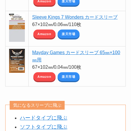
Amazon
楽天市場
Sleeve Kings 7 Wonders カードスリーブ
67×102㎜/0.06㎜/110枚
Amazon
楽天市場
Mayday Games カードスリーブ 65㎜×100
㎜用
67×102㎜/0.04㎜/100枚
Amazon
楽天市場
気になるスリーブに飛ぶ
ハードタイプに飛ぶ
ソフトタイプに飛ぶ