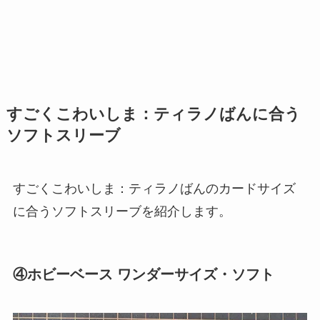
すごくこわいしま：ティラノばんに合う
ソフトスリーブ
すごくこわいしま：ティラノばんのカードサイズ
に合うソフトスリーブを紹介します。
④ホビーベース ワンダーサイズ・ソフト