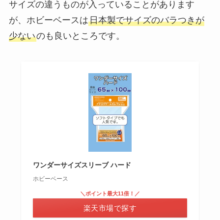
サイズの違うものが入っていることがあります
が、ホビーベースは
日本製でサイズのバラつきが
少ない
のも良いところです。
ワンダーサイズスリーブ ハード
ホビーベース
＼ポイント最大11倍！／
楽天市場で探す