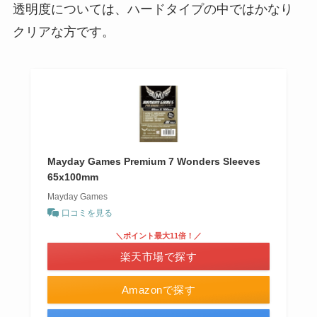
透明度については、ハードタイプの中ではかなり
クリアな方です。
Mayday Games Premium 7 Wonders Sleeves
65x100mm
Mayday Games
口コミを見る
＼ポイント最大11倍！／
楽天市場で探す
Amazonで探す