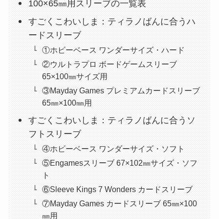
100×65㎜用スリーブの一覧表
すごくこわいしま：ティラノばんに合うハ
ードスリーブ
①ホビーベース ワンダーサイズ・ハード
②ウルトラプロ ボードゲームスリーブ
65×100㎜サイズ用
③Mayday Games プレミアムカードスリーブ
65㎜×100㎜用
すごくこわいしま：ティラノばんに合うソ
フトスリーブ
④ホビーベース ワンダーサイズ・ソフト
⑤Engamesスリーブ 67×102㎜サイズ・ソフ
ト
⑥Sleeve Kings 7 Wonders カードスリーブ
⑦Mayday Games カードスリーブ 65㎜×100
㎜用