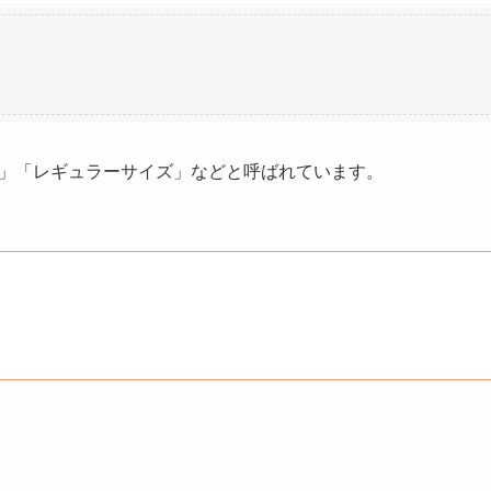
」「レギュラーサイズ」などと呼ばれています。