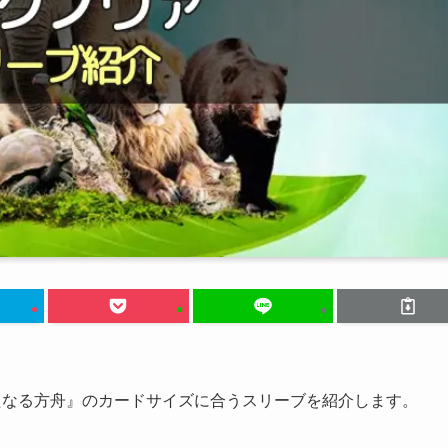
たなる方舟』のカードサイズに合うスリーブを紹介します。