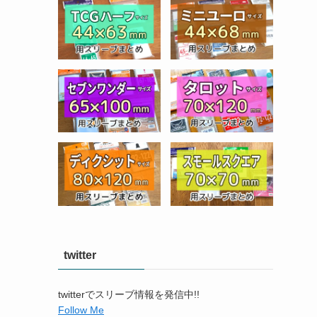
twitter
twitterでスリーブ情報を発信中!!
Follow Me