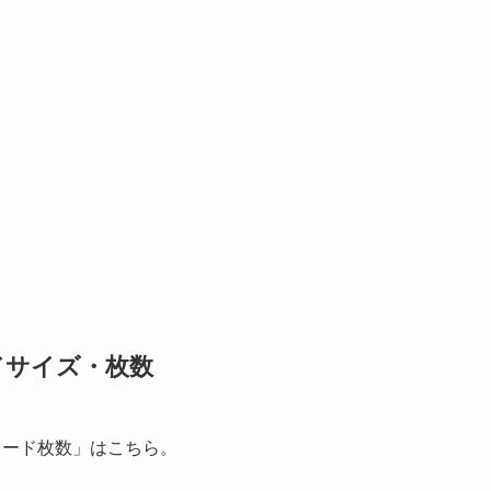
ドサイズ・枚数
カード枚数」はこちら。