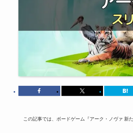
この記事では、ボードゲーム『アーク・ノヴァ 新