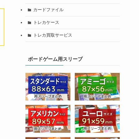
カードファイル
トレカケース
トレカ買取サービス
ボードゲーム用スリーブ