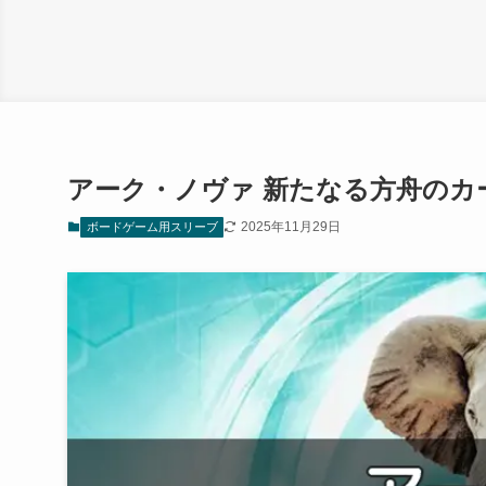
アーク・ノヴァ 新たなる方舟のカ
2025年11月29日
ボードゲーム用スリーブ