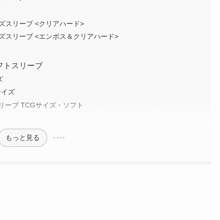
ーサイズスリーブ <クリアハード>
ラーサイズスリーブ <エンボス＆クリアハード>
フトスリーブ
ズ
サイズ
リーブ TCGサイズ・ソフト
もっと見る