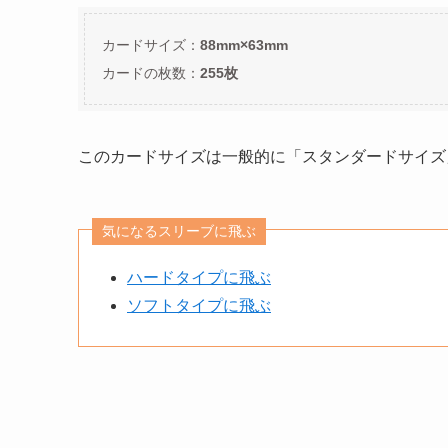
カードサイズ：
88mm×63mm
カードの枚数：
255枚
このカードサイズは一般的に「スタンダードサイズ
気になるスリーブに飛ぶ
ハードタイプに飛ぶ
ソフトタイプに飛ぶ