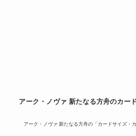
アーク・ノヴァ 新たなる方舟のカー
アーク・ノヴァ 新たなる方舟の「カードサイズ・