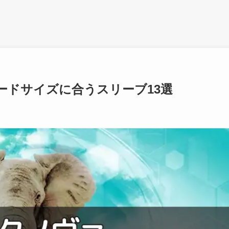
ードサイズに合うスリーブ13選