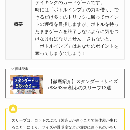
テイキングのカードゲームです。
時には「ボトルインプ」の力を借り、で
きるだけ多くのトリックに勝ってポイン
トの獲得を目指しますが、ボトルを持っ
概要
たままゲームを終了しないように気をつ
けなければなりません。さもないと、
「ボトルインプ」はあなたのポイントを
奪ってしまうでしょう！
関連記事
【徹底紹介】スタンダードサイズ
(88×63㎜)対応のスリーブ13選
スリーブは、ロットのぶれ（製造日が違うことで個体差が生じ
ること）により、サイズや透明度などが微妙に違うものがあり