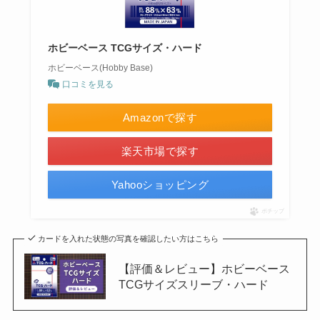
ホビーベース TCGサイズ・ハード
ホビーベース(Hobby Base)
口コミを見る
Amazonで探す
楽天市場で探す
Yahooショッピング
ポチップ
カードを入れた状態の写真を確認したい方はこちら
【評価＆レビュー】ホビーベース
TCGサイズスリーブ・ハード