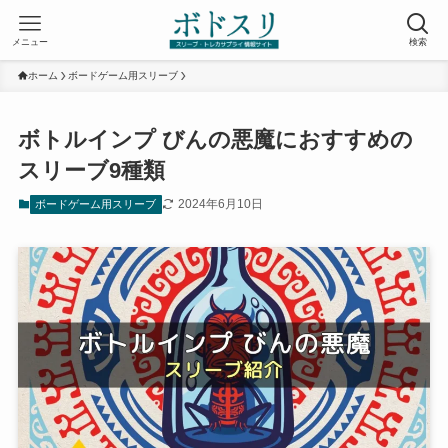
メニュー
検索
ホーム
ボードゲーム用スリーブ
ボトルインプ びんの悪魔におすすめの
スリーブ9種類
2024年6月10日
ボードゲーム用スリーブ