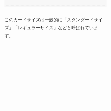
このカードサイズは一般的に「スタンダードサイ
ズ」「レギュラーサイズ」などと呼ばれていま
す。