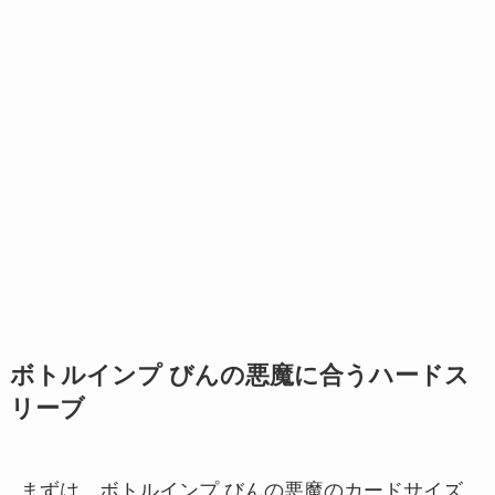
ボトルインプ びんの悪魔に合うハードス
リーブ
まずは、ボトルインプ びんの悪魔のカードサイズ