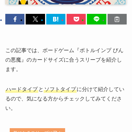
この記事では、ボードゲーム『ボトルインプ びん
の悪魔』のカードサイズに合うスリーブを紹介し
ます。
ハードタイプ
と
ソフトタイプ
に分けて紹介してい
るので、気になる方からチェックしてみてくださ
い。