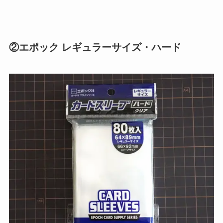
②エポック レギュラーサイズ・ハード