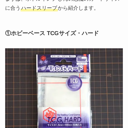
に合う
ハードスリーブ
から紹介します。
①ホビーベース TCGサイズ・ハード