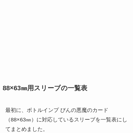
88×63㎜用スリーブの一覧表
最初に、ボトルインプ びんの悪魔のカード
（88×63㎜）に対応しているスリーブを一覧表にし
てまとめました。