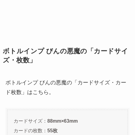
ボトルインプ びんの悪魔の「カードサイ
ズ・枚数」
ボトルインプ びんの悪魔の「カードサイズ・カー
ド枚数」はこちら。
カードサイズ：
88mm×63mm
カードの枚数：
55枚