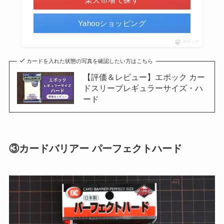
Yahooショッピング
ポチップ
カードを入れた状態の写真を確認したい方はこちら
【評価＆レビュー】エポック カー
ドスリーブレギュラーサイズ・ハ
ード
③カードバリアー パーフェクトハード