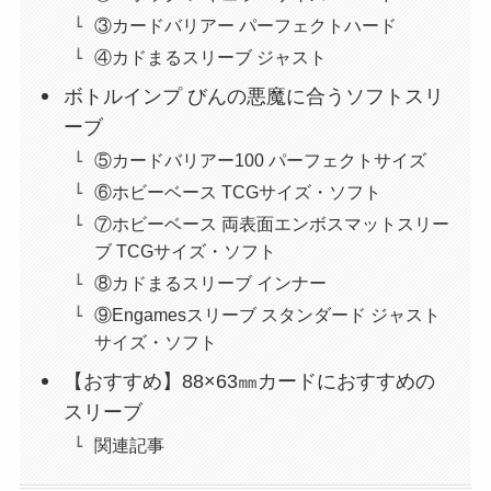
③カードバリアー パーフェクトハード
④カドまるスリーブ ジャスト
ボトルインプ びんの悪魔に合うソフトスリ
ーブ
⑤カードバリアー100 パーフェクトサイズ
⑥ホビーベース TCGサイズ・ソフト
⑦ホビーベース 両表面エンボスマットスリー
ブ TCGサイズ・ソフト
⑧カドまるスリーブ インナー
⑨Engamesスリーブ スタンダード ジャスト
サイズ・ソフト
【おすすめ】88×63㎜カードにおすすめの
スリーブ
関連記事