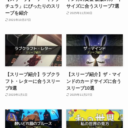
チュラ」にぴったりのスリ
サイズに合うスリーブ7選
ーブを紹介
2025年11月30日
2021年10月27日
【スリーブ紹介】ラブクラ
【スリーブ紹介】ザ・マイ
フト・レターに合うスリー
ンドのカードサイズに合う
ブ9選
スリーブ10選
2023年1月1日
2025年11月27日