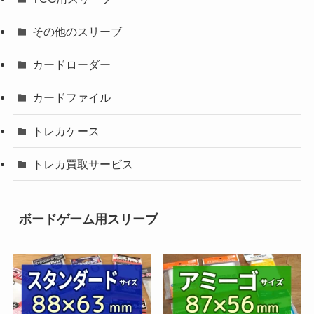
その他のスリーブ
カードローダー
カードファイル
トレカケース
トレカ買取サービス
ボードゲーム用スリーブ