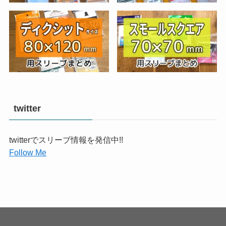
twitter
twitterでスリーブ情報を発信中!!
Follow Me