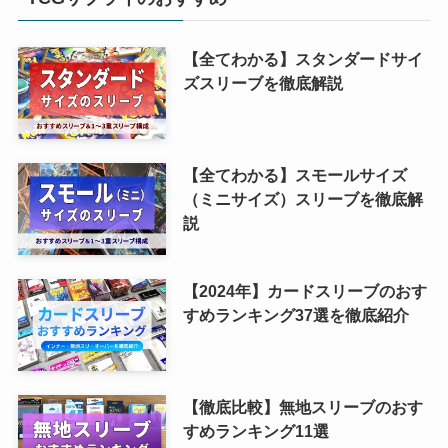
【全てわかる】スタンダードサイ
ズスリーブを徹底解説
【全てわかる】スモールサイズ
（ミニサイズ）スリーブを徹底解
説
【2024年】カードスリーブのおす
すめランキング37選を徹底紹介
【徹底比較】無地スリーブのおす
すめランキング11選