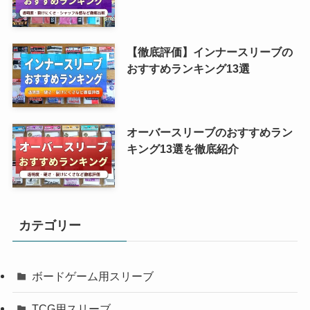
【徹底評価】インナースリーブの
おすすめランキング13選
オーバースリーブのおすすめラン
キング13選を徹底紹介
カテゴリー
ボードゲーム用スリーブ
TCG用スリーブ