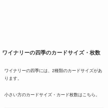
ワイナリーの四季のカードサイズ・枚数
ワイナリーの四季には、2種類のカードサイズがあ
ります。
小さい方のカードサイズ・カード枚数はこちら。