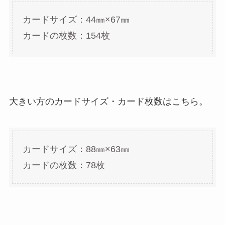
カードサイズ：44㎜×67㎜
カードの枚数：154枚
大きい方のカードサイズ・カード枚数はこちら。
カードサイズ：88㎜×63㎜
カードの枚数：78枚