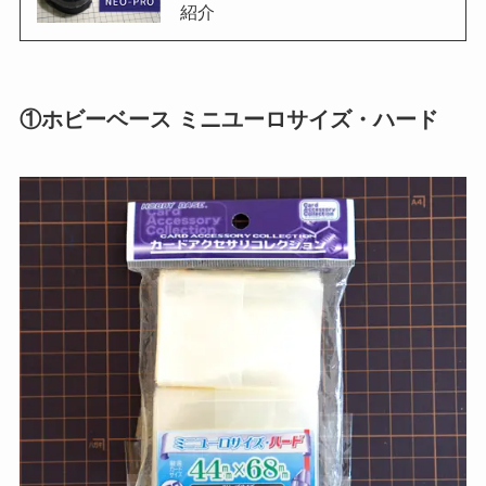
紹介
①ホビーベース ミニユーロサイズ・ハード