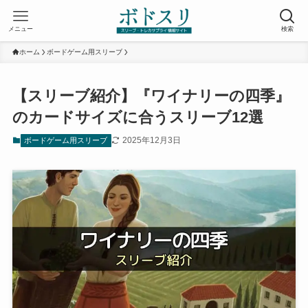
メニュー
検索
ホーム
ボードゲーム用スリーブ
【スリーブ紹介】『ワイナリーの四季』
のカードサイズに合うスリーブ12選
2025年12月3日
ボードゲーム用スリーブ