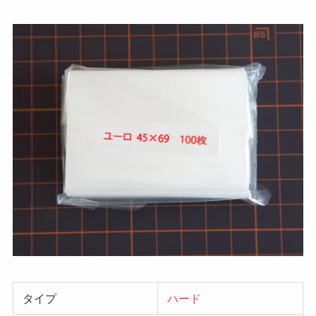
タイプ
ハード