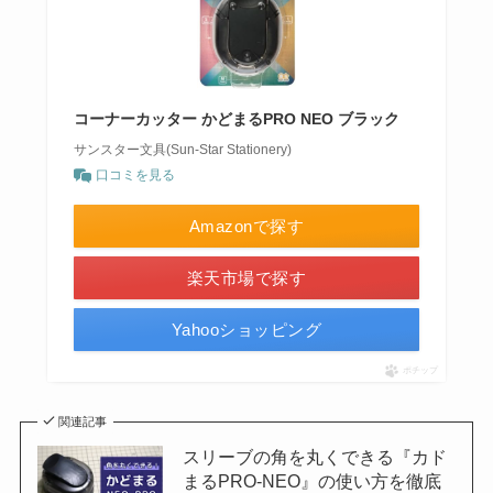
コーナーカッター かどまるPRO NEO ブラック
サンスター文具(Sun-Star Stationery)
口コミを見る
Amazonで探す
楽天市場で探す
Yahooショッピング
ポチップ
関連記事
スリーブの角を丸くできる『カド
まるPRO-NEO』の使い方を徹底