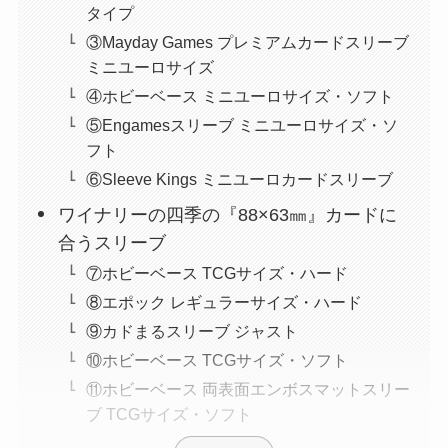
タイプ
③Mayday Games プレミアムカードスリーブ
ミニユーロサイズ
④ホビーベース ミニユーロサイズ・ソフト
⑤Engamesスリーブ ミニユーロサイズ・ソ
フト
⑥Sleeve Kings ミニユーロカードスリーブ
ワイナリーの四季の『88×63㎜』カードに
合うスリーブ
⑦ホビーベース TCGサイズ・ハード
⑧エポック レギュラーサイズ・ハード
⑨カドまるスリーブ ジャスト
⑩ホビーベース TCGサイズ・ソフト
⑪ホビーベース 両表面エンボスマットスリー
ブ TCGサイズ・ソフト