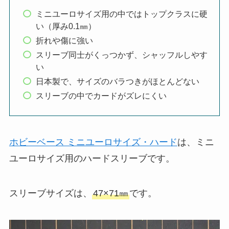
ミニユーロサイズ用の中ではトップクラスに硬
い（厚み0.1㎜）
折れや傷に強い
スリーブ同士がくっつかず、シャッフルしやす
い
日本製で、サイズのバラつきがほとんどない
スリーブの中でカードがズレにくい
ホビーベース ミニユーロサイズ・ハード
は、ミニ
ユーロサイズ用のハードスリーブです。
スリーブサイズは、
47×71㎜
です。