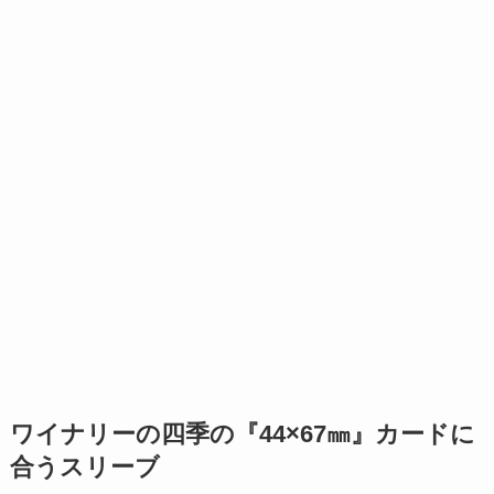
ワイナリーの四季の『44×67㎜』カードに
合うスリーブ