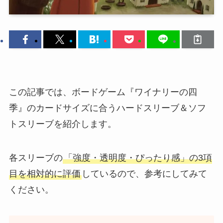
この記事では、ボードゲーム『ワイナリーの四
季』のカードサイズに合うハードスリーブ＆ソフ
トスリーブを紹介します。
各スリーブの
「強度・透明度・ぴったり感」の3項
目を相対的に評価
しているので、参考にしてみて
ください。