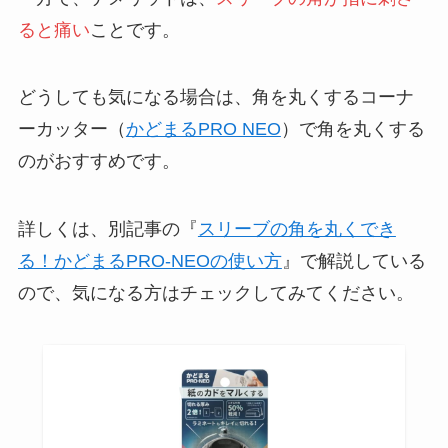
ると痛い
ことです。
どうしても気になる場合は、角を丸くするコーナ
ーカッター（
かどまるPRO NEO
）で角を丸くする
のがおすすめです。
詳しくは、別記事の『
スリーブの角を丸くでき
る！かどまるPRO-NEOの使い方
』で解説している
ので、気になる方はチェックしてみてください。