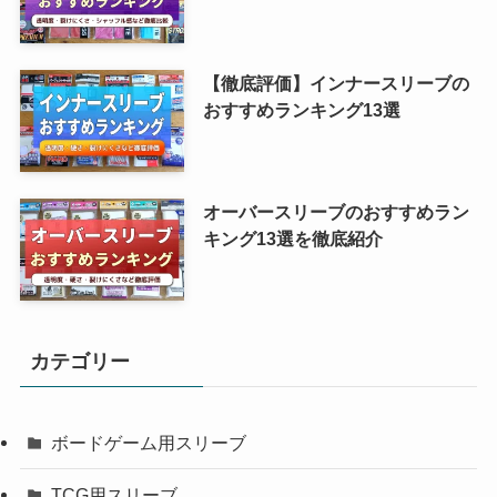
【徹底評価】インナースリーブの
おすすめランキング13選
オーバースリーブのおすすめラン
キング13選を徹底紹介
カテゴリー
ボードゲーム用スリーブ
TCG用スリーブ