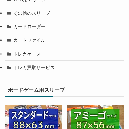
その他のスリーブ
カードローダー
カードファイル
トレカケース
トレカ買取サービス
ボードゲーム用スリーブ