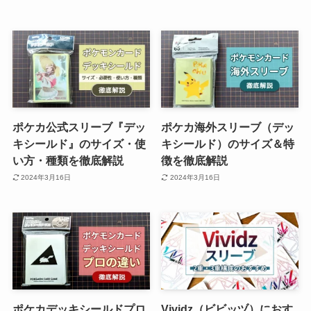
ポケカ公式スリーブ『デッ
ポケカ海外スリーブ（デッ
キシールド』のサイズ・使
キシールド）のサイズ＆特
い方・種類を徹底解説
徴を徹底解説
2024年3月16日
2024年3月16日
ポケカデッキシールドプロ
Vividz（ビビッヅ）におす