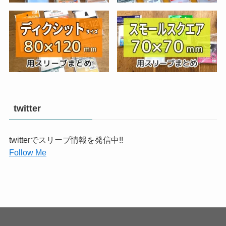
twitter
twitterでスリーブ情報を発信中!!
Follow Me