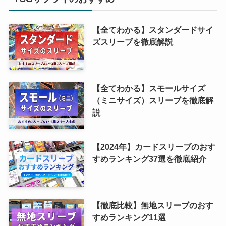
【全てわかる】スタンダードサイ
ズスリーブを徹底解説
【全てわかる】スモールサイズ
（ミニサイズ）スリーブを徹底解
説
【2024年】カードスリーブのおす
すめランキング37選を徹底紹介
【徹底比較】無地スリーブのおす
すめランキング11選