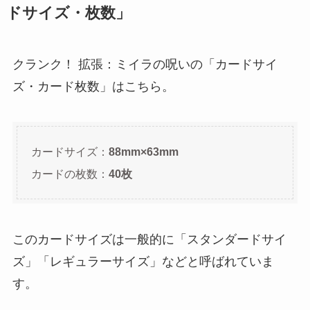
ドサイズ・枚数」
クランク！ 拡張：ミイラの呪いの「カードサイ
ズ・カード枚数」はこちら。
カードサイズ：
88mm×63mm
カードの枚数：
40枚
このカードサイズは一般的に「スタンダードサイ
ズ」「レギュラーサイズ」などと呼ばれていま
す。