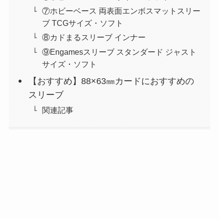
⑦ホビーベース 両表面エンボスマットスリー
ブ TCGサイズ・ソフト
⑧カドまるスリーブ インナー
⑨Engamesスリーブ スタンダード ジャスト
サイズ・ソフト
【おすすめ】88×63㎜カードにおすすめの
スリーブ
関連記事