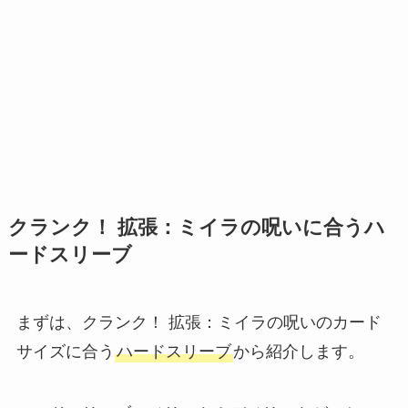
クランク！ 拡張：ミイラの呪いに合うハ
ードスリーブ
まずは、クランク！ 拡張：ミイラの呪いのカード
サイズに合う
ハードスリーブ
から紹介します。