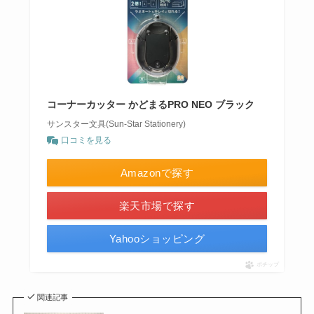
コーナーカッター かどまるPRO NEO ブラック
サンスター文具(Sun-Star Stationery)
口コミを見る
Amazonで探す
楽天市場で探す
Yahooショッピング
ポチップ
関連記事