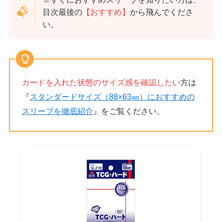
目次最後の
【おすすめ】
から飛んでくださ
い。
カードを入れた状態のサイズ感を確認したい
方は
『
スタンダードサイズ（88×63㎜）におすすめの
スリーブを徹底紹介
』をご覧ください。