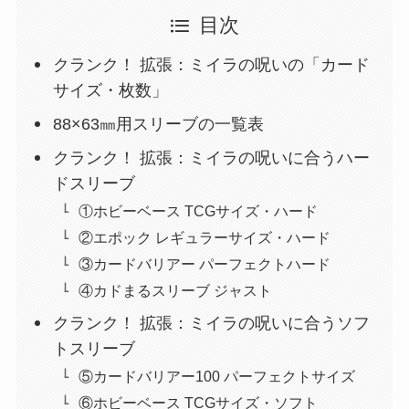
目次
クランク！ 拡張：ミイラの呪いの「カード
サイズ・枚数」
88×63㎜用スリーブの一覧表
クランク！ 拡張：ミイラの呪いに合うハー
ドスリーブ
①ホビーベース TCGサイズ・ハード
②エポック レギュラーサイズ・ハード
③カードバリアー パーフェクトハード
④カドまるスリーブ ジャスト
クランク！ 拡張：ミイラの呪いに合うソフ
トスリーブ
⑤カードバリアー100 パーフェクトサイズ
⑥ホビーベース TCGサイズ・ソフト