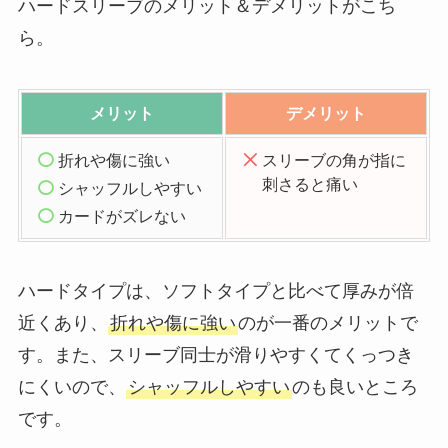
ハードスリーブのメリット＆デメリットがこち
ら。
メリット
デメリット
折れや傷に強い
スリーブの角が指に
刺さると痛い
シャッフルしやすい
カードがズレない
ハードタイプは、ソフトタイプと比べて厚みが倍
近くあり、
折れや傷に強い
のが一番のメリットで
す。また、スリーブ同士が滑りやすくてくっつき
にくいので、
シャッフルしやすい
のも良いところ
です。