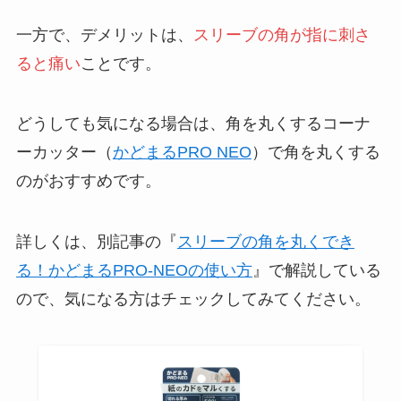
一方で、デメリットは、
スリーブの角が指に刺さ
ると痛い
ことです。
どうしても気になる場合は、角を丸くするコーナ
ーカッター（
かどまるPRO NEO
）で角を丸くする
のがおすすめです。
詳しくは、別記事の『
スリーブの角を丸くでき
る！かどまるPRO-NEOの使い方
』で解説している
ので、気になる方はチェックしてみてください。