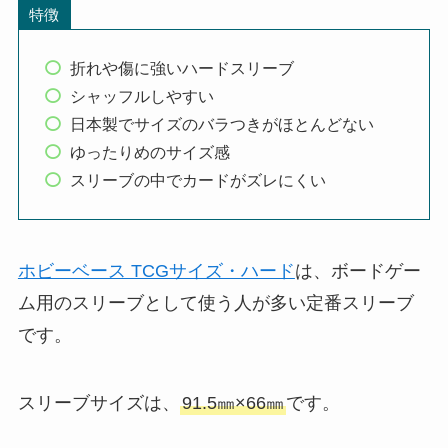
特徴
折れや傷に強いハードスリーブ
シャッフルしやすい
日本製でサイズのバラつきがほとんどない
ゆったりめのサイズ感
スリーブの中でカードがズレにくい
ホビーベース TCGサイズ・ハード
は、ボードゲー
ム用のスリーブとして使う人が多い定番スリーブ
です。
スリーブサイズは、
91.5㎜×66㎜
です。