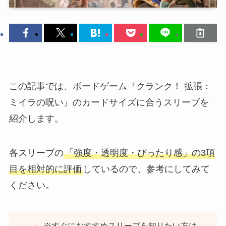
この記事では、ボードゲーム『クランク！ 拡張：
ミイラの呪い』のカードサイズに合うスリーブを
紹介します。
各スリーブの
「強度・透明度・ぴったり感」の3項
目を相対的に評価
しているので、参考にしてみて
ください。
※すぐにおすすめスリーブを知りたい方は、