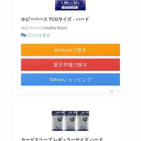
ホビーベース TCGサイズ・ハード
ホビーベース(Hobby Base)
口コミを見る
Amazonで探す
楽天市場で探す
Yahooショッピング
ポチップ
カードスリーブ レギュラーサイズ ハード