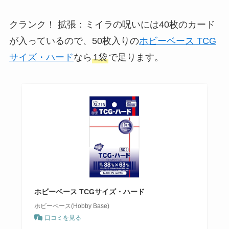
クランク！ 拡張：ミイラの呪いには40枚のカード
が入っているので、50枚入りの
ホビーベース TCG
サイズ・ハード
なら
1袋
で足ります。
ホビーベース TCGサイズ・ハード
ホビーベース(Hobby Base)
口コミを見る