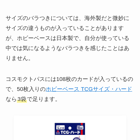
サイズのバラつきについては、海外製だと微妙に
サイズの違うものが入っていることがあります
が、ホビーベースは日本製で、自分が使っている
中では気になるようなバラつきを感じたことはあ
りません。
コスモクトパスには108枚のカードが入っているの
で、50枚入りの
ホビーベース TCGサイズ・ハード
なら
3袋
で足ります。