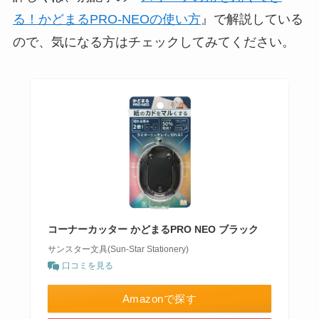
る！かどまるPRO-NEOの使い方
』で解説している
ので、気になる方はチェックしてみてください。
コーナーカッター かどまるPRO NEO ブラック
サンスター文具(Sun-Star Stationery)
口コミを見る
Amazonで探す