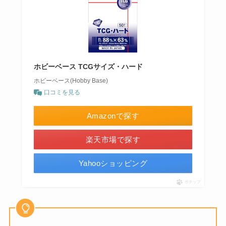
ホビーベース TCGサイズ・ハード
ホビーベース(Hobby Base)
口コミを見る
Amazonで探す
楽天市場で探す
Yahooショッピング
ポチップ