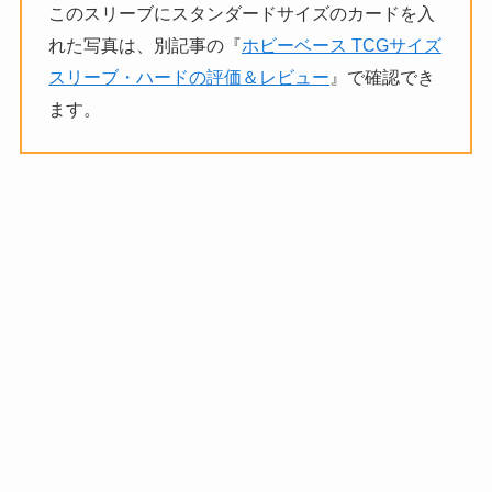
このスリーブにスタンダードサイズのカードを入
れた写真は、別記事の『
ホビーベース TCGサイズ
スリーブ・ハードの評価＆レビュー
』で確認でき
ます。