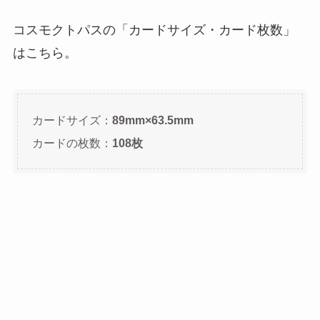
コスモクトパスの「カードサイズ・カード枚数」
はこちら。
カードサイズ：
89mm×63.5mm
カードの枚数：
108枚