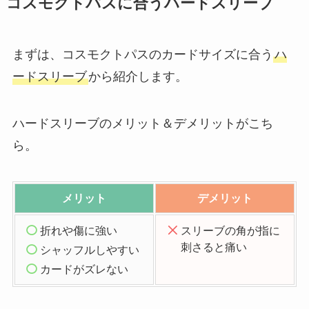
コスモクトパスに合うハードスリーブ
まずは、コスモクトパスのカードサイズに合う
ハ
ードスリーブ
から紹介します。
ハードスリーブのメリット＆デメリットがこち
ら。
メリット
デメリット
折れや傷に強い
スリーブの角が指に
刺さると痛い
シャッフルしやすい
カードがズレない