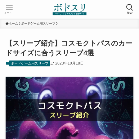
メニュー
検索
ホーム
ボードゲーム用スリーブ
【スリーブ紹介】コスモクトパスのカー
ドサイズに合うスリーブ4選
2023年10月18日
ボードゲーム用スリーブ