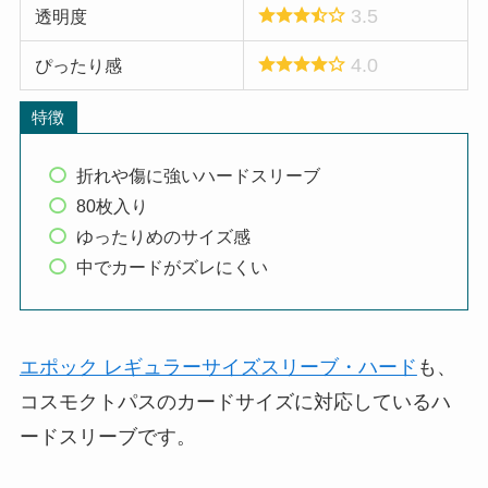
3.5
透明度
4.0
ぴったり感
特徴
折れや傷に強いハードスリーブ
80枚入り
ゆったりめのサイズ感
中でカードがズレにくい
エポック レギュラーサイズスリーブ・ハード
も、
コスモクトパスのカードサイズに対応しているハ
ードスリーブです。