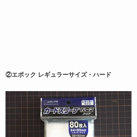
②エポック レギュラーサイズ・ハード