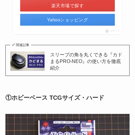
楽天市場で探す
Yahooショッピング
ポチップ
関連記事
スリーブの角を丸くできる『カド
まるPRO-NEO』の使い方を徹底
紹介
①ホビーベース TCGサイズ・ハード