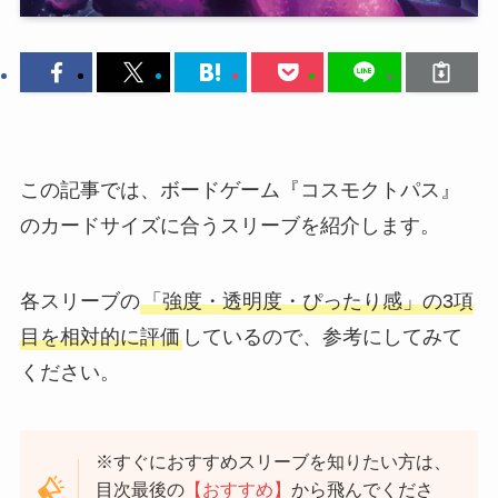
この記事では、ボードゲーム『コスモクトパス』
のカードサイズに合うスリーブを紹介します。
各スリーブの
「強度・透明度・ぴったり感」の3項
目を相対的に評価
しているので、参考にしてみて
ください。
※すぐにおすすめスリーブを知りたい方は、
目次最後の
【おすすめ】
から飛んでくださ