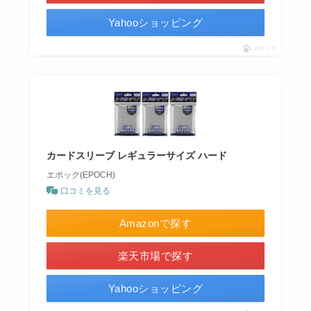
Yahooショッピング
ポチップ
カードスリーブ レギュラーサイズ ハード
エポック(EPOCH)
口コミを見る
Amazonで探す
楽天市場で探す
Yahooショッピング