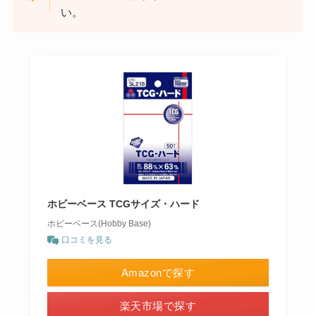
い。
ホビーベース TCGサイズ・ハード
ホビーベース(Hobby Base)
口コミを見る
Amazonで探す
楽天市場で探す