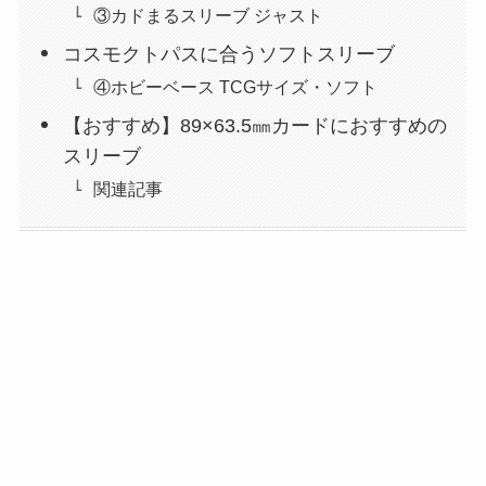
③カドまるスリーブ ジャスト
コスモクトパスに合うソフトスリーブ
④ホビーベース TCGサイズ・ソフト
【おすすめ】89×63.5㎜カードにおすすめの
スリーブ
関連記事