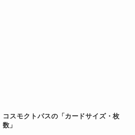
コスモクトパスの「カードサイズ・枚
数」