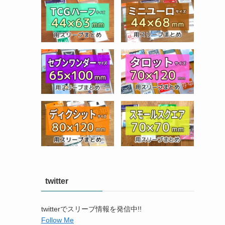
twitter
twitterでスリーブ情報を発信中!!
Follow Me