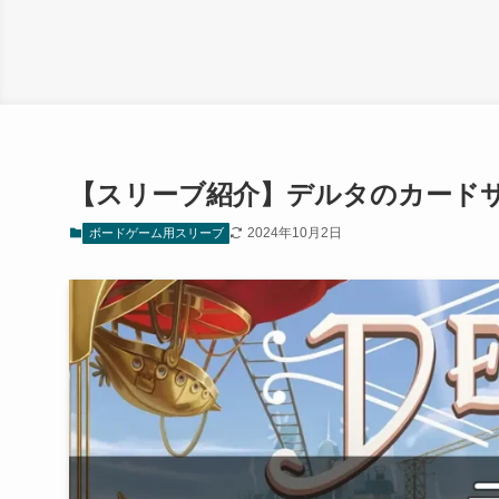
【スリーブ紹介】デルタのカード
2024年10月2日
ボードゲーム用スリーブ