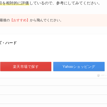
目を相対的に評価
しているので、参考にしてみてください。
最後の
【おすすめ】
から飛んでください。
ズ・ハード
楽天市場で探す
Yahooショッピング
ポチッ