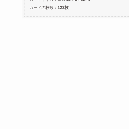
カードの枚数：
123枚