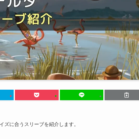
イズに合うスリーブを紹介します。