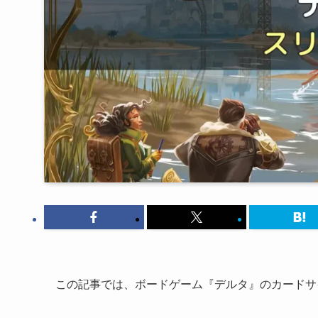
この記事では、ボードゲーム『デルタ』のカードサ