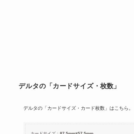
デルタの「カードサイズ・枚数」
デルタの「カードサイズ・カード枚数」はこちら。
カードサイズ：
87.5mm×57.5mm