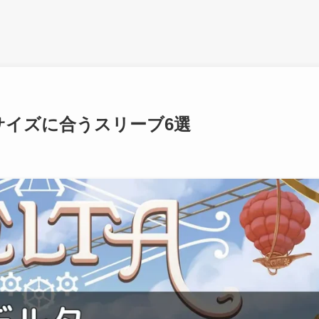
サイズに合うスリーブ6選