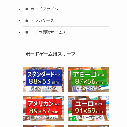
カードファイル
トレカケース
トレカ買取サービス
ボードゲーム用スリーブ