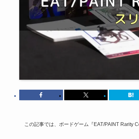
この記事では、ボードゲーム『EAT/PAINT Rarit