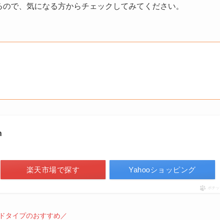
るので、気になる方からチェックしてみてください。
n
楽天市場で探す
Yahooショッピング
ポチッ
ドタイプのおすすめ／