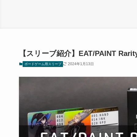
【スリーブ紹介】EAT/PAINT Rarit
2024年1月13日
ボードゲーム用スリーブ