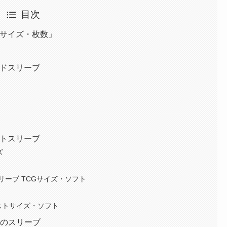
目次
「カードサイズ・枚数」
合うハードスリーブ
合うソフトスリーブ
ズ
リーブ TCGサイズ・ソフト
ャストサイズ・ソフト
めのスリーブ