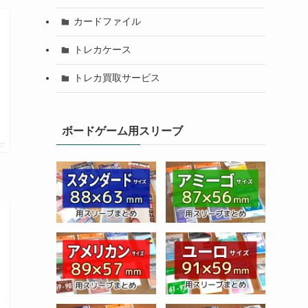
カードファイル
トレカケース
トレカ買取サービス
ボードゲーム用スリーブ
プ