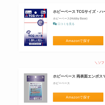
ホビーベース TCGサイズ・ハ
ホビーベース(Hobby Base)
口コミを見る
Amazonで探す
＼ソフ
ホビーベース 両表面エンボス
ホビーベース
Amazonで探す