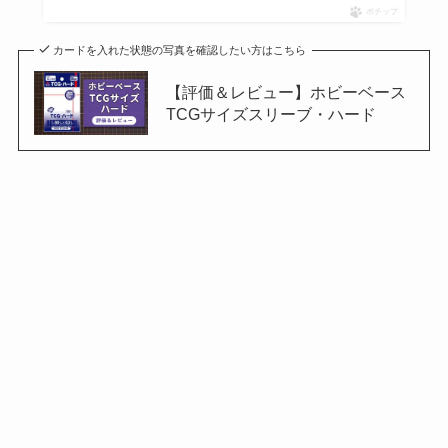
ポチップ
カードを入れた状態の写真を確認したい方はこちら
【評価＆レビュー】ホビーベース
TCGサイズスリーブ・ハード