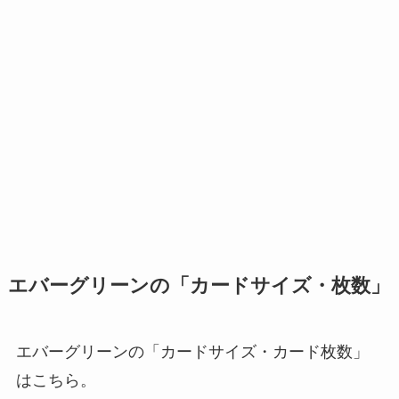
エバーグリーンの「カードサイズ・枚数」
エバーグリーンの「カードサイズ・カード枚数」
はこちら。