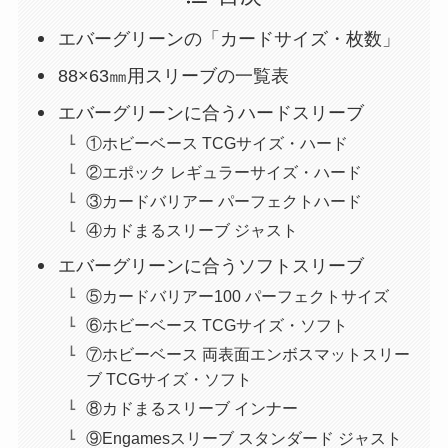
エバーグリーンの「カードサイズ・枚数」
88×63㎜用スリーブの一覧表
エバーグリーンに合うハードスリーブ
①ホビーベース TCGサイズ・ハード
②エポック レギュラーサイズ・ハード
③カードバリアー パーフェクトハード
④カドまるスリーブ ジャスト
エバーグリーンに合うソフトスリーブ
⑤カードバリアー100 パーフェクトサイズ
⑥ホビーベース TCGサイズ・ソフト
⑦ホビーベース 両表面エンボスマットスリー
ブ TCGサイズ・ソフト
⑧カドまるスリーブ インナー
⑨Engamesスリーブ スタンダード ジャスト