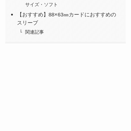
サイズ・ソフト
【おすすめ】88×63㎜カードにおすすめの
スリーブ
関連記事