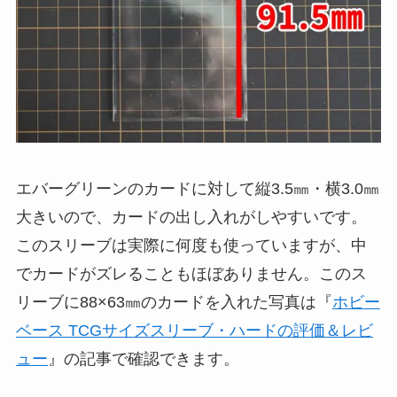
エバーグリーンのカードに対して縦3.5㎜・横3.0㎜
大きいので、カードの出し入れがしやすいです。
このスリーブは実際に何度も使っていますが、中
でカードがズレることもほぼありません。このス
リーブに88×63㎜のカードを入れた写真は『
ホビー
ベース TCGサイズスリーブ・ハードの評価＆レビ
ュー
』の記事で確認できます。