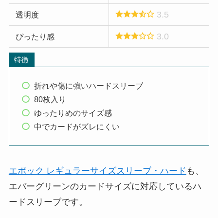
3.5
透明度
3.0
ぴったり感
特徴
折れや傷に強いハードスリーブ
80枚入り
ゆったりめのサイズ感
中でカードがズレにくい
エポック レギュラーサイズスリーブ・ハード
も、
エバーグリーンのカードサイズに対応しているハ
ードスリーブです。