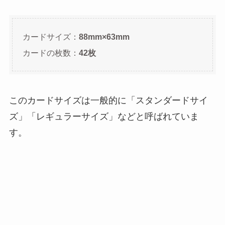
カードサイズ：
88mm×63mm
カードの枚数：
42枚
このカードサイズは一般的に「スタンダードサイ
ズ」「レギュラーサイズ」などと呼ばれていま
す。