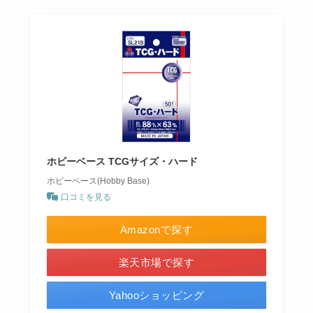
ホビーベース TCGサイズ・ハード
ホビーベース(Hobby Base)
口コミを見る
Amazonで探す
楽天市場で探す
Yahooショッピング