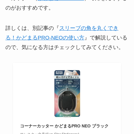
のがおすすめです。
詳しくは、別記事の『
スリーブの角を丸くでき
る！かどまるPRO-NEOの使い方
』で解説している
ので、気になる方はチェックしてみてください。
コーナーカッター かどまるPRO NEO ブラック