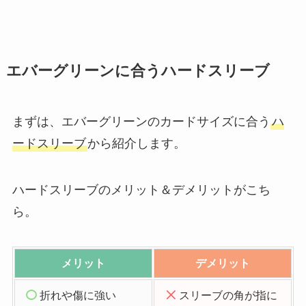
エバーグリーンに合うハードスリーブ
まずは、エバーグリーンのカードサイズに合う
ハ
ードスリーブ
から紹介します。
ハードスリーブのメリット＆デメリットがこち
ら。
メリット
デメリット
折れや傷に強い
スリーブの角が指に