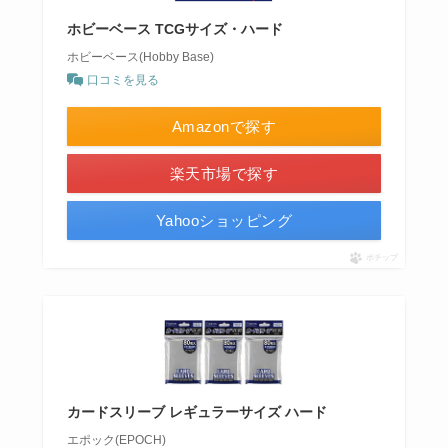
ホビーベース TCGサイズ・ハード
ホビーベース(Hobby Base)
口コミを見る
Amazonで探す
楽天市場で探す
Yahooショッピング
ポチップ
カードスリーブ レギュラーサイズ ハード
エポック(EPOCH)