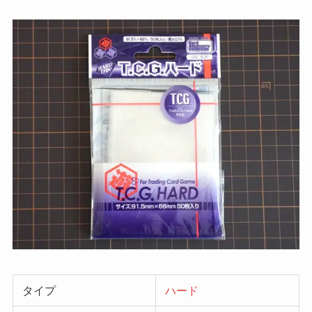
タイプ
ハード