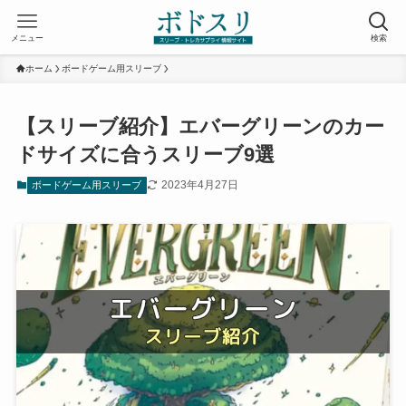
メニュー
検索
ホーム
ボードゲーム用スリーブ
【スリーブ紹介】エバーグリーンのカー
ドサイズに合うスリーブ9選
2023年4月27日
ボードゲーム用スリーブ