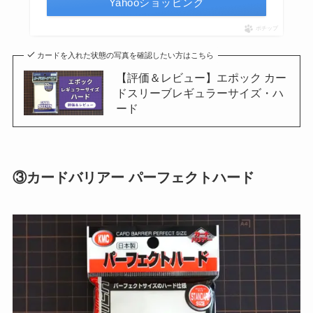
Yahooショッピング
ポチップ
カードを入れた状態の写真を確認したい方はこちら
【評価＆レビュー】エポック カー
ドスリーブレギュラーサイズ・ハ
ード
③カードバリアー パーフェクトハード