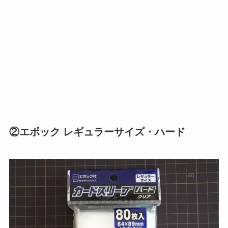
②エポック レギュラーサイズ・ハード