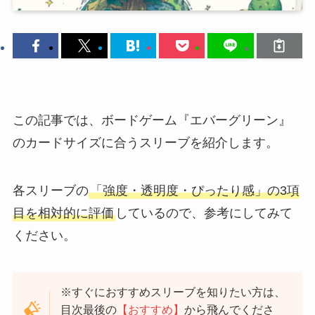
この記事では、ボードゲーム『エバーグリーン』
のカードサイズに合うスリーブを紹介します。
各スリーブの
「強度・透明度・ぴったり感」の3項
目を相対的に評価
しているので、参考にしてみて
ください。
※すぐにおすすめスリーブを知りたい方は、
目次最後の
【おすすめ】
から飛んでくださ