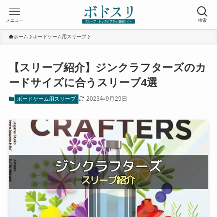
メニュー
検索
ホーム
ボードゲーム用スリーブ
【スリーブ紹介】ジンクラフターズのカ
ードサイズに合うスリーブ4選
2023年9月29日
ボードゲーム用スリーブ