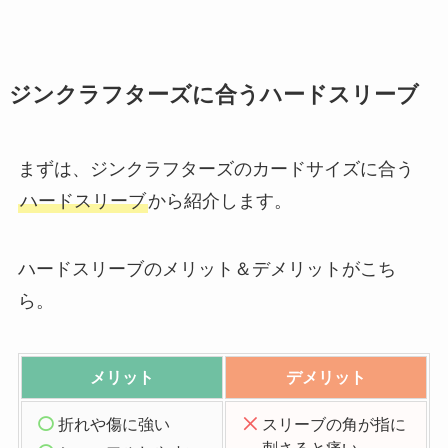
ジンクラフターズに合うハードスリーブ
まずは、ジンクラフターズのカードサイズに合う
ハードスリーブ
から紹介します。
ハードスリーブのメリット＆デメリットがこち
ら。
メリット
デメリット
折れや傷に強い
スリーブの角が指に
刺さると痛い