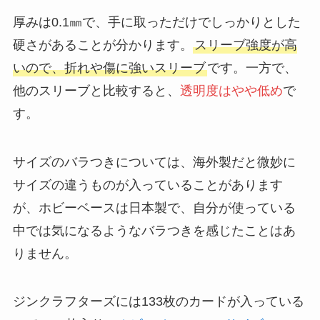
厚みは0.1㎜で、手に取っただけでしっかりとした
硬さがあることが分かります。
スリーブ強度が高
いので、折れや傷に強いスリーブ
です。一方で、
他のスリーブと比較すると、
透明度はやや低め
で
す。
サイズのバラつきについては、海外製だと微妙に
サイズの違うものが入っていることがあります
が、ホビーベースは日本製で、自分が使っている
中では気になるようなバラつきを感じたことはあ
りません。
ジンクラフターズには133枚のカードが入っている