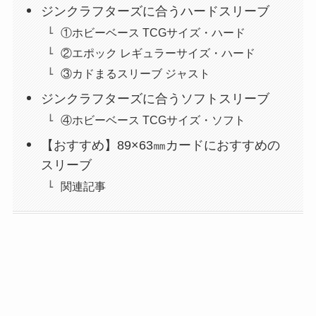
ジンクラフターズに合うハードスリーブ
①ホビーベース TCGサイズ・ハード
②エポック レギュラーサイズ・ハード
③カドまるスリーブ ジャスト
ジンクラフターズに合うソフトスリーブ
④ホビーベース TCGサイズ・ソフト
【おすすめ】89×63㎜カードにおすすめの
スリーブ
関連記事