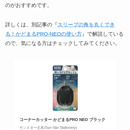
のがおすすめです。
詳しくは、別記事の『
スリーブの角を丸くでき
る！かどまるPRO-NEOの使い方
』で解説している
ので、気になる方はチェックしてみてください。
コーナーカッター かどまるPRO NEO ブラック
サンスター文具(Sun-Star Stationery)