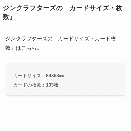
ジンクラフターズの「カードサイズ・枚
数」
ジンクラフターズの「カードサイズ・カード枚
数」はこちら。
カードサイズ：
89×63㎜
カードの枚数：
133枚