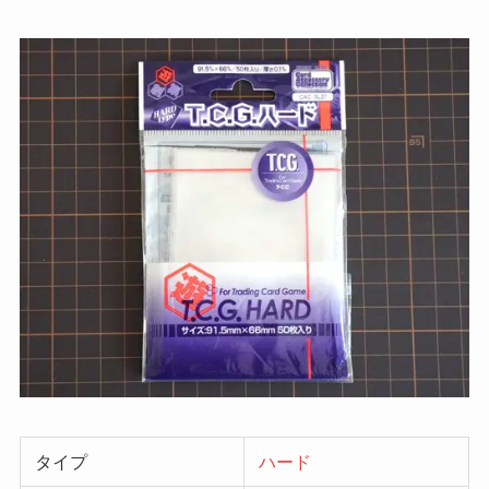
タイプ
ハード