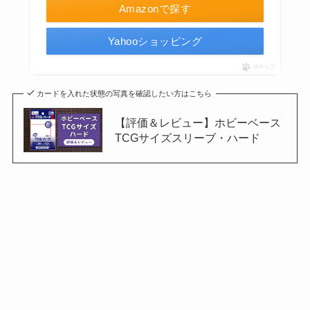
Amazonで探す
Yahooショッピング
ポチップ
カードを入れた状態の写真を確認したい方はこちら
【評価＆レビュー】ホビーベース
TCGサイズスリーブ・ハード