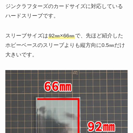
ジンクラフターズのカードサイズに対応している
ハードスリーブです。
スリーブサイズは
92㎜×66㎜
で、先ほど紹介した
ホビーベースのスリーブよりも縦方向に0.5㎜だけ
大きいです。