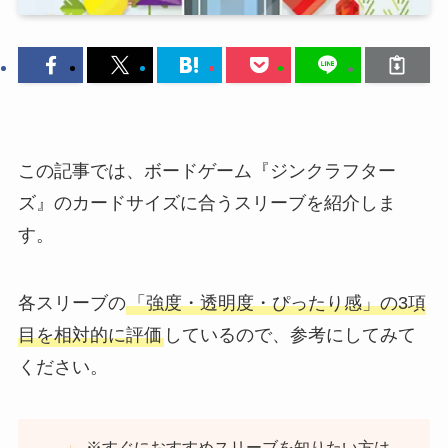
この記事では、ボードゲーム『ジンクラフター
ズ』のカードサイズに合うスリーブを紹介しま
す。
各スリーブの
「強度・透明度・ぴったり感」の3項
目を相対的に評価
しているので、参考にしてみて
ください。
※すぐにおすすめスリーブを知りたい方は、