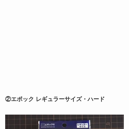
②エポック レギュラーサイズ・ハード