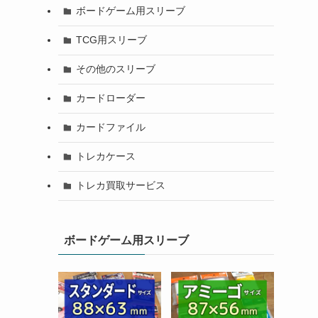
ボードゲーム用スリーブ
TCG用スリーブ
その他のスリーブ
カードローダー
カードファイル
トレカケース
トレカ買取サービス
ボードゲーム用スリーブ