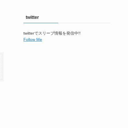
twitter
twitterでスリーブ情報を発信中!!
Follow Me