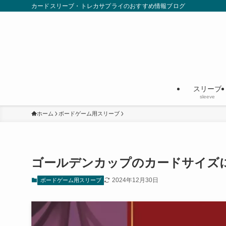
カードスリーブ・トレカサプライのおすすめ情報ブログ
スリーブ
sleeve
ホーム
ボードゲーム用スリーブ
ゴールデンカップのカードサイズ
2024年12月30日
ボードゲーム用スリーブ