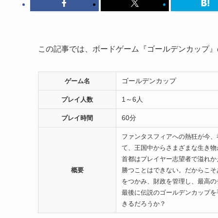
この記事では、ボードゲーム『ゴールデンカップ』
ゴールデンカップ
ゲーム名
1～6人
プレイ人数
60分
プレイ時間
ファンタスフィアへの熱狂が今、
て、王国中からさまざまな生き物
首都はプレイヤー志望者で溢れか
概要
勝つことはできない。だからこそ
をつかみ、財政を管理し、最高の
最後に伝説のゴールデンカップを
きるだろうか？