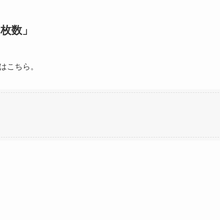
枚数」
はこちら。