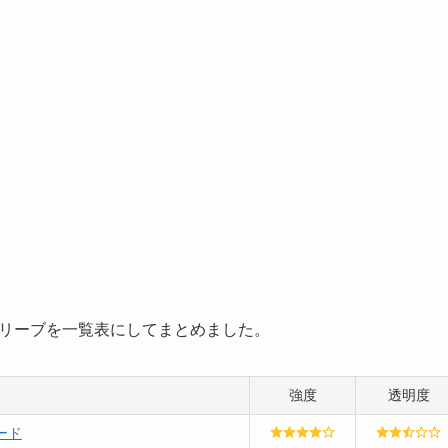
リーブを一覧表にしてまとめました。
強度
透明度
ード