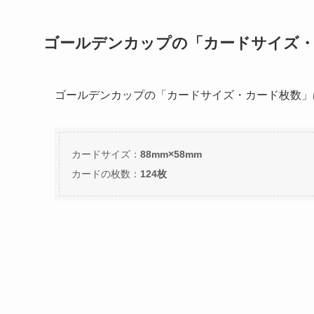
ゴールデンカップの「カードサイズ・
ゴールデンカップの「カードサイズ・カード枚数」
カードサイズ：
88mm×58mm
カードの枚数：
124枚