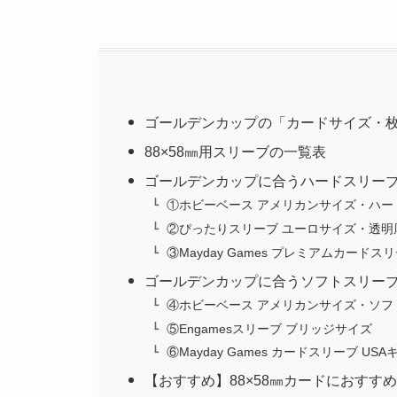
ゴールデンカップの「カードサイズ・
88×58㎜用スリーブの一覧表
ゴールデンカップに合うハードスリー
①ホビーベース アメリカンサイズ・ハー
②ぴったりスリーブ ユーロサイズ・透明
③Mayday Games プレミアムカードス
ゴールデンカップに合うソフトスリー
④ホビーベース アメリカンサイズ・ソフ
⑤Engamesスリーブ ブリッジサイズ
⑥Mayday Games カードスリーブ US
【おすすめ】88×58㎜カードにおすす