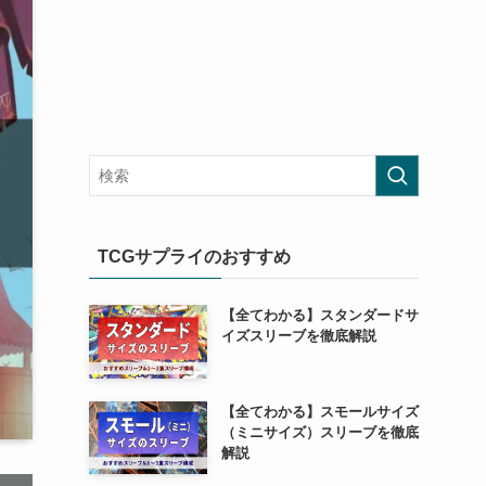
TCGサプライのおすすめ
【全てわかる】スタンダードサ
イズスリーブを徹底解説
【全てわかる】スモールサイズ
（ミニサイズ）スリーブを徹底
解説