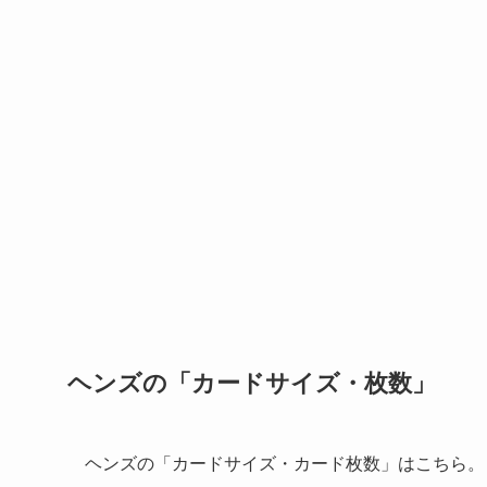
ヘンズの「カードサイズ・枚数」
ヘンズの「カードサイズ・カード枚数」はこちら。