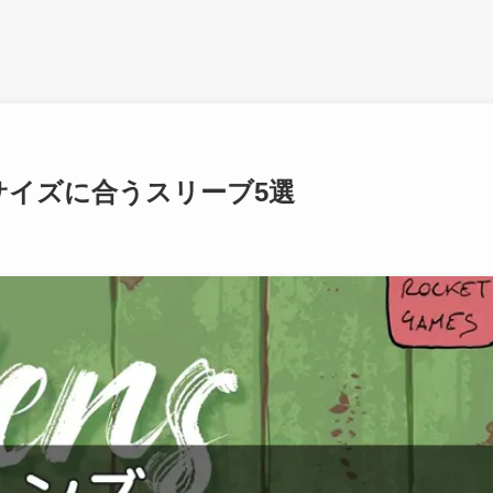
サイズに合うスリーブ5選