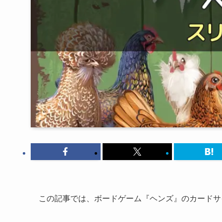
この記事では、ボードゲーム『ヘンズ』のカードサ