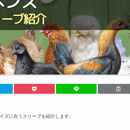
イズに合うスリーブを紹介します。