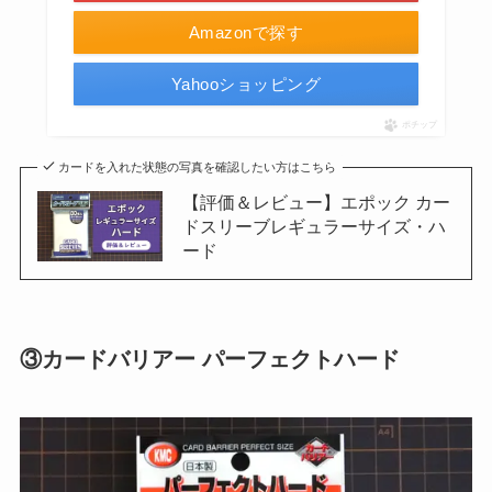
Amazonで探す
Yahooショッピング
ポチップ
カードを入れた状態の写真を確認したい方はこちら
【評価＆レビュー】エポック カー
ドスリーブレギュラーサイズ・ハ
ード
③カードバリアー パーフェクトハード