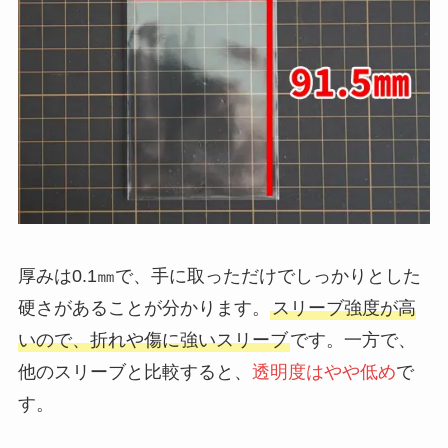
厚みは0.1㎜で、手に取っただけでしっかりとした
硬さがあることが分かります。
スリーブ強度が高
いので、折れや傷に強いスリーブ
です。一方で、
他のスリーブと比較すると、
透明度はやや低め
で
す。