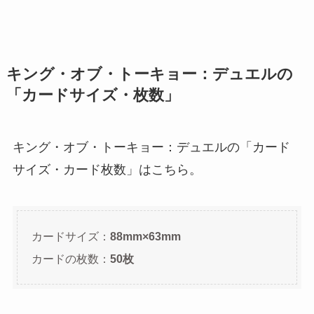
キング・オブ・トーキョー：デュエルの
「カードサイズ・枚数」
キング・オブ・トーキョー：デュエルの「カード
サイズ・カード枚数」はこちら。
カードサイズ：
88mm×63mm
カードの枚数：
50枚