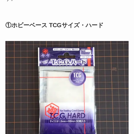
①ホビーベース TCGサイズ・ハード