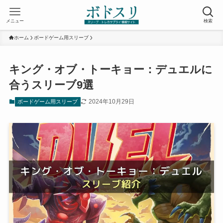
メニュー
検索
ホーム
ボードゲーム用スリーブ
キング・オブ・トーキョー：デュエルに
合うスリーブ9選
2024年10月29日
ボードゲーム用スリーブ