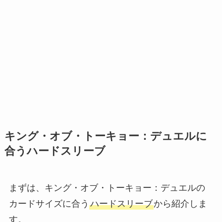
キング・オブ・トーキョー：デュエルに
合うハードスリーブ
まずは、キング・オブ・トーキョー：デュエルの
カードサイズに合う
ハードスリーブ
から紹介しま
す。