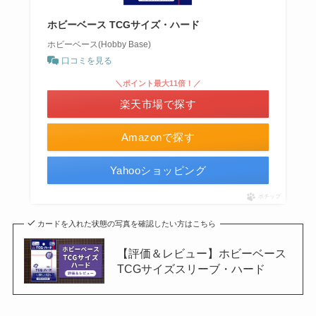
ホビーベース TCGサイズ・ハード
ホビーベース(Hobby Base)
口コミを見る
＼ポイント最大11倍！／
楽天市場で探す
Amazonで探す
Yahooショッピング
ポチップ
カードを入れた状態の写真を確認したい方はこちら
【評価＆レビュー】ホビーベース
TCGサイズスリーブ・ハード