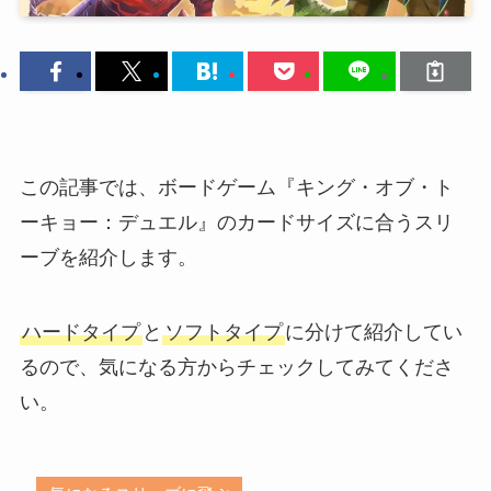
この記事では、ボードゲーム『キング・オブ・ト
ーキョー：デュエル』のカードサイズに合うスリ
ーブを紹介します。
ハードタイプ
と
ソフトタイプ
に分けて紹介してい
るので、気になる方からチェックしてみてくださ
い。