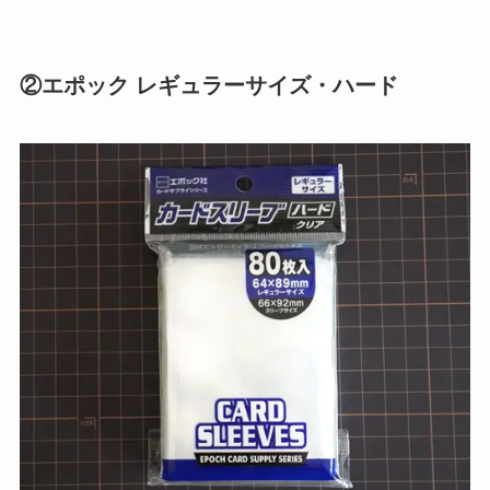
②エポック レギュラーサイズ・ハード