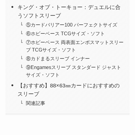
キング・オブ・トーキョー：デュエルに合
うソフトスリーブ
⑤カードバリアー100 パーフェクトサイズ
⑥ホビーベース TCGサイズ・ソフト
⑦ホビーベース 両表面エンボスマットスリー
ブ TCGサイズ・ソフト
⑧カドまるスリーブ インナー
⑨Engamesスリーブ スタンダード ジャスト
サイズ・ソフト
【おすすめ】88×63㎜カードにおすすめの
スリーブ
関連記事