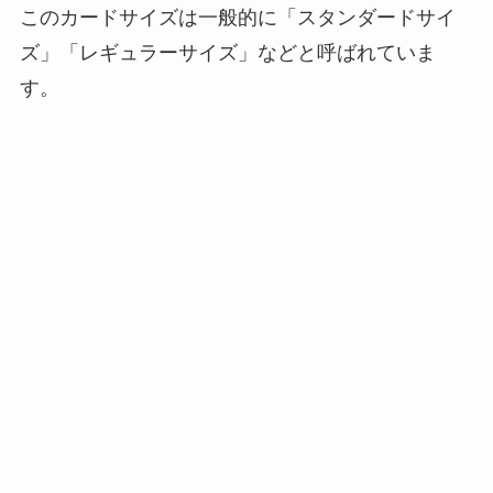
このカードサイズは一般的に「スタンダードサイ
ズ」「レギュラーサイズ」などと呼ばれていま
す。