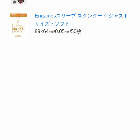
Engamesスリーブ スタンダード ジャスト
サイズ・ソフト
89×64㎜/0.05㎜/50枚