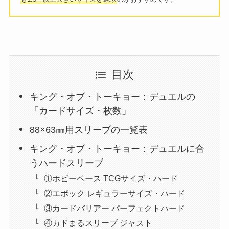
目次
キング・オブ・トーキョー：デュエルの
「カードサイズ・枚数」
88×63㎜用スリーブの一覧表
キング・オブ・トーキョー：デュエルに合
うハードスリーブ
①ホビーベース TCGサイズ・ハード
②エポック レギュラーサイズ・ハード
③カードバリアー パーフェクトハード
④カドまるスリーブ ジャスト