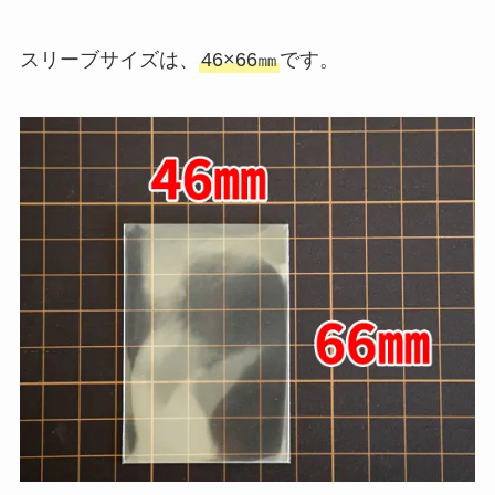
スリーブサイズは、
46×66㎜
です。