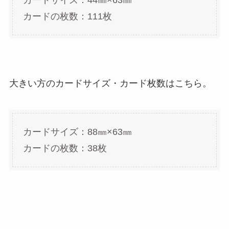
カードサイズ：44㎜×63㎜
カードの枚数：111枚
大きい方のカードサイズ・カード枚数はこちら。
カードサイズ：88㎜×63㎜
カードの枚数：38枚