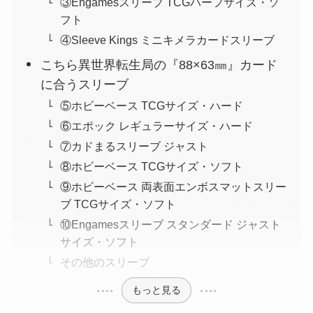
③Engamesスリーブ TCGハーフサイズ・ソ
フト
④Sleeve Kings ミニキメラカードスリーブ
こちら異世界転生局の『88×63㎜』カード
に合うスリーブ
⑤ホビーベース TCGサイズ・ハード
⑥エポック レギュラーサイズ・ハード
⑦カドまるスリーブ ジャスト
⑧ホビーベース TCGサイズ・ソフト
⑨ホビーベース 両表面エンボスマットスリー
ブ TCGサイズ・ソフト
⑩Engamesスリーブ スタンダード ジャスト
サイズ・ソフト
その他のスリーブ
もっと見る