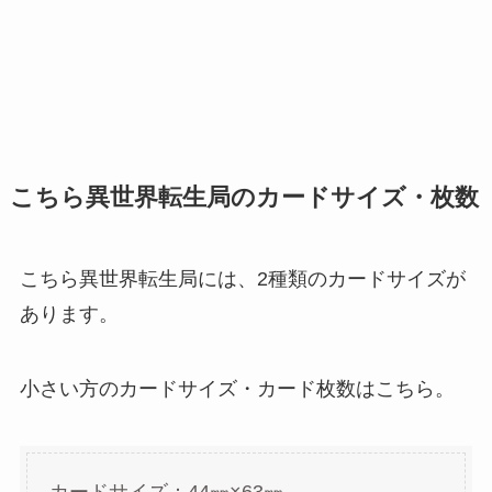
こちら異世界転生局のカードサイズ・枚数
こちら異世界転生局には、2種類のカードサイズが
あります。
小さい方のカードサイズ・カード枚数はこちら。