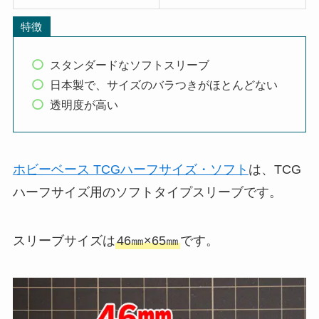
特徴
スタンダードなソフトスリーブ
日本製で、サイズのバラつきがほとんどない
透明度が高い
ホビーベース TCGハーフサイズ・ソフト
は、TCG
ハーフサイズ用のソフトタイプスリーブです。
スリーブサイズは
46㎜×65㎜
です。