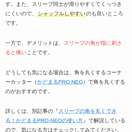
す。また、スリーブ同士が滑りやすくてくっつき
にくいので、
シャッフルしやすい
のも良いところ
です。
一方で、デメリットは、
スリーブの角が指に刺さ
ると痛い
ことです。
どうしても気になる場合は、角を丸くするコーナ
ーカッター（
かどまるPRO NEO
）で角を丸くする
のがおすすめです。
詳しくは、別記事の『
スリーブの角を丸くでき
る！かどまるPRO-NEOの使い方
』で解説している
ので、気になる方はチェックしてみてください。