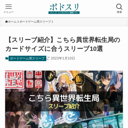
メニュー
検索
ホーム
ボードゲーム用スリーブ
【スリーブ紹介】こちら異世界転生局の
カードサイズに合うスリーブ10選
2023年1月10日
ボードゲーム用スリーブ