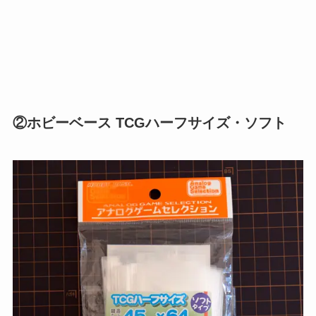
②ホビーベース TCGハーフサイズ・ソフト