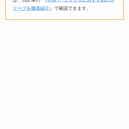
リーブを徹底紹介
』で確認できます。