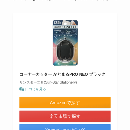
コーナーカッター かどまるPRO NEO ブラック
サンスター文具(Sun-Star Stationery)
口コミを見る
Amazonで探す
楽天市場で探す
Yahooショッピング