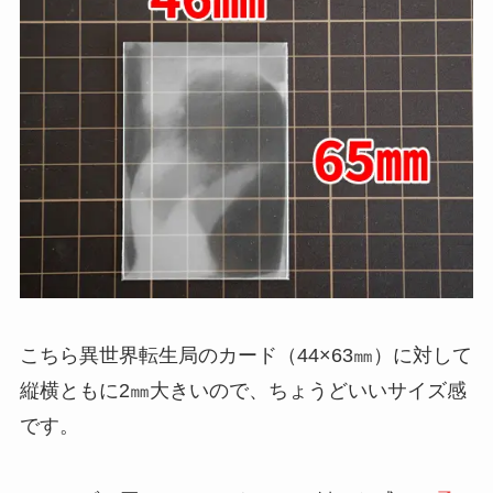
こちら異世界転生局のカード（44×63㎜）に対して
縦横ともに2㎜大きいので、ちょうどいいサイズ感
です。