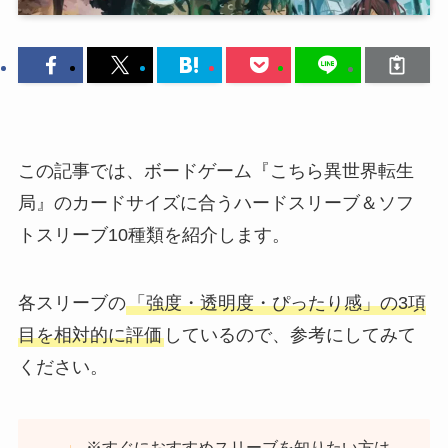
この記事では、ボードゲーム『こちら異世界転生
局』のカードサイズに合うハードスリーブ＆ソフ
トスリーブ10種類を紹介します。
各スリーブの
「強度・透明度・ぴったり感」の3項
目を相対的に評価
しているので、参考にしてみて
ください。
※すぐにおすすめスリーブを知りたい方は、