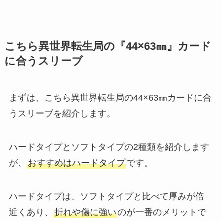
こちら異世界転生局の『44×63㎜』カード
に合うスリーブ
まずは、こちら異世界転生局の44×63㎜カードに合
うスリーブを紹介します。
ハードタイプとソフトタイプの2種類を紹介します
が、
おすすめはハードタイプ
です。
ハードタイプは、ソフトタイプと比べて厚みが倍
近くあり、
折れや傷に強い
のが一番のメリットで