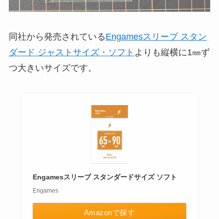
同社から発売されている
Engamesスリーブ スタン
ダード ジャストサイズ・ソフト
よりも縦横に1㎜ず
つ大きいサイズです。
Engamesスリーブ スタンダードサイズ ソフト
Engames
Amazonで探す