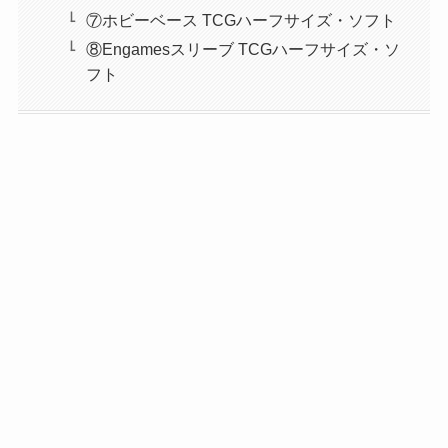
⑦ホビーベース TCGハーフサイズ・ソフト
⑧Engamesスリーブ TCGハーフサイズ・ソ
フト