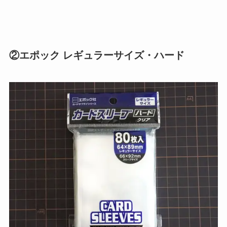
②エポック レギュラーサイズ・ハード