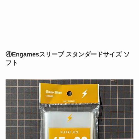
④Engamesスリーブ スタンダードサイズ ソ
フト