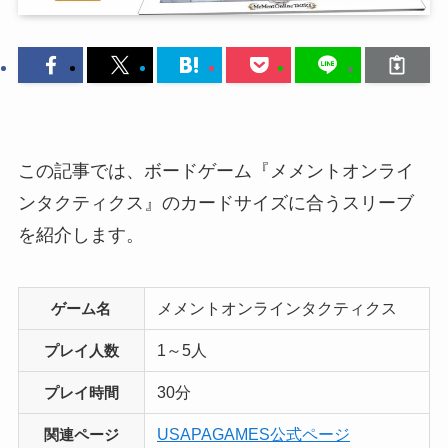
この記事では、ボードゲーム『メメントオンライ
ンタクティクス』のカードサイズに合うスリーブ
を紹介します。
メメントオンラインタクティクス
ゲーム名
1～5人
プレイ人数
30分
プレイ時間
USAPAGAMES公式ページ
関連ページ