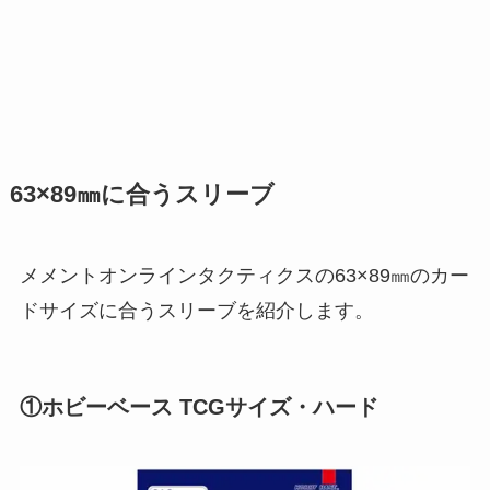
63×89㎜に合うスリーブ
メメントオンラインタクティクスの63×89㎜のカー
ドサイズに合うスリーブを紹介します。
①ホビーベース TCGサイズ・ハード