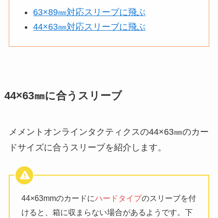
63×89㎜対応スリーブに飛ぶ
44×63㎜対応スリーブに飛ぶ
44×63㎜に合うスリーブ
メメントオンラインタクティクスの44×63㎜のカー
ドサイズに合うスリーブを紹介します。
44×63mmのカードに
ハードタイプ
のスリーブを付
けると、箱に収まらない場合があるようです。下