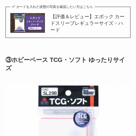
カードを入れた状態の写真を確認したい方はこちら
【評価＆レビュー】エポック カー
ドスリーブレギュラーサイズ・ハ
ード
③ホビーベース TCG・ソフト ゆったりサイ
ズ