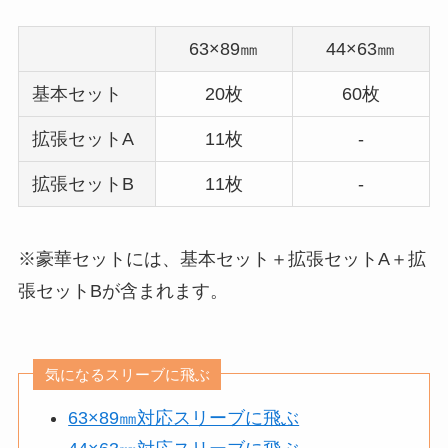
63×89㎜
44×63㎜
基本セット
20枚
60枚
拡張セットA
11枚
‐
拡張セットB
11枚
‐
※豪華セットには、基本セット＋拡張セットA＋拡
張セットBが含まれます。
気になるスリーブに飛ぶ
63×89㎜対応スリーブに飛ぶ