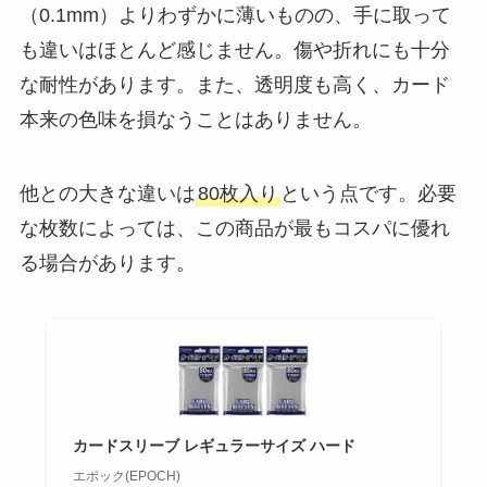
（0.1mm）よりわずかに薄いものの、手に取って
も違いはほとんど感じません。傷や折れにも十分
な耐性があります。また、透明度も高く、カード
本来の色味を損なうことはありません。
他との大きな違いは
80枚入り
という点です。必要
な枚数によっては、この商品が最もコスパに優れ
る場合があります。
カードスリーブ レギュラーサイズ ハード
エポック(EPOCH)