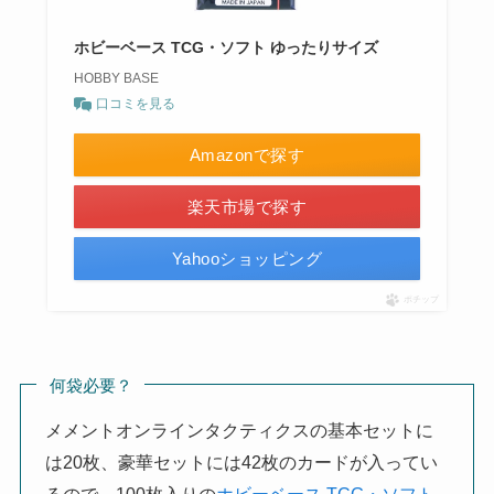
ホビーベース TCG・ソフト ゆったりサイズ
HOBBY BASE
口コミを見る
Amazonで探す
楽天市場で探す
Yahooショッピング
ポチップ
何袋必要？
メメントオンラインタクティクスの基本セットに
は20枚、豪華セットには42枚のカードが入ってい