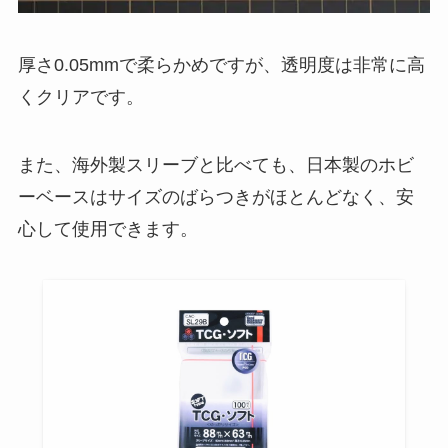
厚さ0.05mmで柔らかめですが、透明度は非常に高
くクリアです。
また、海外製スリーブと比べても、日本製のホビ
ーベースはサイズのばらつきがほとんどなく、安
心して使用できます。