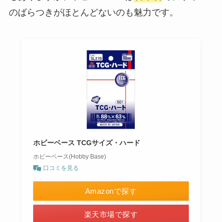
のばらつきがほとんどないのも魅力です。
ホビーベース TCGサイズ・ハード
ホビーベース(Hobby Base)
口コミを見る
Amazonで探す
楽天市場で探す