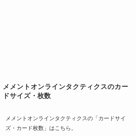
メメントオンラインタクティクスのカー
ドサイズ・枚数
メメントオンラインタクティクスの「カードサイ
ズ・カード枚数」はこちら。