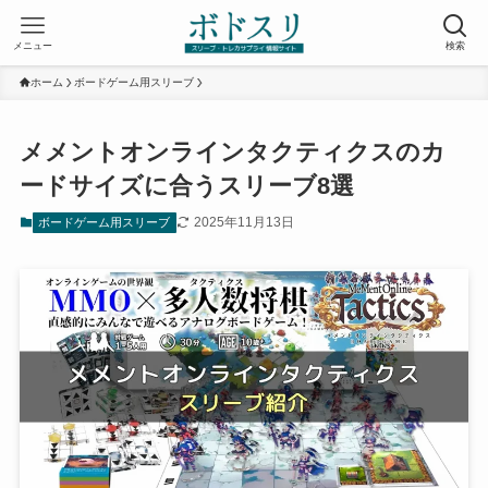
メニュー
検索
ホーム
ボードゲーム用スリーブ
メメントオンラインタクティクスのカ
ードサイズに合うスリーブ8選
2025年11月13日
ボードゲーム用スリーブ