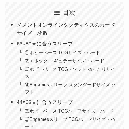
目次
メメントオンラインタクティクスのカード
サイズ・枚数
63×89㎜に合うスリーブ
①ホビーベース TCGサイズ・ハード
②エポック レギュラーサイズ・ハード
③ホビーベース TCG・ソフト ゆったりサイ
ズ
④Engamesスリーブ スタンダードサイズ ソ
フト
44×63㎜に合うスリーブ
⑤ホビーベース TCGハーフサイズ・ハード
⑥Engamesスリーブ TCGハーフサイズ・ハ
ード