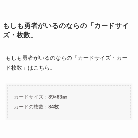
もしも勇者がいるのならの「カードサイ
ズ・枚数」
もしも勇者がいるのならの「カードサイズ・カー
ド枚数」はこちら。
カードサイズ：
89×63㎜
カードの枚数：
84枚