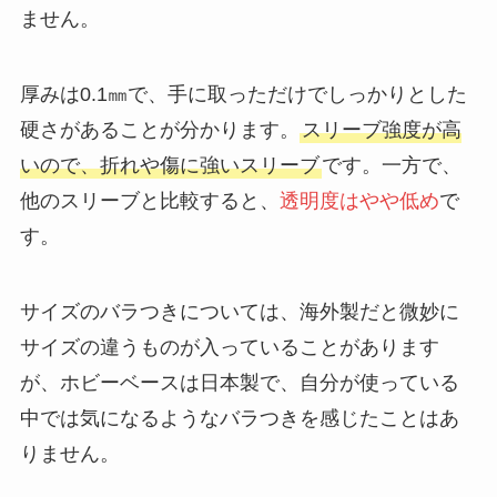
ません。
厚みは0.1㎜で、手に取っただけでしっかりとした
硬さがあることが分かります。
スリーブ強度が高
いので、折れや傷に強いスリーブ
です。一方で、
他のスリーブと比較すると、
透明度はやや低め
で
す。
サイズのバラつきについては、海外製だと微妙に
サイズの違うものが入っていることがあります
が、ホビーベースは日本製で、自分が使っている
中では気になるようなバラつきを感じたことはあ
りません。