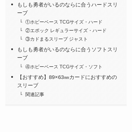
もしも勇者がいるのならに合うハードスリ
ーブ
①ホビーベース TCGサイズ・ハード
②エポック レギュラーサイズ・ハード
③カドまるスリーブ ジャスト
もしも勇者がいるのならに合うソフトスリ
ーブ
④ホビーベース TCGサイズ・ソフト
【おすすめ】89×63㎜カードにおすすめの
スリーブ
関連記事