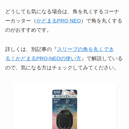
どうしても気になる場合は、角を丸くするコーナ
ーカッター（
かどまるPRO NEO
）で角を丸くする
のがおすすめです。
詳しくは、別記事の『
スリーブの角を丸くでき
る！かどまるPRO-NEOの使い方
』で解説している
ので、気になる方はチェックしてみてください。