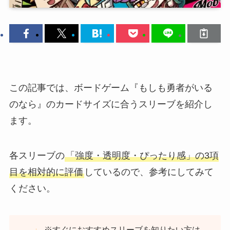
この記事では、ボードゲーム『もしも勇者がいる
のなら』のカードサイズに合うスリーブを紹介し
ます。
各スリーブの
「強度・透明度・ぴったり感」の3項
目を相対的に評価
しているので、参考にしてみて
ください。
※すぐにおすすめスリーブを知りたい方は、