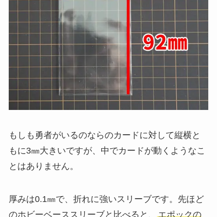
もしも勇者がいるのならのカードに対して縦横と
もに3㎜大きいですが、中でカードが動くようなこ
とはありません。
厚みは0.1㎜で、折れに強いスリーブです。先ほど
のホビーベーススリーブと比べると、
エポックの