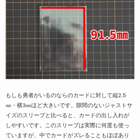
もしも勇者がいるのならのカードに対して縦2.5
㎜・横3㎜ほど大きいです。隙間のないジャストサ
イズのスリーブと比べると、カードの出し入れが
しやすいです。このスリーブは実際に何度も使っ
ていますが、中でカードがズレることもほぼあり