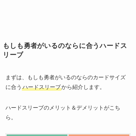
もしも勇者がいるのならに合うハードス
リーブ
まずは、もしも勇者がいるのならのカードサイズ
に合う
ハードスリーブ
から紹介します。
ハードスリーブのメリット＆デメリットがこち
ら。