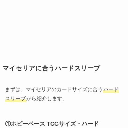
マイセリアに合うハードスリーブ
まずは、マイセリアのカードサイズに合う
ハード
スリーブ
から紹介します。
①ホビーベース TCGサイズ・ハード