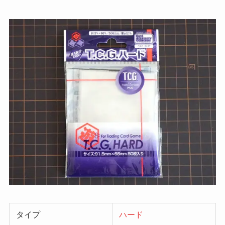
タイプ
ハード