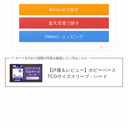
Amazonで探す
楽天市場で探す
Yahooショッピング
ポチップ
カードを入れた状態の写真を確認したい方はこちら
【評価＆レビュー】ホビーベース
TCGサイズスリーブ・ハード