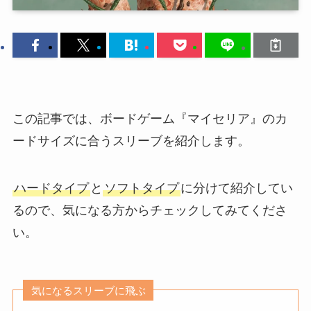
この記事では、ボードゲーム『マイセリア』のカ
ードサイズに合うスリーブを紹介します。
ハードタイプ
と
ソフトタイプ
に分けて紹介してい
るので、気になる方からチェックしてみてくださ
い。
気になるスリーブに飛ぶ