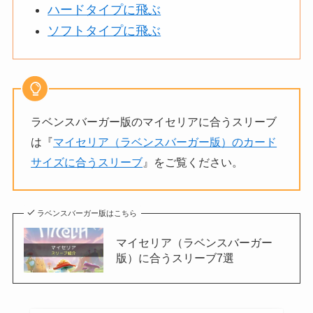
ハードタイプに飛ぶ
ソフトタイプに飛ぶ
ラベンスバーガー版のマイセリアに合うスリーブ
は『
マイセリア（ラベンスバーガー版）のカード
サイズに合うスリーブ
』をご覧ください。
ラベンスバーガー版はこちら
マイセリア（ラベンスバーガー
版）に合うスリーブ7選