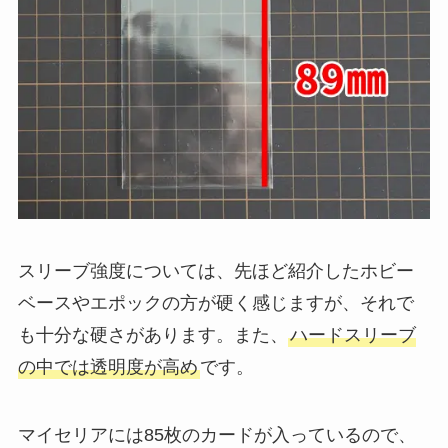
スリーブ強度については、先ほど紹介したホビー
ベースやエポックの方が硬く感じますが、それで
も十分な硬さがあります。また、
ハードスリーブ
の中では透明度が高め
です。
マイセリアには85枚のカードが入っているので、