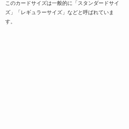
このカードサイズは一般的に「スタンダードサイ
ズ」「レギュラーサイズ」などと呼ばれていま
す。