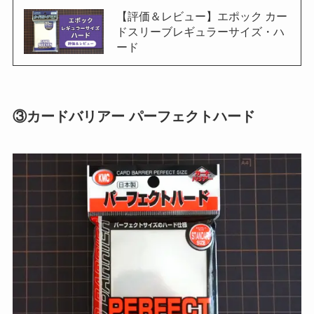
【評価＆レビュー】エポック カー
ドスリーブレギュラーサイズ・ハ
ード
③カードバリアー パーフェクトハード