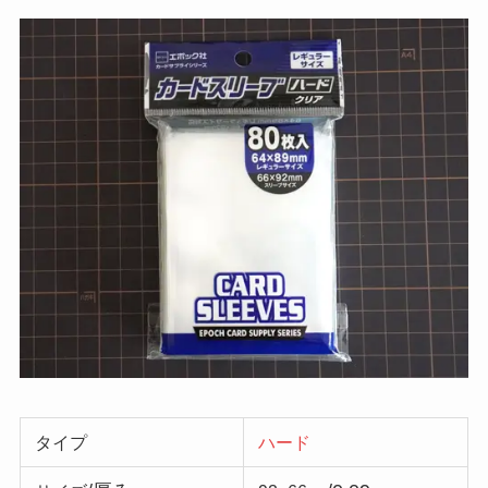
タイプ
ハード