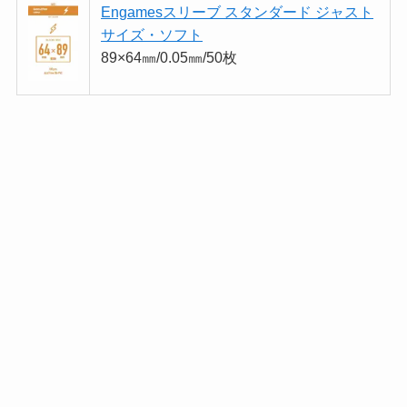
Engamesスリーブ スタンダード ジャスト
サイズ・ソフト
89×64㎜/0.05㎜/50枚