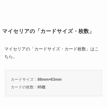
マイセリアの「カードサイズ・枚数」
マイセリアの「カードサイズ・カード枚数」はこ
ちら。
カードサイズ：
88mm×63mm
カードの枚数：
85枚