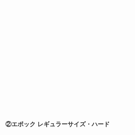
②エポック レギュラーサイズ・ハード