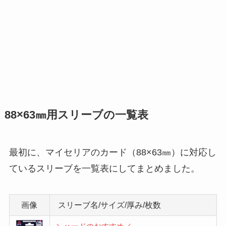
88×63㎜用スリーブの一覧表
最初に、マイセリアのカード（88×63㎜）に対応し
ているスリーブを一覧表にしてまとめました。
画像
スリーブ名/サイズ/厚み/枚数