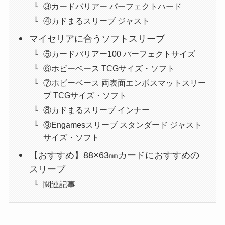
③カードバリアー パーフェクトハード
④カドまるスリーブ ジャスト
マイセリアに合うソフトスリーブ
⑤カードバリアー100 パーフェクトサイズ
⑥ホビーベース TCGサイズ・ソフト
⑦ホビーベース 両表面エンボスマットスリー
ブ TCGサイズ・ソフト
⑧カドまるスリーブ インナー
⑨Engamesスリーブ スタンダード ジャスト
サイズ・ソフト
【おすすめ】88×63㎜カードにおすすめの
スリーブ
関連記事