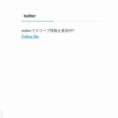
twitter
twitterでスリーブ情報を発信中!!
Follow Me