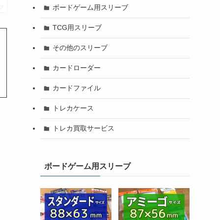
ボードゲーム用スリーブ
プ
TCG用スリーブ
その他のスリーブ
カードローダー
カードファイル
トレカケース
トレカ買取サービス
ボードゲーム用スリーブ