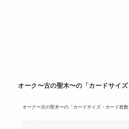
オーク〜古の聖木〜の「カードサイズ
オーク〜古の聖木〜の「カードサイズ・カード枚数