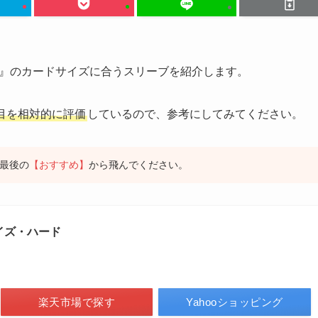
』のカードサイズに合うスリーブを紹介します。
目を相対的に評価
しているので、参考にしてみてください。
最後の
【おすすめ】
から飛んでください。
イズ・ハード
楽天市場で探す
Yahooショッピング