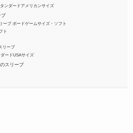
スタンダードアメリカンサイズ
ーブ
リーブ ボードゲームサイズ・ソフト
フト
ドスリーブ
タンダードUSAサイズ
めのスリーブ