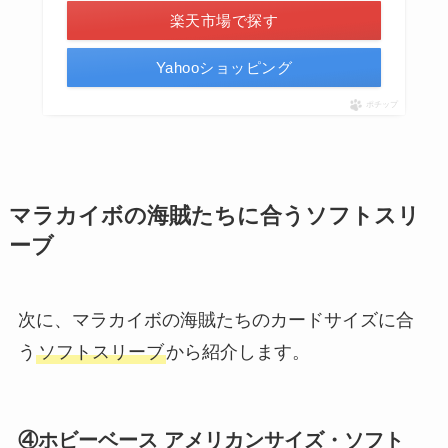
楽天市場で探す
Yahooショッピング
ポチップ
マラカイボの海賊たちに合うソフトスリ
ーブ
次に、マラカイボの海賊たちのカードサイズに合
う
ソフトスリーブ
から紹介します。
④ホビーベース アメリカンサイズ・ソフト