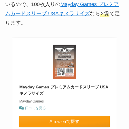
いるので、100枚入りの
Mayday Games プレミア
ムカードスリーブ USAキメラサイズ
なら
2袋
で足
ります。
Mayday Games プレミアムカードスリーブ USA
キメラサイズ
Mayday Games
口コミを見る
Amazonで探す