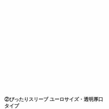
②ぴったりスリーブ ユーロサイズ・透明厚口
タイプ