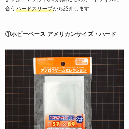
合う
ハードスリーブ
から紹介します。
①ホビーベース アメリカンサイズ・ハード