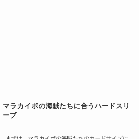
マラカイボの海賊たちに合うハードスリ
ーブ
まずは、マラカイボの海賊たちのカードサイズに