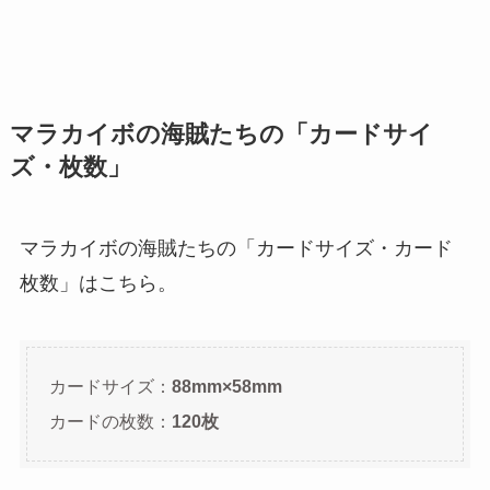
マラカイボの海賊たちの「カードサイ
ズ・枚数」
マラカイボの海賊たちの「カードサイズ・カード
枚数」はこちら。
カードサイズ：
88mm×58mm
カードの枚数：
120枚