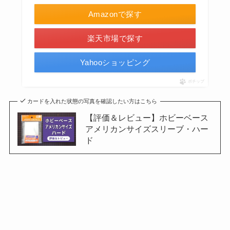
Amazonで探す
楽天市場で探す
Yahooショッピング
ポチップ
カードを入れた状態の写真を確認したい方はこちら
【評価＆レビュー】ホビーベース
アメリカンサイズスリーブ・ハー
ド