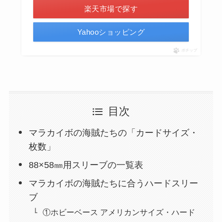
楽天市場で探す
Yahooショッピング
ポチップ
目次
マラカイボの海賊たちの「カードサイズ・
枚数」
88×58㎜用スリーブの一覧表
マラカイボの海賊たちに合うハードスリー
ブ
①ホビーベース アメリカンサイズ・ハード