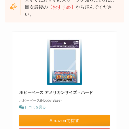
目次最後の
【おすすめ】
から飛んでくださ
い。
ホビーベース アメリカンサイズ・ハード
ホビーベース(Hobby Base)
口コミを見る
Amazonで探す