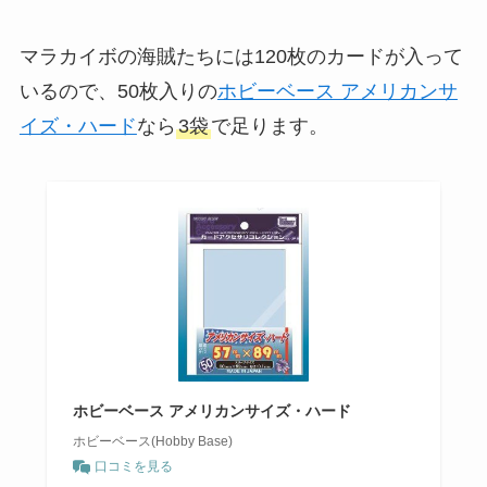
マラカイボの海賊たちには120枚のカードが入って
いるので、50枚入りの
ホビーベース アメリカンサ
イズ・ハード
なら
3袋
で足ります。
ホビーベース アメリカンサイズ・ハード
ホビーベース(Hobby Base)
口コミを見る