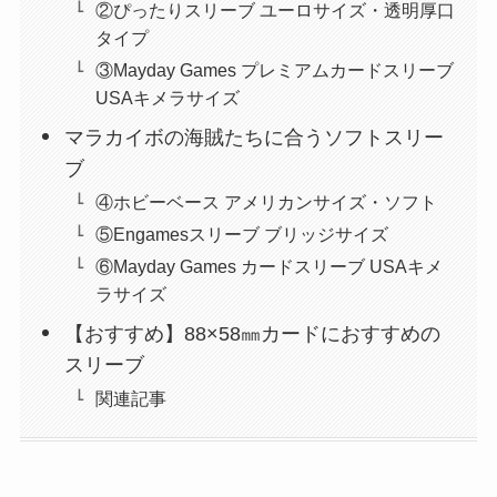
②ぴったりスリーブ ユーロサイズ・透明厚口
タイプ
③Mayday Games プレミアムカードスリーブ
USAキメラサイズ
マラカイボの海賊たちに合うソフトスリー
ブ
④ホビーベース アメリカンサイズ・ソフト
⑤Engamesスリーブ ブリッジサイズ
⑥Mayday Games カードスリーブ USAキメ
ラサイズ
【おすすめ】88×58㎜カードにおすすめの
スリーブ
関連記事