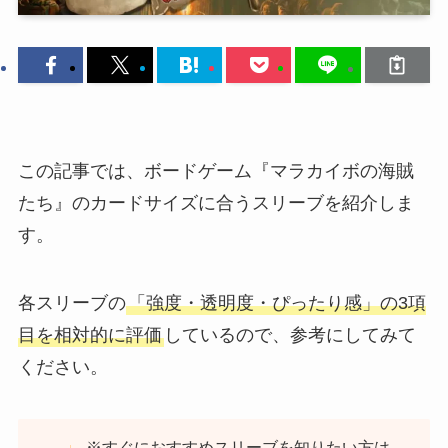
この記事では、ボードゲーム『マラカイボの海賊
たち』のカードサイズに合うスリーブを紹介しま
す。
各スリーブの
「強度・透明度・ぴったり感」の3項
目を相対的に評価
しているので、参考にしてみて
ください。
※すぐにおすすめスリーブを知りたい方は、