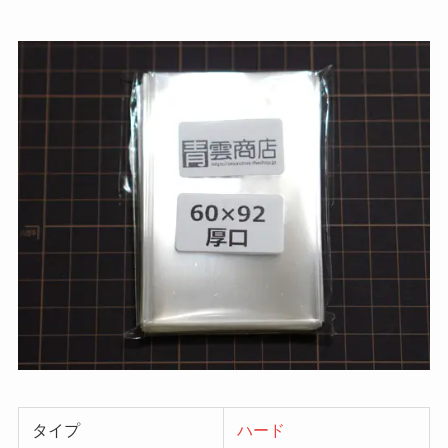
タイプ
ハード