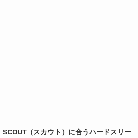
SCOUT（スカウト）に合うハードスリー