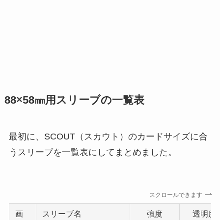
88×58㎜用スリーブの一覧表
最初に、SCOUT（スカウト）のカードサイズに合
うスリーブを一覧表にしてまとめました。
スクロールできます
画
スリーブ名
強度
透明度