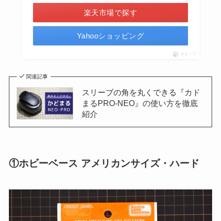
楽天市場で探す
Yahooショッピング
ポチップ
関連記事
スリーブの角を丸くできる『カド
まるPRO-NEO』の使い方を徹底
紹介
①ホビーベース アメリカンサイズ・ハード