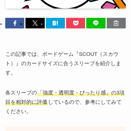
この記事では、ボードゲーム『SCOUT（スカウ
ト）』のカードサイズに合うスリーブを紹介しま
す。
各スリーブの
「強度・透明度・ぴったり感」の3項
目を相対的に評価
しているので、参考にしてみて
ください。