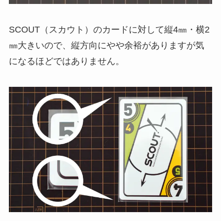
SCOUT（スカウト）のカードに対して縦4㎜・横2
㎜大きいので、縦方向にやや余裕がありますが気
になるほどではありません。