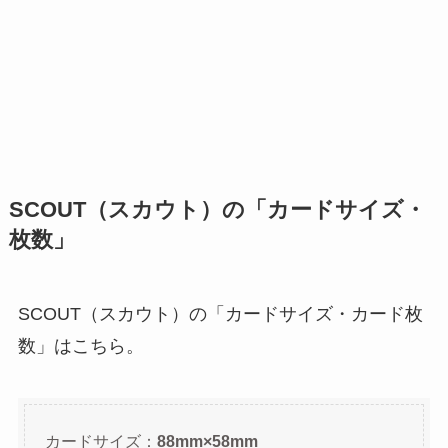
SCOUT（スカウト）の「カードサイズ・
枚数」
SCOUT（スカウト）の「カードサイズ・カード枚
数」はこちら。
カードサイズ：
88mm×58mm