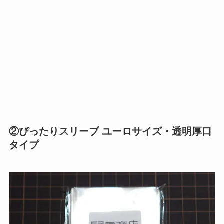
②ぴったりスリーブ ユーロサイズ・透明厚口
タイプ