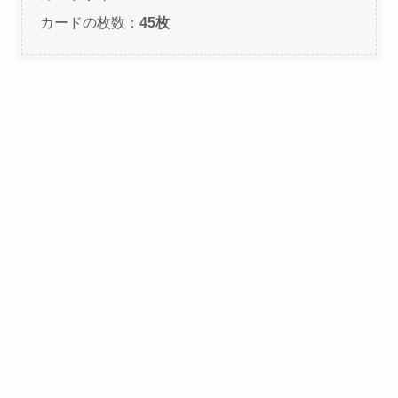
カードの枚数：
45枚