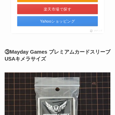
楽天市場で探す
Yahooショッピング
ポチップ
③Mayday Games プレミアムカードスリーブ
USAキメラサイズ