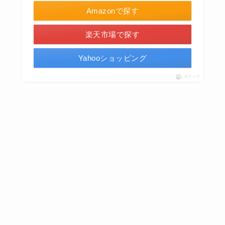
Amazonで探す
楽天市場で探す
Yahooショッピング
ポチップ