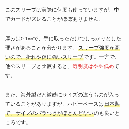
このスリーブは実際に何度も使っていますが、中
でカードがズレることがほぼありません。
厚みは0.1㎜で、手に取っただけでしっかりとした
硬さがあることが分かります。
スリーブ強度が高
いので、折れや傷に強いスリーブ
です。一方で、
他のスリーブと比較すると、
透明度はやや低め
で
す。
また、海外製だと微妙にサイズの違うものが入っ
ていることがありますが、ホビーベースは
日本製
で、サイズのバラつきがほとんどない
のも良いと
ころです。