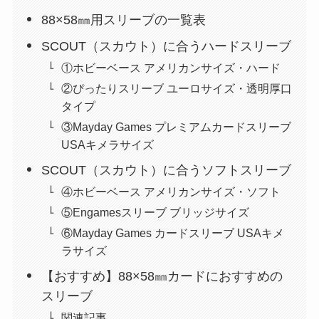
88×58㎜用スリーブの一覧表
SCOUT（スカウト）に合うハードスリーブ
①ホビーベース アメリカンサイズ・ハード
②ぴったりスリーブ ユーロサイズ・透明厚口
タイプ
③Mayday Games プレミアムカードスリーブ
USAキメラサイズ
SCOUT（スカウト）に合うソフトスリーブ
④ホビーベース アメリカンサイズ・ソフト
⑤Engamesスリーブ ブリッジサイズ
⑥Mayday Games カードスリーブ USAキメ
ラサイズ
【おすすめ】88×58㎜カードにおすすめの
スリーブ
関連記事