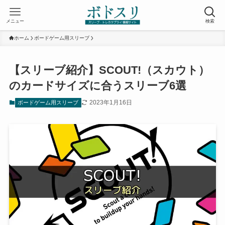
メニュー
検索
ホーム
ボードゲーム用スリーブ
【スリーブ紹介】SCOUT!（スカウト）
のカードサイズに合うスリーブ6選
2023年1月16日
ボードゲーム用スリーブ