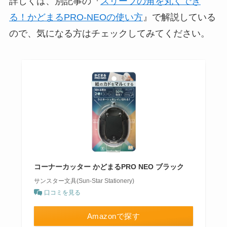
詳しくは、別記事の『
スリーブの角を丸くでき
る！かどまるPRO-NEOの使い方
』で解説している
ので、気になる方はチェックしてみてください。
コーナーカッター かどまるPRO NEO ブラック
サンスター文具(Sun-Star Stationery)
口コミを見る
Amazonで探す