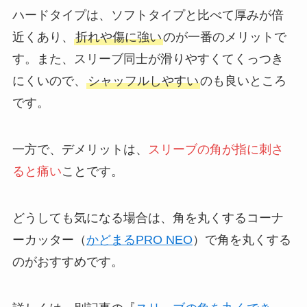
ハードタイプは、ソフトタイプと比べて厚みが倍
近くあり、
折れや傷に強い
のが一番のメリットで
す。また、スリーブ同士が滑りやすくてくっつき
にくいので、
シャッフルしやすい
のも良いところ
です。
一方で、デメリットは、
スリーブの角が指に刺さ
ると痛い
ことです。
どうしても気になる場合は、角を丸くするコーナ
ーカッター（
かどまるPRO NEO
）で角を丸くする
のがおすすめです。