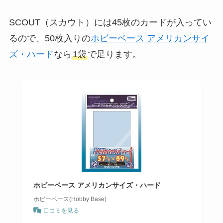
SCOUT（スカウト）には45枚のカードが入ってい
るので、50枚入りの
ホビーベース アメリカンサイ
ズ・ハード
なら
1袋
で足ります。
ホビーベース アメリカンサイズ・ハード
ホビーベース(Hobby Base)
口コミを見る