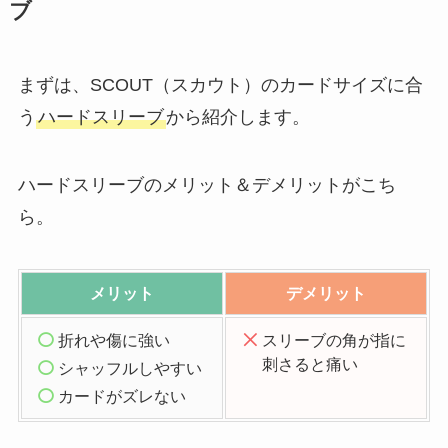
ブ
まずは、SCOUT（スカウト）のカードサイズに合
う
ハードスリーブ
から紹介します。
ハードスリーブのメリット＆デメリットがこち
ら。
メリット
デメリット
折れや傷に強い
スリーブの角が指に
刺さると痛い
シャッフルしやすい
カードがズレない