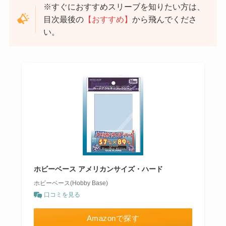
※すぐにおすすめスリーブを知りたい方は、
目次最後の
【おすすめ】
から飛んでくださ
い。
ホビーベース アメリカンサイズ・ハード
ホビーベース(Hobby Base)
口コミを見る
Amazonで探す