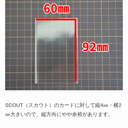
SCOUT（スカウト）のカードに対して縦4㎜・横2
㎜大きいので、縦方向にやや余裕があります。