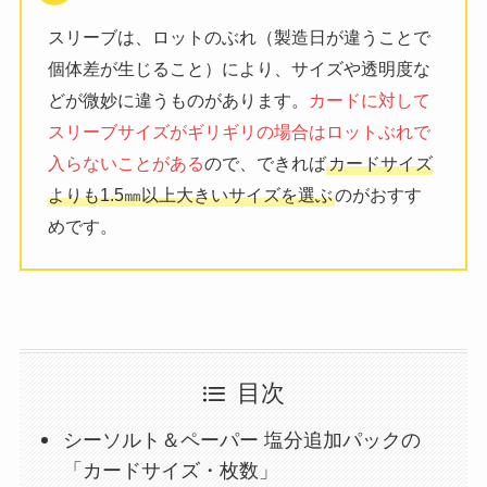
スリーブは、ロットのぶれ（製造日が違うことで
個体差が生じること）により、サイズや透明度な
どが微妙に違うものがあります。
カードに対して
スリーブサイズがギリギリの場合はロットぶれで
入らないことがある
ので、できれば
カードサイズ
よりも1.5㎜以上大きいサイズを選ぶ
のがおすす
めです。
目次
シーソルト＆ペーパー 塩分追加パックの
「カードサイズ・枚数」