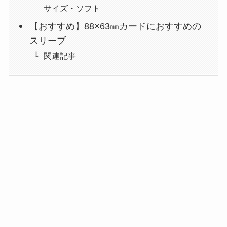
サイズ・ソフト
【おすすめ】88×63㎜カードにおすすめの
スリーブ
関連記事