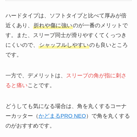
ハードタイプは、ソフトタイプと比べて厚みが倍
近くあり、
折れや傷に強い
のが一番のメリットで
す。また、スリーブ同士が滑りやすくてくっつき
にくいので、
シャッフルしやすい
のも良いところ
です。
一方で、デメリットは、
スリーブの角が指に刺さ
ると痛い
ことです。
どうしても気になる場合は、角を丸くするコーナ
ーカッター（
かどまるPRO NEO
）で角を丸くする
のがおすすめです。