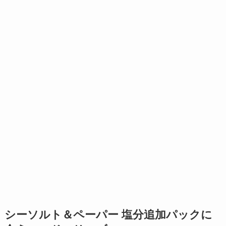
シーソルト＆ペーパー 塩分追加パックに