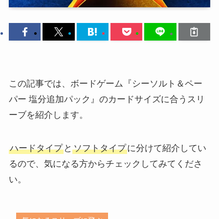
この記事では、ボードゲーム『シーソルト＆ペー
パー 塩分追加パック』のカードサイズに合うスリ
ーブを紹介します。
ハードタイプ
と
ソフトタイプ
に分けて紹介してい
るので、気になる方からチェックしてみてくださ
い。