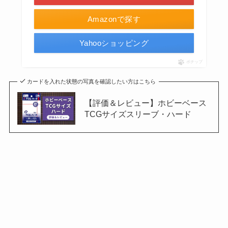
Amazonで探す
Yahooショッピング
ポチップ
カードを入れた状態の写真を確認したい方はこちら
【評価＆レビュー】ホビーベース
TCGサイズスリーブ・ハード