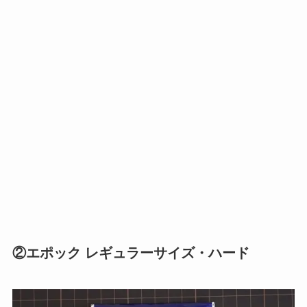
②エポック レギュラーサイズ・ハード