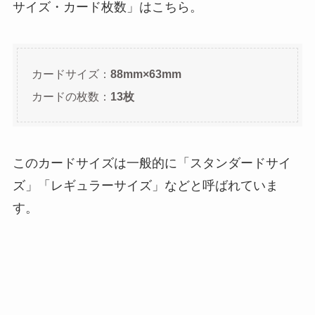
サイズ・カード枚数」はこちら。
カードサイズ：
88mm×63mm
カードの枚数：
13枚
このカードサイズは一般的に「スタンダードサイ
ズ」「レギュラーサイズ」などと呼ばれていま
す。