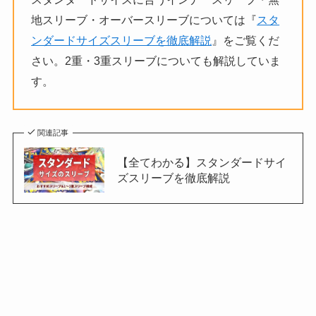
地スリーブ・オーバースリーブについては『
スタ
ンダードサイズスリーブを徹底解説
』をご覧くだ
さい。2重・3重スリーブについても解説していま
す。
関連記事
【全てわかる】スタンダードサイ
ズスリーブを徹底解説