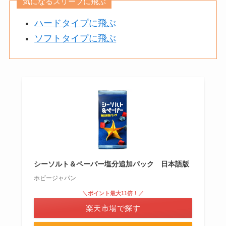
気になるスリーブに飛ぶ
ハードタイプに飛ぶ
ソフトタイプに飛ぶ
シーソルト＆ペーパー塩分追加パック 日本語版
ホビージャパン
＼ポイント最大11倍！／
楽天市場で探す