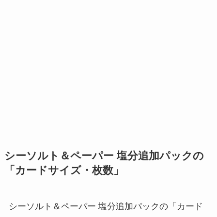
シーソルト＆ペーパー 塩分追加パックの
「カードサイズ・枚数」
シーソルト＆ペーパー 塩分追加パックの「カード