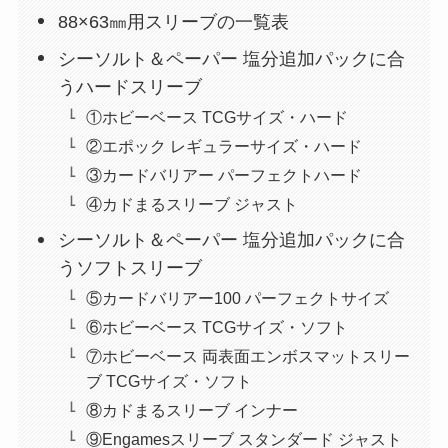
88×63㎜用スリーブの一覧表
シーソルト＆ペーパー 塩分追加パックに合
うハードスリーブ
①ホビーベース TCGサイズ・ハード
②エポック レギュラーサイズ・ハード
③カードバリアー パーフェクトハード
④カドまるスリーブ ジャスト
シーソルト＆ペーパー 塩分追加パックに合
うソフトスリーブ
⑤カードバリアー100 パーフェクトサイズ
⑥ホビーベース TCGサイズ・ソフト
⑦ホビーベース 両表面エンボスマットスリー
ブ TCGサイズ・ソフト
⑧カドまるスリーブ インナー
⑨Engamesスリーブ スタンダード ジャスト