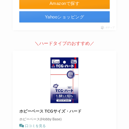
Amazonで探す
Yahooショッピング
ポチップ
＼ハードタイプのおすすめ／
ホビーベース TCGサイズ・ハード
ホビーベース(Hobby Base)
口コミを見る