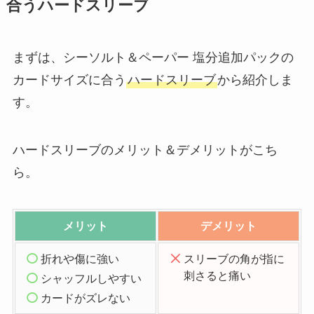
合うハードスリーブ
まずは、シーソルト＆ペーパー 塩分追加パックの
カードサイズに合う
ハードスリーブ
から紹介しま
す。
ハードスリーブのメリット＆デメリットがこち
ら。
メリット
デメリット
折れや傷に強い
スリーブの角が指に
刺さると痛い
シャッフルしやすい
カードがズレない