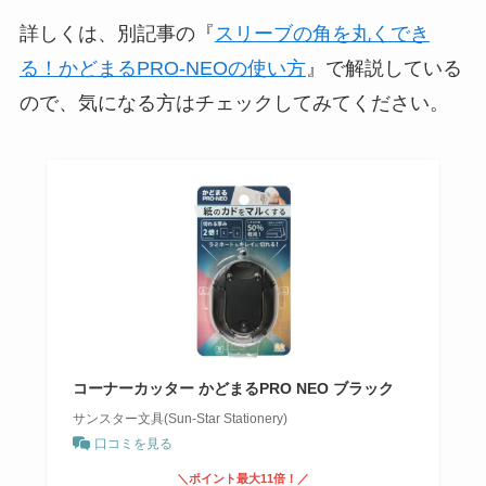
詳しくは、別記事の『
スリーブの角を丸くでき
る！かどまるPRO-NEOの使い方
』で解説している
ので、気になる方はチェックしてみてください。
コーナーカッター かどまるPRO NEO ブラック
サンスター文具(Sun-Star Stationery)
口コミを見る
＼ポイント最大11倍！／