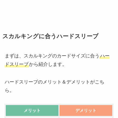
スカルキングに合うハードスリーブ
まずは、スカルキングのカードサイズに合う
ハー
ドスリーブ
から紹介します。
ハードスリーブのメリット＆デメリットがこち
ら。
メリット
デメリット