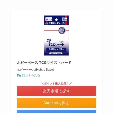
ホビーベース TCGサイズ・ハード
ホビーベース(Hobby Base)
口コミを見る
＼ポイント最大11倍！／
楽天市場で探す
Amazonで探す