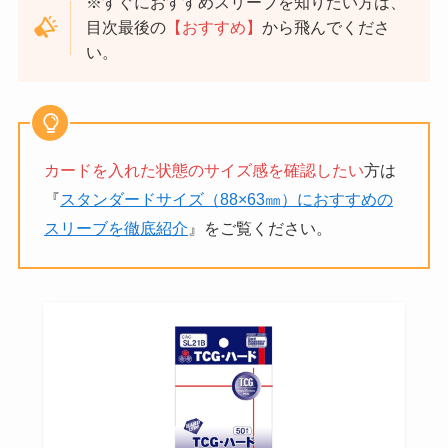
※すぐにおすすめスリーブを知りたい方は、
目次最後の
【おすすめ】
から飛んでくださ
い。
カードを入れた状態のサイズ感を確認したい
方は
『
スタンダードサイズ（88×63㎜）におすすめの
スリーブを徹底紹介
』をご覧ください。