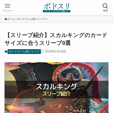
メニュー
検索
ホーム
ボードゲーム用スリーブ
【スリーブ紹介】スカルキングのカード
サイズに合うスリーブ9選
2023年1月10日
ボードゲーム用スリーブ