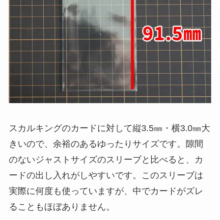
スカルキングのカードに対して縦3.5㎜・横3.0㎜大
きいので、余裕のあるゆったりサイズです。隙間
のないジャストサイズのスリーブと比べると、カ
ードの出し入れがしやすいです。このスリーブは
実際に何度も使っていますが、中でカードがズレ
ることもほぼありません。