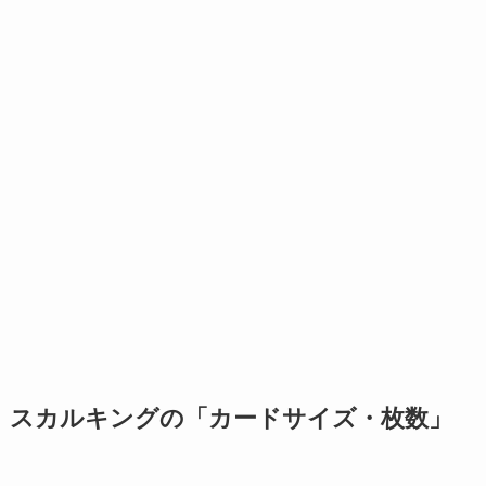
スカルキングの「カードサイズ・枚数」