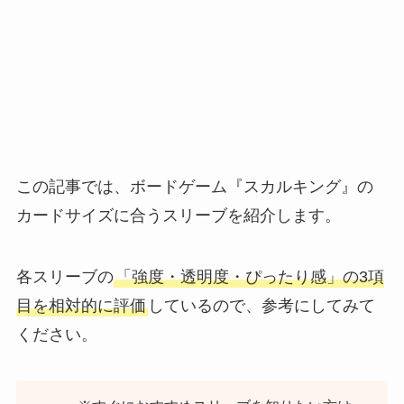
この記事では、ボードゲーム『スカルキング』の
カードサイズに合うスリーブを紹介します。
各スリーブの
「強度・透明度・ぴったり感」の3項
目を相対的に評価
しているので、参考にしてみて
ください。