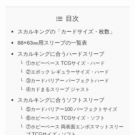
目次
スカルキングの「カードサイズ・枚数」
88×63㎜用スリーブの一覧表
スカルキングに合うハードスリーブ
①ホビーベース TCGサイズ・ハード
②エポック レギュラーサイズ・ハード
③カードバリアー パーフェクトハード
④カドまるスリーブ ジャスト
スカルキングに合うソフトスリーブ
⑤カードバリアー100 パーフェクトサイズ
⑥ホビーベース TCGサイズ・ソフト
⑦ホビーベース 両表面エンボスマットスリー
ブ TCGサイズ・ソフト