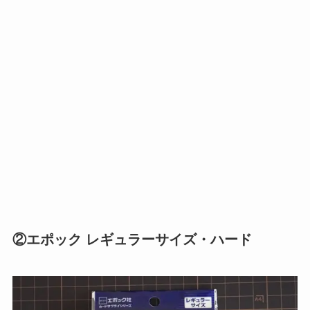
②エポック レギュラーサイズ・ハード