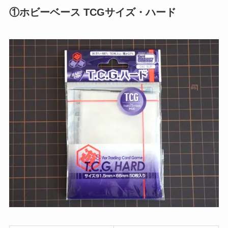
①ホビーベース TCGサイズ・ハード