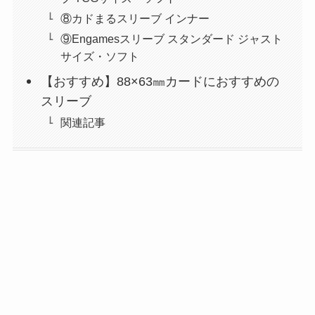
⑧カドまるスリーブ インナー
⑨Engamesスリーブ スタンダード ジャスト
サイズ・ソフト
【おすすめ】88×63㎜カードにおすすめの
スリーブ
関連記事