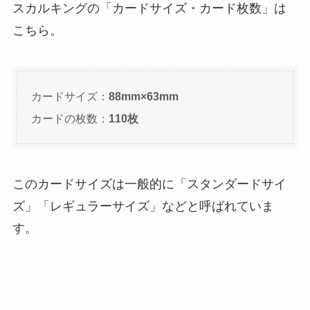
スカルキングの「カードサイズ・カード枚数」は
こちら。
カードサイズ：
88mm×63mm
カードの枚数：
110枚
このカードサイズは一般的に「スタンダードサイ
ズ」「レギュラーサイズ」などと呼ばれていま
す。