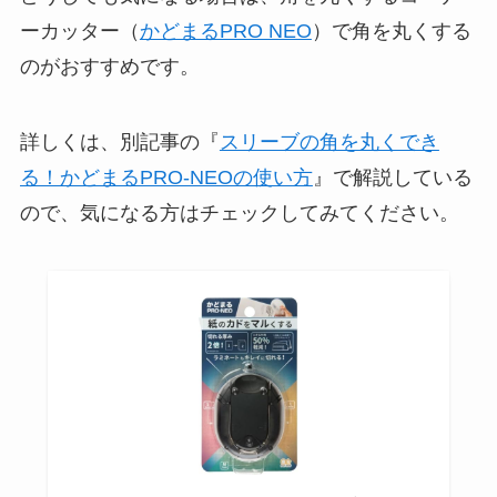
ーカッター（
かどまるPRO NEO
）で角を丸くする
のがおすすめです。
詳しくは、別記事の『
スリーブの角を丸くでき
る！かどまるPRO-NEOの使い方
』で解説している
ので、気になる方はチェックしてみてください。