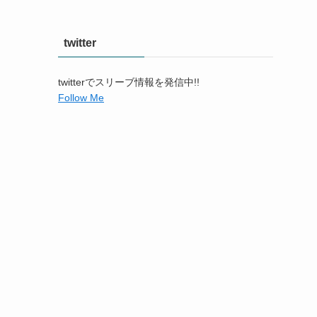
twitter
twitterでスリーブ情報を発信中!!
Follow Me