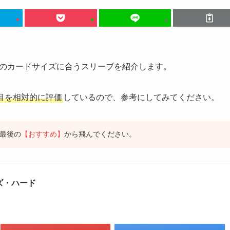
のカードサイズに合うスリーブを紹介します。
目を相対的に評価
しているので、参考にしてみてください。
最後の
【おすすめ】
から飛んでください。
ズ・ハード