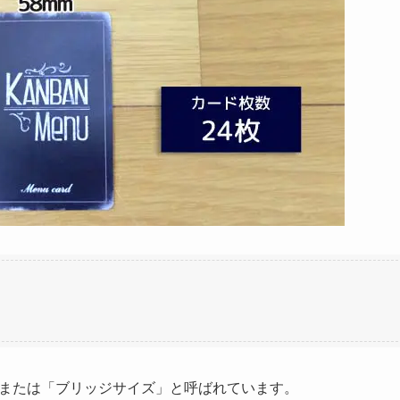
または「ブリッジサイズ」と呼ばれています。