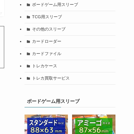
ボードゲーム用スリーブ
プ
TCG用スリーブ
その他のスリーブ
カードローダー
カードファイル
トレカケース
トレカ買取サービス
ボードゲーム用スリーブ