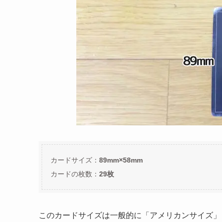
カードサイズ：
89mm×58mm
カードの枚数：
29枚
このカードサイズは一般的に「アメリカンサイズ」