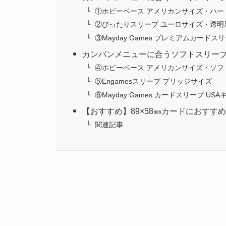
①ホビーベース アメリカンサイズ・ハー
②ぴったりスリーブ ユーロサイズ・透明
③Mayday Games プレミアムカードス
カンバンメニューに合うソフトスリー
④ホビーベース アメリカンサイズ・ソフ
⑤Engamesスリーブ ブリッジサイズ
⑥Mayday Games カードスリーブ US
【おすすめ】89×58㎜カードにおすす
関連記事