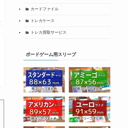
カードファイル
トレカケース
プ
トレカ買取サービス
ボードゲーム用スリーブ
プ