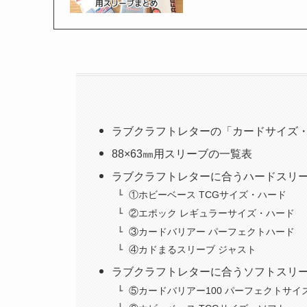
ラブクラフトレターの「カードサイズ
88×63㎜用スリーブの一覧表
ラブクラフトレターに合うハードスリ
①ホビーベース TCGサイズ・ハード
②エポック レギュラーサイズ・ハード
③カードバリアー パーフェクトハード
④カドまるスリーブ ジャスト
ラブクラフトレターに合うソフトスリ
⑤カードバリアー100 パーフェクトサイ