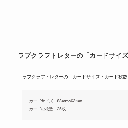
ラブクラフトレターの「カードサイズ
ラブクラフトレターの「カードサイズ・カード枚数
カードサイズ：
88mm×63mm
カードの枚数：
25枚