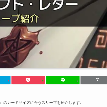
』のカードサイズに合うスリーブを紹介します。