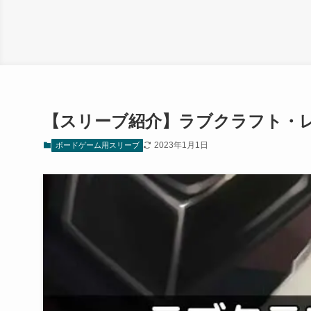
【スリーブ紹介】ラブクラフト・
2023年1月1日
ボードゲーム用スリーブ