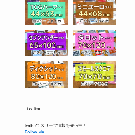
twitter
twitterでスリーブ情報を発信中!!
Follow Me