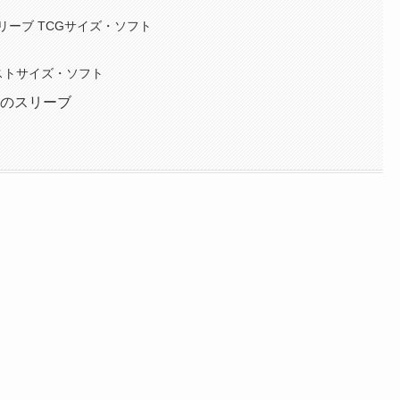
リーブ TCGサイズ・ソフト
ャストサイズ・ソフト
めのスリーブ