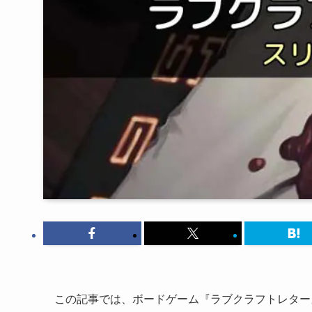
この記事では、ボードゲーム『ラブクラフトレター