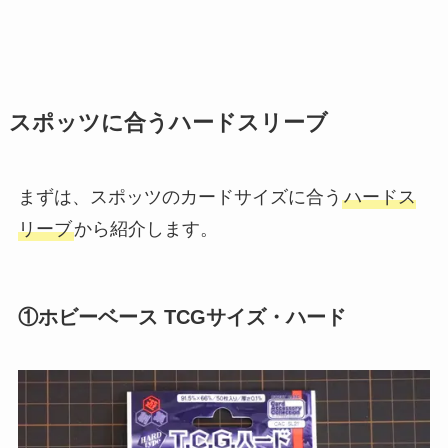
スポッツに合うハードスリーブ
まずは、スポッツのカードサイズに合う
ハードス
リーブ
から紹介します。
①ホビーベース TCGサイズ・ハード