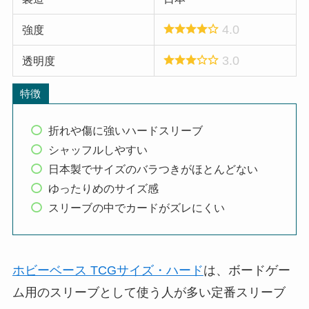
4.0
強度
3.0
透明度
特徴
折れや傷に強いハードスリーブ
シャッフルしやすい
日本製でサイズのバラつきがほとんどない
ゆったりめのサイズ感
スリーブの中でカードがズレにくい
ホビーベース TCGサイズ・ハード
は、ボードゲー
ム用のスリーブとして使う人が多い定番スリーブ