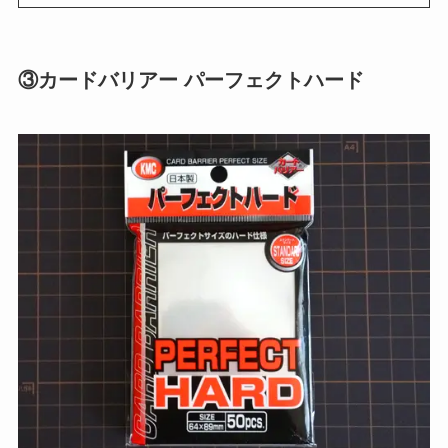
③カードバリアー パーフェクトハード