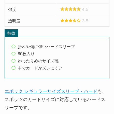
4.5
強度
3.5
透明度
特徴
折れや傷に強いハードスリーブ
80枚入り
ゆったりめのサイズ感
中でカードがズレにくい
エポック レギュラーサイズスリーブ・ハード
も、
スポッツのカードサイズに対応しているハードス
リーブです。