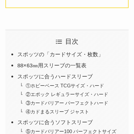
目次
スポッツの「カードサイズ・枚数」
88×63㎜用スリーブの一覧表
スポッツに合うハードスリーブ
①ホビーベース TCGサイズ・ハード
②エポック レギュラーサイズ・ハード
③カードバリアー パーフェクトハード
④カドまるスリーブ ジャスト
スポッツに合うソフトスリーブ
⑤カードバリアー100 パーフェクトサイズ