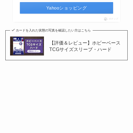
Yahooショッピング
ポチップ
カードを入れた状態の写真を確認したい方はこちら
【評価＆レビュー】ホビーベース
TCGサイズスリーブ・ハード