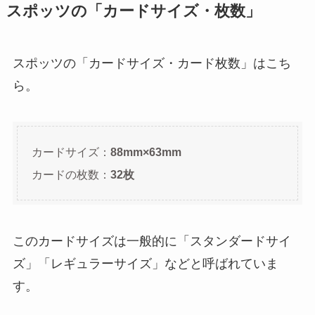
スポッツの「カードサイズ・枚数」
スポッツの「カードサイズ・カード枚数」はこち
ら。
カードサイズ：
88mm×63mm
カードの枚数：
32枚
このカードサイズは一般的に「スタンダードサイ
ズ」「レギュラーサイズ」などと呼ばれていま
す。