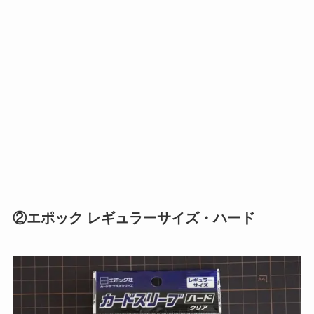
②エポック レギュラーサイズ・ハード