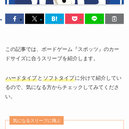
この記事では、ボードゲーム『スポッツ』のカー
ドサイズに合うスリーブを紹介します。
ハードタイプ
と
ソフトタイプ
に分けて紹介してい
るので、気になる方からチェックしてみてくださ
い。
気になるスリーブに飛ぶ