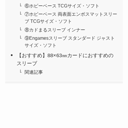
⑥ホビーベース TCGサイズ・ソフト
⑦ホビーベース 両表面エンボスマットスリー
ブ TCGサイズ・ソフト
⑧カドまるスリーブ インナー
⑨Engamesスリーブ スタンダード ジャスト
サイズ・ソフト
【おすすめ】88×63㎜カードにおすすめの
スリーブ
関連記事