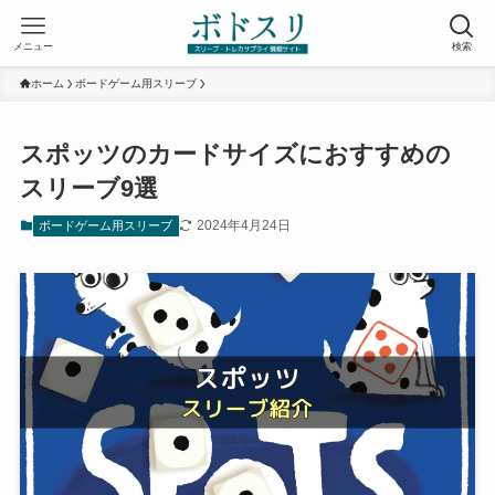
メニュー
検索
ホーム
ボードゲーム用スリーブ
スポッツのカードサイズにおすすめの
スリーブ9選
2024年4月24日
ボードゲーム用スリーブ