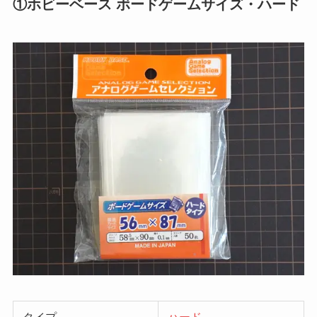
①ホビーベース ボードゲームサイズ・ハード