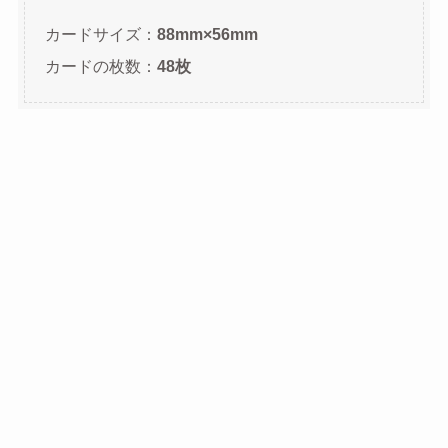
カードサイズ：
88mm×56mm
カードの枚数：
48枚