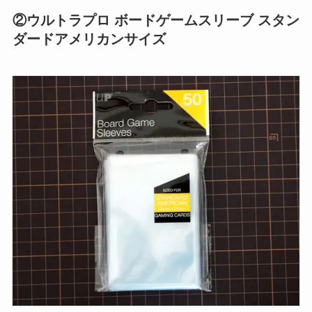
②ウルトラプロ ボードゲームスリーブ スタン
ダードアメリカンサイズ