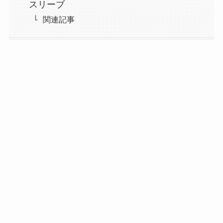
スリーブ
関連記事