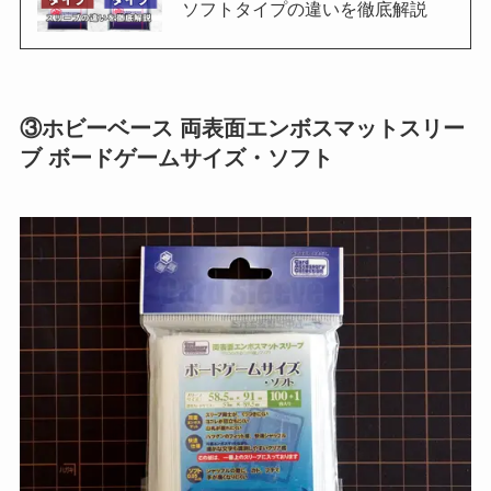
ソフトタイプの違いを徹底解説
③ホビーベース 両表面エンボスマットスリー
ブ ボードゲームサイズ・ソフト