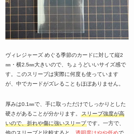
ヴィレジャーズ めぐる季節のカードに対して縦2
㎜・横2.5㎜大きいので、ちょうどいいサイズ感で
す。このスリーブは実際に何度も使っています
が、中でカードがズレることもほぼありません。
厚みは0.1㎜で、手に取っただけでしっかりとした
硬さがあることが分かります。
スリーブ強度が高
いので、折れや傷に強いスリーブ
です。一方で、
他のスリーブと比較すると、
透明度はやや低め
で