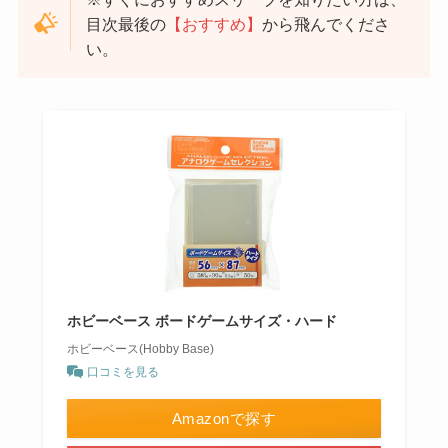
目次最後の
【おすすめ】
から飛んでくださ
い。
ホビーベース ボードゲームサイズ・ハード
ホビーベース(Hobby Base)
口コミを見る
Amazonで探す