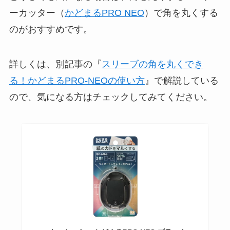
ーカッター（
かどまるPRO NEO
）で角を丸くする
のがおすすめです。
詳しくは、別記事の『
スリーブの角を丸くでき
る！かどまるPRO-NEOの使い方
』で解説している
ので、気になる方はチェックしてみてください。