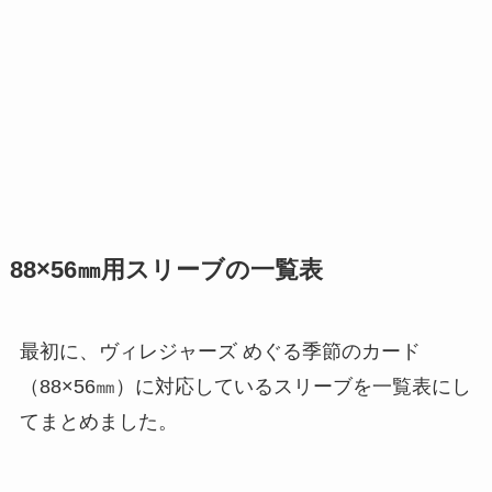
88×56㎜用スリーブの一覧表
最初に、ヴィレジャーズ めぐる季節のカード
（88×56㎜）に対応しているスリーブを一覧表にし
てまとめました。