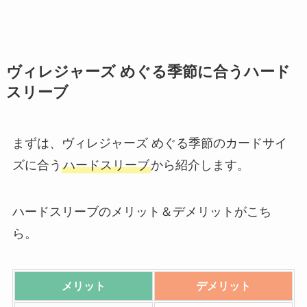
ヴィレジャーズ めぐる季節に合うハード
スリーブ
まずは、ヴィレジャーズ めぐる季節のカードサイ
ズに合う
ハードスリーブ
から紹介します。
ハードスリーブのメリット＆デメリットがこち
ら。
メリット
デメリット