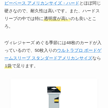
ビーベース アメリカンサイズ・ハード
とほぼ同じ
硬さなので、耐久性は高いです。また、ハードス
リーブの中では特に
透明度が高い
のも良いとこ
ろ。
ヴィレジャーズ めぐる季節には48枚のカードが入
っているので、50枚入りの
ウルトラプロ ボードゲ
ームスリーブ スタンダードアメリカンサイズ
なら
1袋
で足ります。