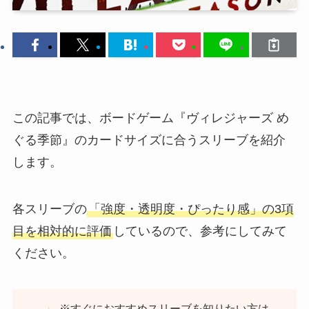
この記事では、ボードゲーム『ヴィレジャーズ め
ぐる季節』のカードサイズに合うスリーブを紹介
します。
各スリーブの
「強度・透明度・ぴったり感」の3項
目を相対的に評価
しているので、参考にしてみて
ください。
※すぐにおすすめスリーブを知りたい方は、