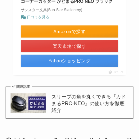
コーナーカッター かどまるPRO NEO ブラック
サンスター文具(Sun-Star Stationery)
口コミを見る
Amazonで探す
楽天市場で探す
Yahooショッピング
ポチップ
関連記事
スリーブの角を丸くできる『カド
まるPRO-NEO』の使い方を徹底
紹介