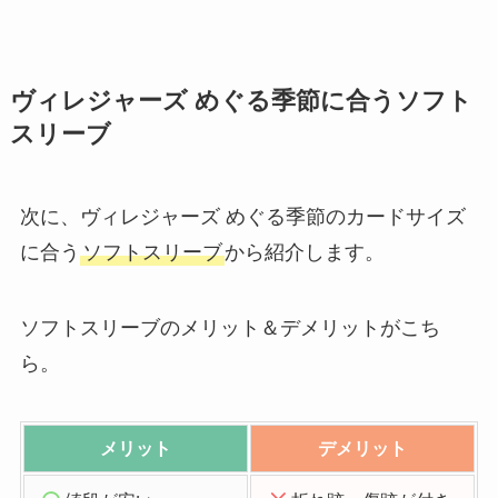
ヴィレジャーズ めぐる季節に合うソフト
スリーブ
次に、ヴィレジャーズ めぐる季節のカードサイズ
に合う
ソフトスリーブ
から紹介します。
ソフトスリーブのメリット＆デメリットがこち
ら。
メリット
デメリット