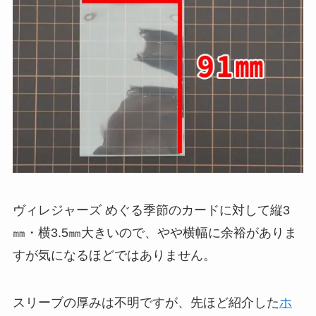
ヴィレジャーズ めぐる季節のカードに対して縦3
㎜・横3.5㎜大きいので、やや横幅に余裕がありま
すが気になるほどではありません。
スリーブの厚みは不明ですが、先ほど紹介した
ホ