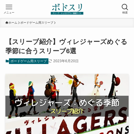
メニュー
検索
ホーム
ボードゲーム用スリーブ
【スリーブ紹介】ヴィレジャーズめぐる
季節に合うスリーブ6選
2023年6月20日
ボードゲーム用スリーブ