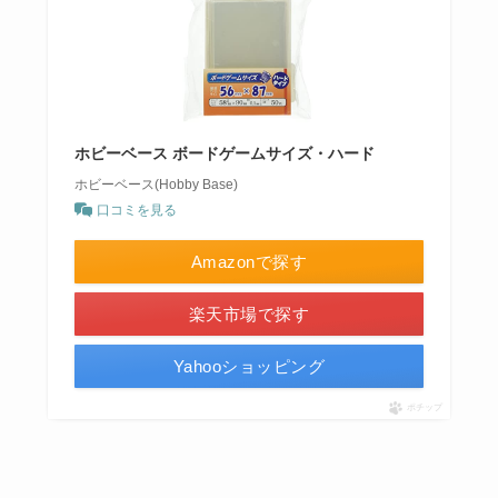
ホビーベース ボードゲームサイズ・ハード
ホビーベース(Hobby Base)
口コミを見る
Amazonで探す
楽天市場で探す
Yahooショッピング
ポチップ