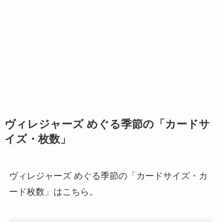
ヴィレジャーズ めぐる季節の「カードサ
イズ・枚数」
ヴィレジャーズ めぐる季節の「カードサイズ・カ
ード枚数」はこちら。