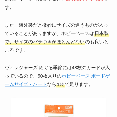
す。
また、海外製だと微妙にサイズの違うものが入っ
ていることがありますが、ホビーベースは
日本製
で、サイズのバラつきがほとんどない
のも良いと
ころです。
ヴィレジャーズ めぐる季節には48枚のカードが入
っているので、50枚入りの
ホビーベース ボードゲ
ームサイズ・ハード
なら
1袋
で足ります。