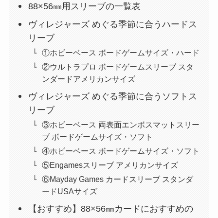
88×56㎜用スリーブの一覧表
ヴィレジャーズ めぐる季節に合うハードス
リーブ
①ホビーベース ボードゲームサイズ・ハード
②ウルトラプロ ボードゲームスリーブ スタ
ンダードアメリカンサイズ
ヴィレジャーズ めぐる季節に合うソフトス
リーブ
③ホビーベース 両表面エンボスマットスリー
ブ ボードゲームサイズ・ソフト
④ホビーベース ボードゲームサイズ・ソフト
⑤Engamesスリーブ アメリカンサイズ
⑥Mayday Games カードスリーブ スタンダ
ードUSAサイズ
【おすすめ】88×56㎜カードにおすすめの