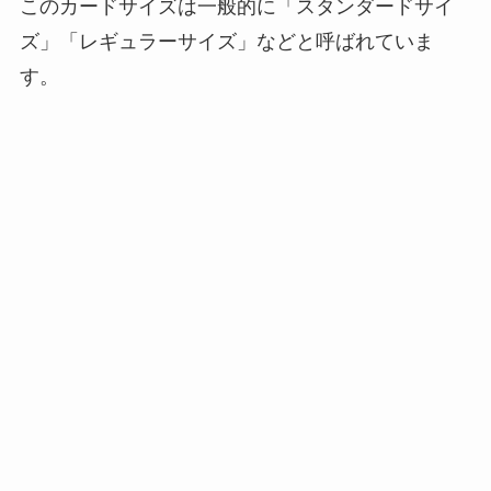
このカードサイズは一般的に「スタンダードサイ
ズ」「レギュラーサイズ」などと呼ばれていま
す。