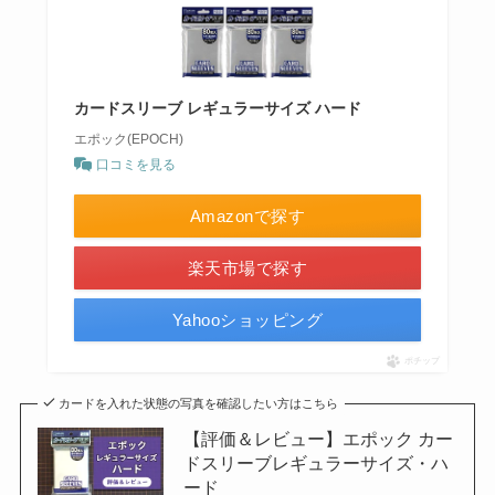
カードスリーブ レギュラーサイズ ハード
エポック(EPOCH)
口コミを見る
Amazonで探す
楽天市場で探す
Yahooショッピング
ポチップ
カードを入れた状態の写真を確認したい方はこちら
【評価＆レビュー】エポック カー
ドスリーブレギュラーサイズ・ハ
ード