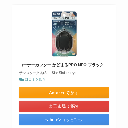
コーナーカッター かどまるPRO NEO ブラック
サンスター文具(Sun-Star Stationery)
口コミを見る
Amazonで探す
楽天市場で探す
Yahooショッピング