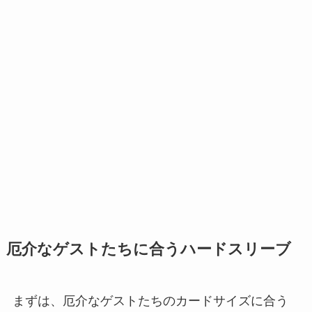
厄介なゲストたちに合うハードスリーブ
まずは、厄介なゲストたちのカードサイズに合う