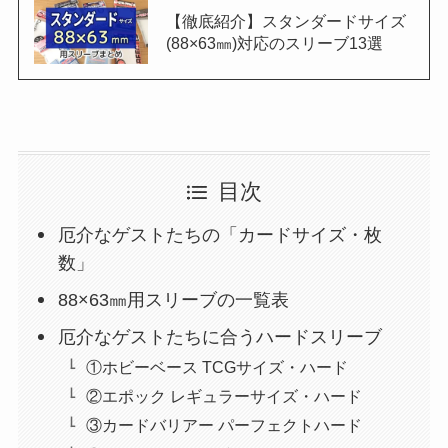
【徹底紹介】スタンダードサイズ
(88×63㎜)対応のスリーブ13選
目次
厄介なゲストたちの「カードサイズ・枚
数」
88×63㎜用スリーブの一覧表
厄介なゲストたちに合うハードスリーブ
①ホビーベース TCGサイズ・ハード
②エポック レギュラーサイズ・ハード
③カードバリアー パーフェクトハード