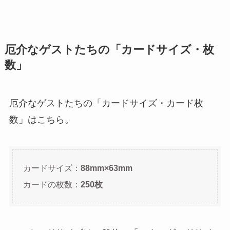
厄介なゲストたちの「カードサイズ・枚
数」
厄介なゲストたちの「カードサイズ・カード枚
数」はこちら。
カードサイズ：
88mm×63mm
カードの枚数：
250枚