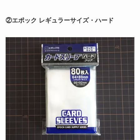
②エポック レギュラーサイズ・ハード