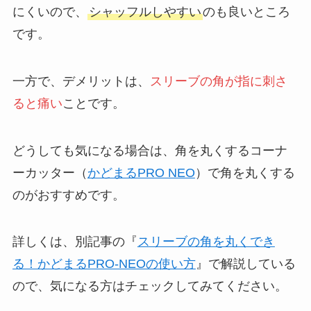
にくいので、
シャッフルしやすい
のも良いところ
です。
一方で、デメリットは、
スリーブの角が指に刺さ
ると痛い
ことです。
どうしても気になる場合は、角を丸くするコーナ
ーカッター（
かどまるPRO NEO
）で角を丸くする
のがおすすめです。
詳しくは、別記事の『
スリーブの角を丸くでき
る！かどまるPRO-NEOの使い方
』で解説している
ので、気になる方はチェックしてみてください。