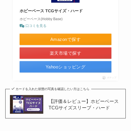
ホビーベース TCGサイズ・ハード
ホビーベース(Hobby Base)
口コミを見る
Amazonで探す
楽天市場で探す
Yahooショッピング
ポチップ
カードを入れた状態の写真を確認したい方はこちら
【評価＆レビュー】ホビーベース
TCGサイズスリーブ・ハード