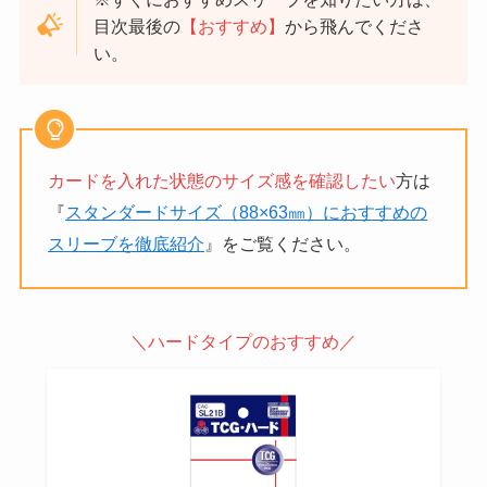
目次最後の
【おすすめ】
から飛んでくださ
い。
カードを入れた状態のサイズ感を確認したい
方は
『
スタンダードサイズ（88×63㎜）におすすめの
スリーブを徹底紹介
』をご覧ください。
＼ハードタイプのおすすめ／