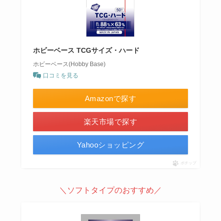
ホビーベース TCGサイズ・ハード
ホビーベース(Hobby Base)
口コミを見る
Amazonで探す
楽天市場で探す
Yahooショッピング
ポチップ
＼ソフトタイプのおすすめ／