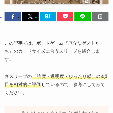
この記事では、ボードゲーム『厄介なゲストた
ち』のカードサイズに合うスリーブを紹介しま
す。
各スリーブの
「強度・透明度・ぴったり感」の3項
目を相対的に評価
しているので、参考にしてみて
ください。
※すぐにおすすめスリーブを知りたい方は、