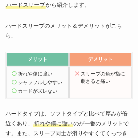
ハードスリーブ
から紹介します。
ハードスリーブのメリット＆デメリットがこち
ら。
メリット
デメリット
折れや傷に強い
スリーブの角が指に
刺さると痛い
シャッフルしやすい
カードがズレない
ハードタイプは、ソフトタイプと比べて厚みが倍
近くあり、
折れや傷に強い
のが一番のメリットで
す。また、スリーブ同士が滑りやすくてくっつき