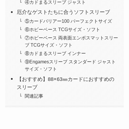
④カドまるスリーブ ジャスト
厄介なゲストたちに合うソフトスリーブ
⑤カードバリアー100 パーフェクトサイズ
⑥ホビーベース TCGサイズ・ソフト
⑦ホビーベース 両表面エンボスマットスリー
ブ TCGサイズ・ソフト
⑧カドまるスリーブ インナー
⑨Engamesスリーブ スタンダード ジャスト
サイズ・ソフト
【おすすめ】88×63㎜カードにおすすめの
スリーブ
関連記事