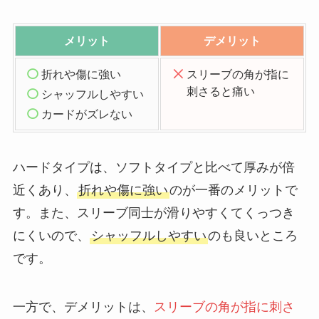
メリット
デメリット
折れや傷に強い
スリーブの角が指に
刺さると痛い
シャッフルしやすい
カードがズレない
ハードタイプは、ソフトタイプと比べて厚みが倍
近くあり、
折れや傷に強い
のが一番のメリットで
す。また、スリーブ同士が滑りやすくてくっつき
にくいので、
シャッフルしやすい
のも良いところ
です。
一方で、デメリットは、
スリーブの角が指に刺さ