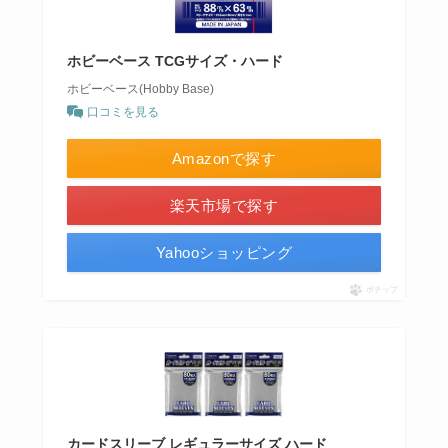
ホビーベース TCGサイズ・ハード
ホビーベース(Hobby Base)
口コミを見る
Amazonで探す
楽天市場で探す
Yahooショッピング
ポチップ
カードスリーブ レギュラーサイズ ハード