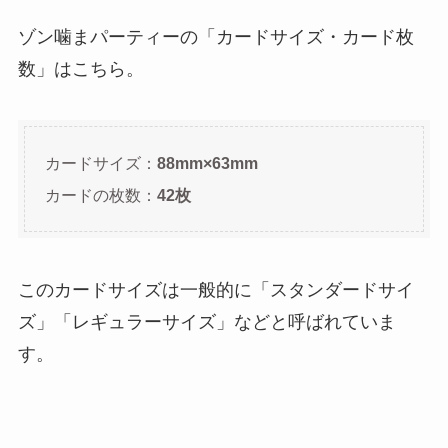
ゾン噛まパーティーの「カードサイズ・カード枚
数」はこちら。
カードサイズ：
88mm×63mm
カードの枚数：
42枚
このカードサイズは一般的に「スタンダードサイ
ズ」「レギュラーサイズ」などと呼ばれていま
す。