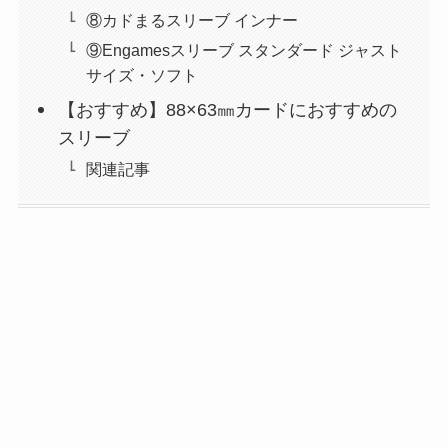
⑧カドまるスリーブ インナー
⑨Engamesスリーブ スタンダード ジャスト
サイズ・ソフト
【おすすめ】88×63㎜カードにおすすめの
スリーブ
関連記事