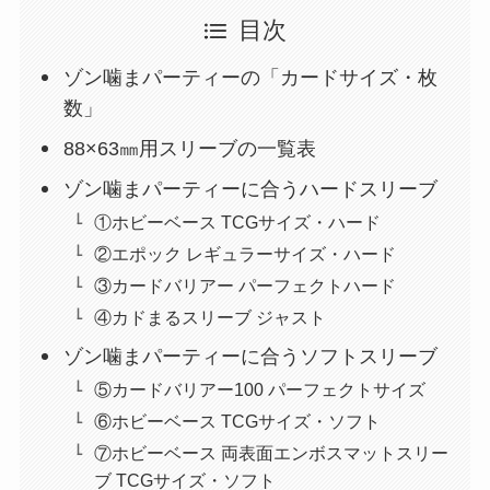
目次
ゾン噛まパーティーの「カードサイズ・枚
数」
88×63㎜用スリーブの一覧表
ゾン噛まパーティーに合うハードスリーブ
①ホビーベース TCGサイズ・ハード
②エポック レギュラーサイズ・ハード
③カードバリアー パーフェクトハード
④カドまるスリーブ ジャスト
ゾン噛まパーティーに合うソフトスリーブ
⑤カードバリアー100 パーフェクトサイズ
⑥ホビーベース TCGサイズ・ソフト
⑦ホビーベース 両表面エンボスマットスリー
ブ TCGサイズ・ソフト