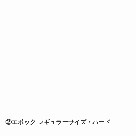
②エポック レギュラーサイズ・ハード