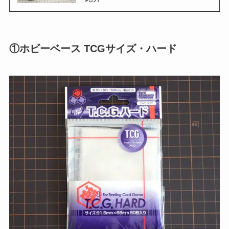
①ホビーベース TCGサイズ・ハード