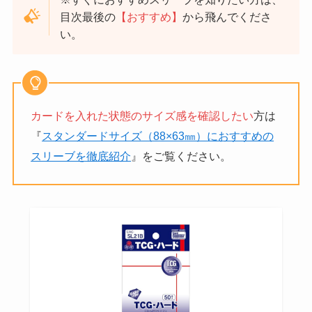
目次最後の
【おすすめ】
から飛んでくださ
い。
カードを入れた状態のサイズ感を確認したい
方は
『
スタンダードサイズ（88×63㎜）におすすめの
スリーブを徹底紹介
』をご覧ください。