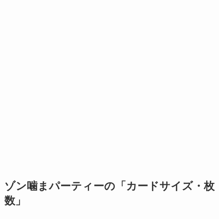
ゾン噛まパーティーの「カードサイズ・枚
数」