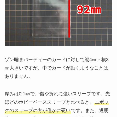
ゾン噛まパーティーのカードに対して縦4㎜・横3
㎜大きいですが、中でカードが動くようなことは
ありません。
厚みは0.1㎜で、傷や折れに強いスリーブです。先
ほどのホビーベーススリーブと比べると、
エポッ
クのスリーブの方が僅かに硬い
です。また、透明