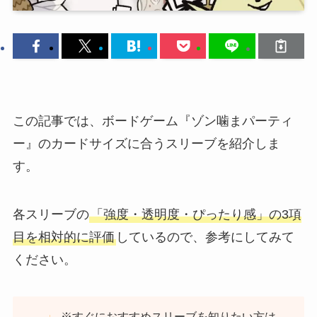
この記事では、ボードゲーム『ゾン噛まパーティ
ー』のカードサイズに合うスリーブを紹介しま
す。
各スリーブの
「強度・透明度・ぴったり感」の3項
目を相対的に評価
しているので、参考にしてみて
ください。
※すぐにおすすめスリーブを知りたい方は、