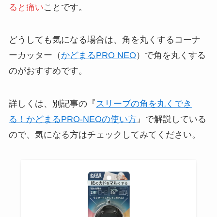
ると痛い
ことです。
どうしても気になる場合は、角を丸くするコーナ
ーカッター（
かどまるPRO NEO
）で角を丸くする
のがおすすめです。
詳しくは、別記事の『
スリーブの角を丸くでき
る！かどまるPRO-NEOの使い方
』で解説している
ので、気になる方はチェックしてみてください。