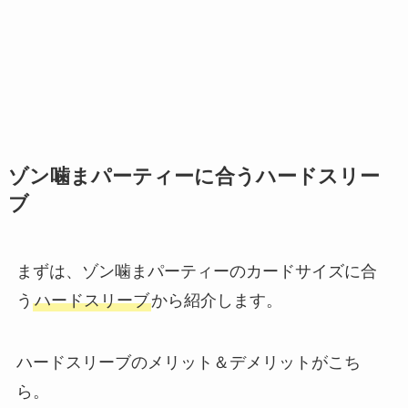
ゾン噛まパーティーに合うハードスリー
ブ
まずは、ゾン噛まパーティーのカードサイズに合
う
ハードスリーブ
から紹介します。
ハードスリーブのメリット＆デメリットがこち
ら。