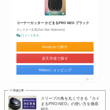
コーナーカッター かどまるPRO NEO ブラック
サンスター文具(Sun-Star Stationery)
口コミを見る
Amazonで探す
楽天市場で探す
Yahooショッピング
ポチップ
関連記事
スリーブの角を丸くできる『カド
まるPRO-NEO』の使い方を徹底
紹介