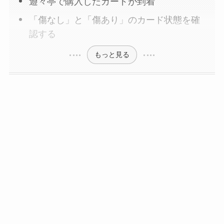
遊々亭で購入したカードが到着
「傷なし」と「傷あり」のカード状態を確
認する
もっと見る