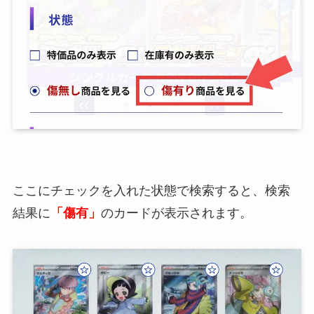
ここにチェックを入れた状態で検索すると、検索
結果に
「傷有」
のカードが表示されます。