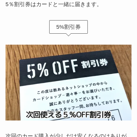
5％割引券はカードと一緒に届きます。
5%割引券
次回のカード購入が少しだけ安くなるのはありが