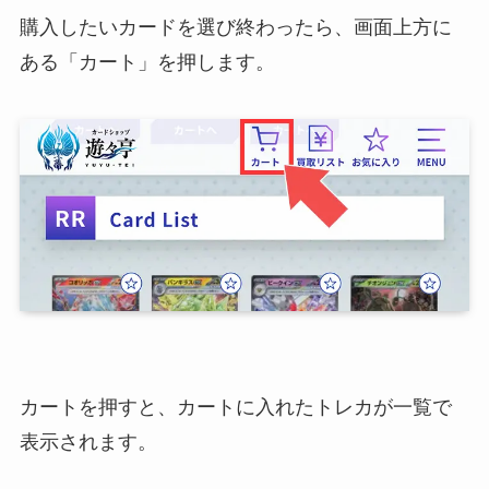
購入したいカードを選び終わったら、画面上方に
ある「カート」を押します。
カートを押すと、カートに入れたトレカが一覧で
表示されます。