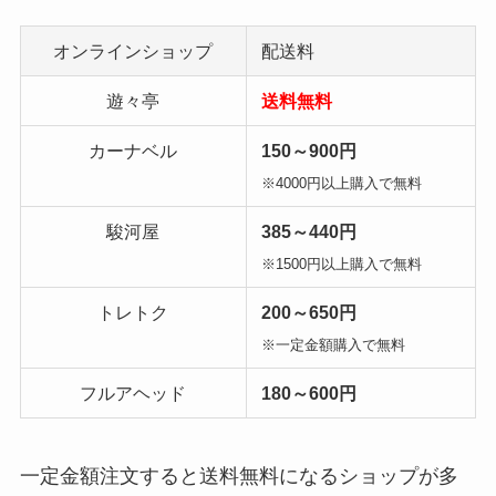
オンラインショップ
配送料
遊々亭
送料無料
カーナベル
150～900円
※4000円以上購入で無料
駿河屋
385～440円
※1500円以上購入で無料
トレトク
200～650円
※一定金額購入で無料
フルアヘッド
180～600円
一定金額注文すると送料無料になるショップが多