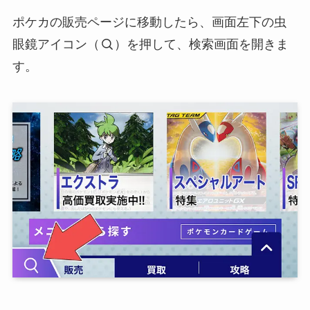
ポケカの販売ページに移動したら、画面左下の虫
眼鏡アイコン（
）を押して、検索画面を開きま
す。