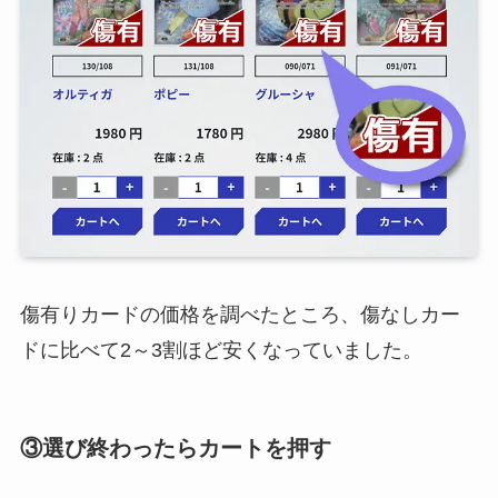
傷有りカードの価格を調べたところ、傷なしカー
ドに比べて2～3割ほど安くなっていました。
③選び終わったらカートを押す