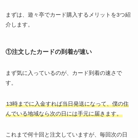
まずは、遊々亭でカード購入するメリットを3つ紹
介します。
①注文したカードの到着が速い
まず気に入っているのが、カード到着の速さで
す。
13時までに入金すれば当日発送になって、僕の住
んでいる地域なら次の日には手元に届きます。
これまで何十回と注文していますが、毎回次の日