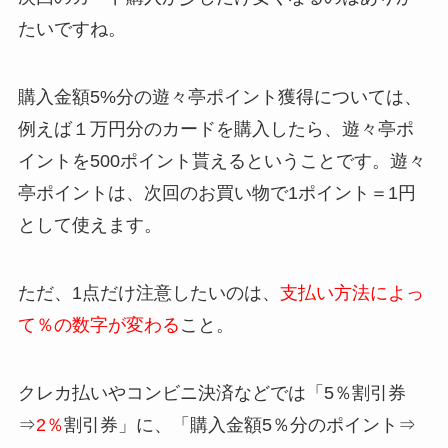
たいですね。
購入金額5%分の遊々亭ポイント獲得については、
例えば１万円分のカードを購入したら、遊々亭ポ
イントを500ポイント貰えるということです。遊々
亭ポイントは、次回のお買い物で1ポイント＝1円
として使えます。
ただ、1点だけ注意したいのは、
支払い方法によっ
て％の数字が変わる
こと。
クレカ払いやコンビニ決済などでは「5％割引券
⇒
2％
割引券」に、「購入金額5％分のポイント⇒