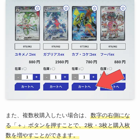
また、複数枚購入したい場合は、
数字の右側にな
る「＋」ボタンを押すことで、2枚・3枚と購入枚
数を増やすことができます。