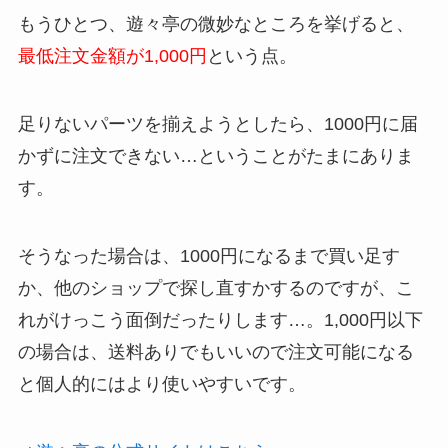
もうひとつ、遊々亭の微妙なところを挙げると、
最低注文金額が1,000円
という点。
足りないパーツを揃えようとしたら、1000円に届
かずに注文できない…ということがたまにありま
す。
そうなった場合は、1000円になるまで買い足す
か、他のショップで探し直すかするのですが、こ
れがけっこう面倒だったりします…。1,000円以下
の場合は、送料ありでもいいので注文可能になる
と個人的にはより使いやすいです。