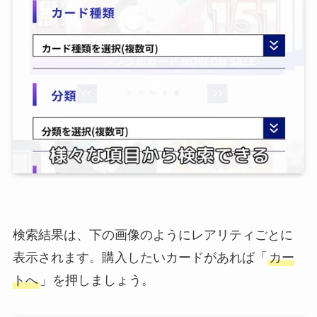
検索結果は、下の画像のようにレアリティごとに
表示されます。購入したいカードがあれば「
カー
トへ
」を押しましょう。