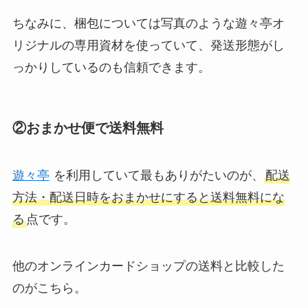
ちなみに、梱包については写真のような遊々亭オ
リジナルの専用資材を使っていて、発送形態がし
っかりしているのも信頼できます。
②おまかせ便で送料無料
遊々亭
を利用していて最もありがたいのが、
配送
方法・配送日時をおまかせにすると送料無料にな
る
点です。
他のオンラインカードショップの送料と比較した
のがこちら。