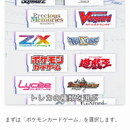
まずは「ポケモンカードゲーム」を選択します。