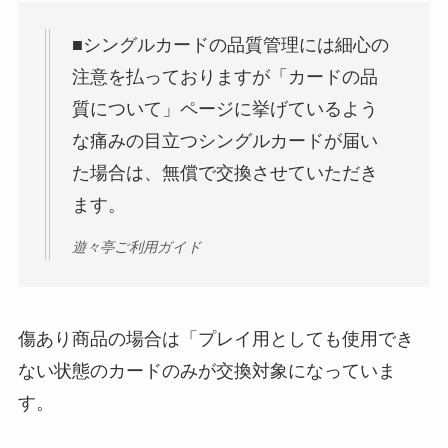
■シングルカードの品質管理には細心の
注意を払っておりますが「カードの品
質について」ページに挙げているよう
な痛みの目立つシングルカードが届い
た場合は、無償で交換させていただき
ます。
遊々亭ご利用ガイド
傷あり商品の場合は「プレイ用としても使用でき
ない状態のカードのみが交換対象になっていま
す。