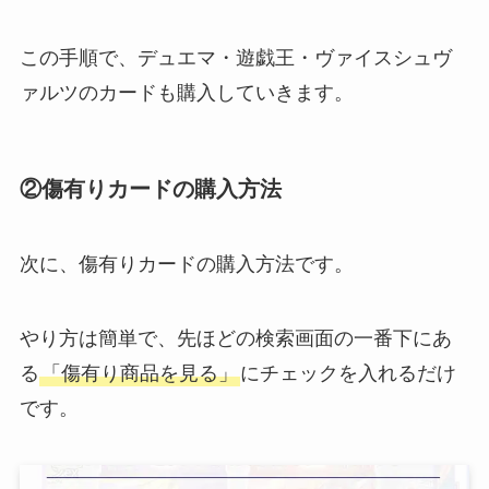
この手順で、デュエマ・遊戯王・ヴァイスシュヴ
ァルツのカードも購入していきます。
②傷有りカードの購入方法
次に、傷有りカードの購入方法です。
やり方は簡単で、先ほどの検索画面の一番下にあ
る
「傷有り商品を見る」
にチェックを入れるだけ
です。