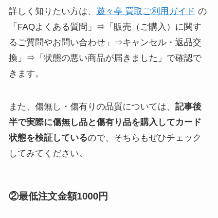
詳しく知りたい方は、
遊々亭 買取ご利用ガイド
の
「FAQよくある質問」⇒「販売（ご購入）に関す
るご質問やお問い合わせ」⇒キャンセル・返品交
換」⇒「状態の悪い商品が届きました」で確認で
きます。
また、傷無し・傷有りの品質については、
記事後
半で実際に傷無し品と傷有り品を購入してカード
状態を検証している
ので、そちらもぜひチェック
してみてください。
②最低注文金額1000円