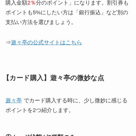
購入金額
2％
分のポイント」になります。割引券も
ポイントも5%にしたい方は「銀行振込」など別の
支払い方法を選びましょう。
⇒
遊々亭の公式サイトはこちら
【カード購入】遊々亭の微妙な点
遊々亭
でカード購入する時に、少し微妙に感じる
ポイントを2つ紹介します。