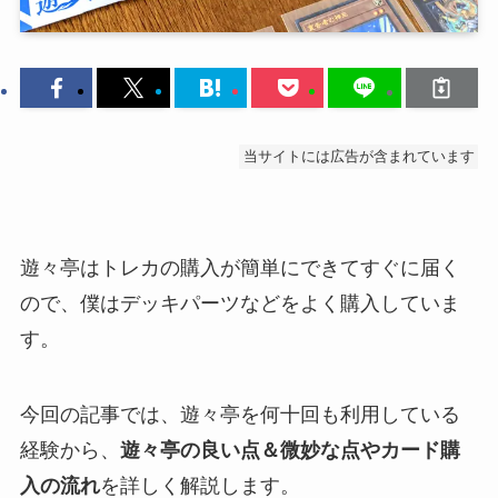
当サイトには広告が含まれています
遊々亭はトレカの購入が簡単にできてすぐに届く
ので、僕はデッキパーツなどをよく購入していま
す。
今回の記事では、遊々亭を何十回も利用している
経験から、
遊々亭の良い点＆微妙な点やカード購
入の流れ
を詳しく解説します。