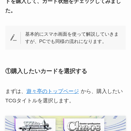
ドを購入して、カード状態をチェックしてみまし
た。
基本的にスマホ画面を使って解説していきま
すが、PCでも同様の流れになります。
①購入したいカードを選択する
まずは、
遊々亭のトップページ
から、購入したい
TCGタイトルを選択します。