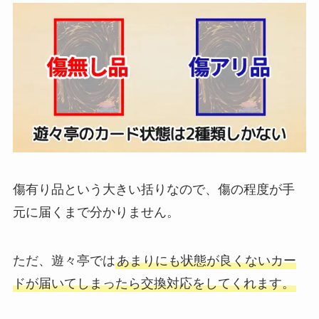
傷有り品という大きい括りなので、傷の程度が手
元に届くまで分かりません。
ただ、遊々亭では
あまりにも状態が良くないカー
ドが届いてしまったら交換対応をしてくれます。