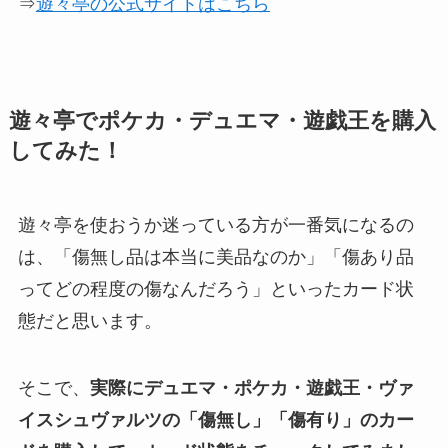
⇒
遊々亭の公式サイトはこちら
遊々亭でポケカ・デュエマ・遊戯王を購入
してみた！
遊々亭を使おうか迷っている方が一番気になるの
は、「傷無し品は本当に美品なのか」「傷あり品
ってどの程度の傷なんだろう」といったカード状
態だと思います。
そこで、
実際にデュエマ・ポケカ・遊戯王・ヴァ
イスシュヴァルツの「傷無し」「傷有り」のカー