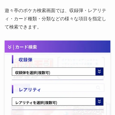
遊々亭のポケカ検索画面では、収録弾・レアリテ
ィ・カード種類・分類などの様々な項目を指定し
て検索できます。