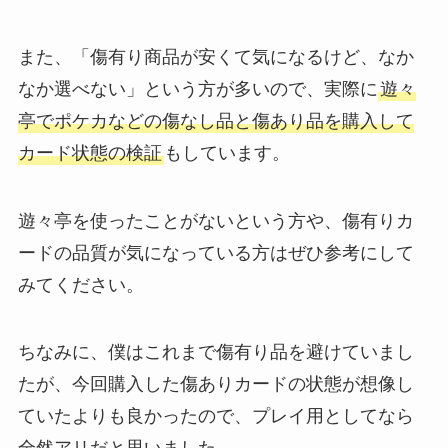
また、「傷有り商品が安くて気になるけど、なか
なか選べない」という方が多いので、実際に
遊々
亭でポケカなどの傷なし品と傷あり品を購入して
カード状態の検証
もしています。
遊々亭を使ったことがないという方や、傷有りカ
ードの品質が気になっている方はぜひ参考にして
みてください。
ちなみに、僕はこれまで傷有り品を避けていまし
たが、今回購入した傷ありカードの状態が想像し
ていたよりも良かったので、プレイ用としてなら