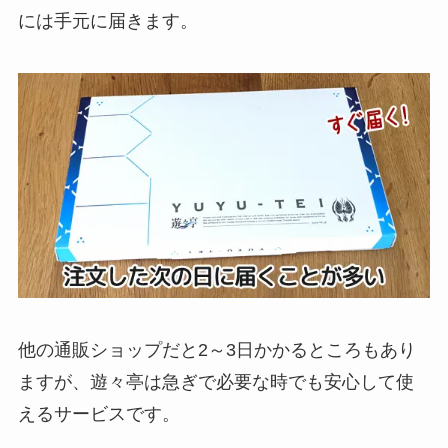
には手元に届きます。
他の通販ショップだと2～3日かかるところもあり
ますが、遊々亭は急ぎで必要な時でも安心して使
えるサービスです。