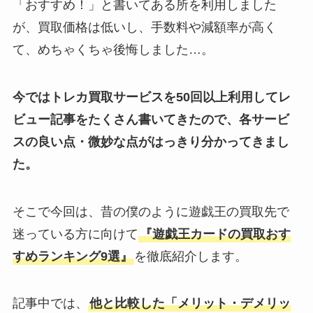
「おすすめ！」と書いてある所を利用しました
が、買取価格は低いし、手数料や減額率が高く
て、めちゃくちゃ後悔しました…。
今ではトレカ買取サービスを50回以上利用してレ
ビュー記事をたくさん書いてきたので、各サービ
スの良い点・微妙な点がはっきり分かってきまし
た。
そこで今回は、昔の僕のように遊戯王の買取先で
迷っている方に向けて
『遊戯王カードの買取おす
すめランキング9選』
を徹底紹介します。
記事中では、
他と比較した「メリット・デメリッ