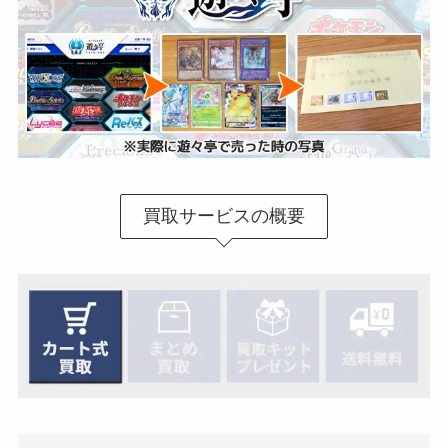
買取サービスの概要