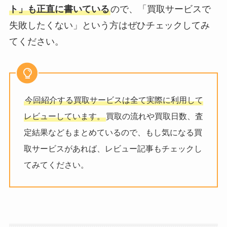
ト」も正直に書いている
ので、「買取サービスで
失敗したくない」という方はぜひチェックしてみ
てください。
今回紹介する買取サービスは全て実際に利用して
レビューしています。
買取の流れや買取日数、査
定結果などもまとめているので、もし気になる買
取サービスがあれば、レビュー記事もチェックし
てみてください。