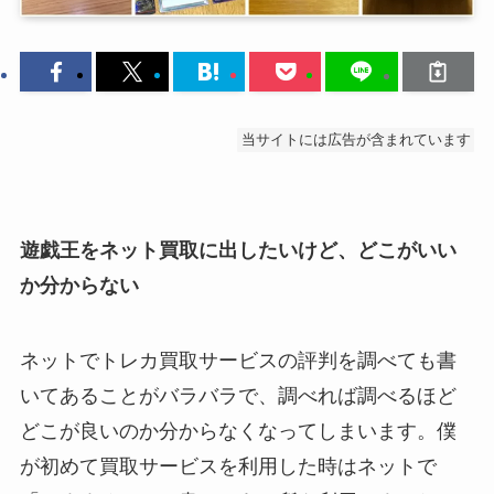
当サイトには広告が含まれています
遊戯王をネット買取に出したいけど、どこがいい
か分からない
ネットでトレカ買取サービスの評判を調べても書
いてあることがバラバラで、調べれば調べるほど
どこが良いのか分からなくなってしまいます。僕
が初めて買取サービスを利用した時はネットで