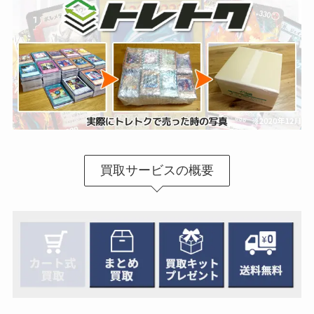
買取サービスの概要