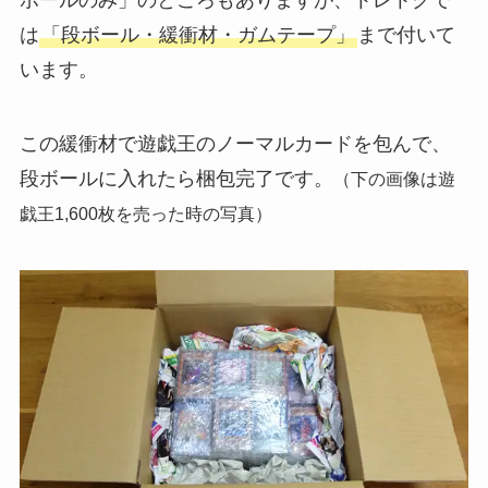
ボールのみ」のところもありますが、トレトクで
は
「段ボール・緩衝材・ガムテープ」
まで付いて
います。
この緩衝材で遊戯王のノーマルカードを包んで、
段ボールに入れたら梱包完了です。
（下の画像は遊
戯王1,600枚を売った時の写真）