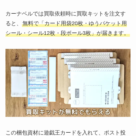
カーナベルでは買取依頼時に買取キットを注文す
ると、
無料で「カード用袋20枚・ゆうパケット用
シール・シール12枚・段ボール3枚」が届きます。
この梱包資材に遊戯王カードを入れて、ポスト投