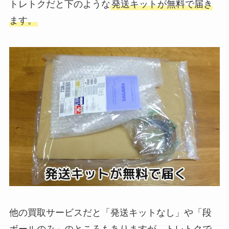
トレトクだと下のような
発送キットが無料で届き
ます。
他の買取サービスだと「発送キットなし」や「段