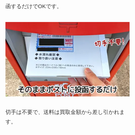
函するだけでOKです。
切手は不要で、送料は買取金額から差し引かれま
す。