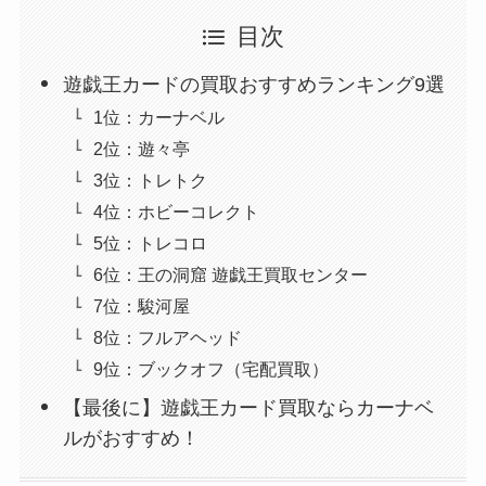
目次
遊戯王カードの買取おすすめランキング9選
1位：カーナベル
2位：遊々亭
3位：トレトク
4位：ホビーコレクト
5位：トレコロ
6位：王の洞窟 遊戯王買取センター
7位：駿河屋
8位：フルアヘッド
9位：ブックオフ（宅配買取）
【最後に】遊戯王カード買取ならカーナベ
ルがおすすめ！