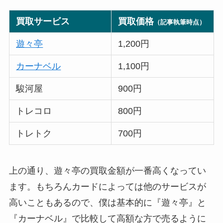
買取サービス
買取価格
（記事執筆時点）
遊々亭
1,200円
カーナベル
1,100円
駿河屋
900円
トレコロ
800円
トレトク
700円
上の通り、遊々亭の買取金額が一番高くなってい
ます。もちろんカードによっては他のサービスが
高いこともあるので、僕は基本的に『遊々亭』と
『カーナベル』で比較して高額な方で売るように