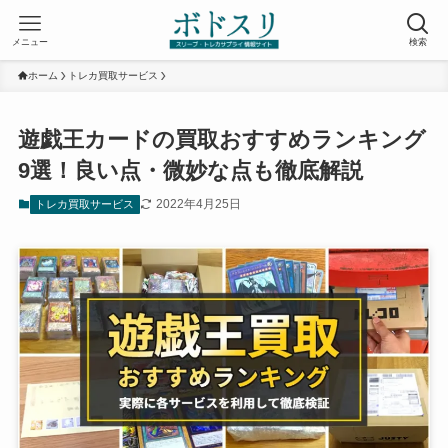
メニュー
検索
ホーム
トレカ買取サービス
遊戯王カードの買取おすすめランキング
9選！良い点・微妙な点も徹底解説
2022年4月25日
トレカ買取サービス