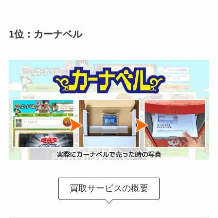
1位：カーナベル
買取サービスの概要