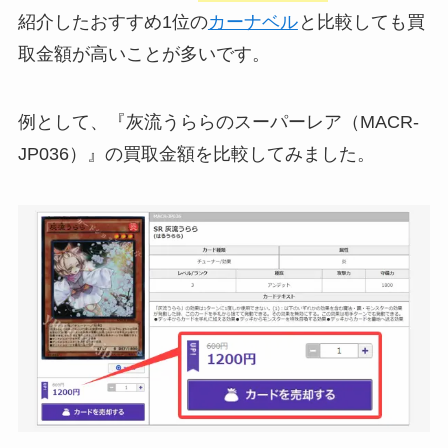
紹介したおすすめ1位の
カーナベル
と比較しても買
取金額が高いことが多いです。
例として、『灰流うららのスーパーレア（MACR-
JP036）』の買取金額を比較してみました。