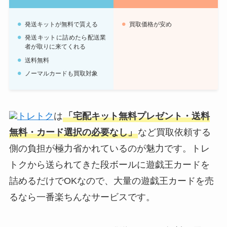
発送キットが無料で貰える
買取価格が安め
発送キットに詰めたら配送業
者が取りに来てくれる
送料無料
ノーマルカードも買取対象
トレトク
は
「宅配キット無料プレゼント・送料
無料・カード選択の必要なし」
など買取依頼する
側の負担が極力省かれているのが魅力です。トレ
トクから送られてきた段ボールに遊戯王カードを
詰めるだけでOKなので、大量の遊戯王カードを売
るなら一番楽ちんなサービスです。