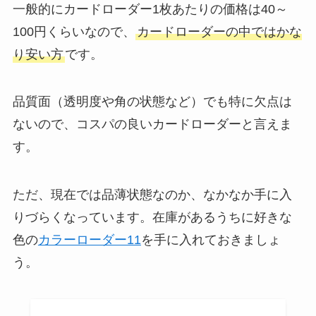
一般的にカードローダー1枚あたりの価格は40～
100円くらいなので、
カードローダーの中ではかな
り安い方
です。
品質面（透明度や角の状態など）でも特に欠点は
ないので、コスパの良いカードローダーと言えま
す。
ただ、現在では品薄状態なのか、なかなか手に入
りづらくなっています。在庫があるうちに好きな
色の
カラーローダー11
を手に入れておきましょ
う。