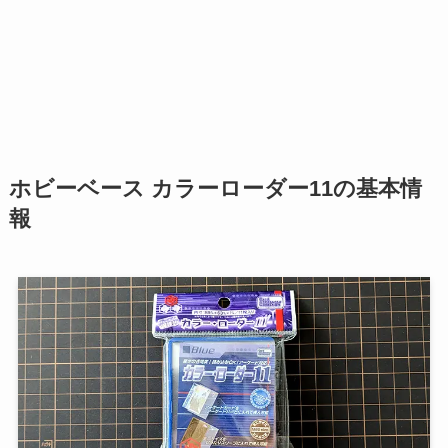
ホビーベース カラーローダー11の基本情
報