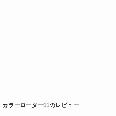
カラーローダー11のレビュー