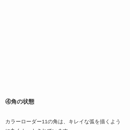
④角の状態
カラーローダー11の角は、キレイな弧を描くよう