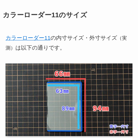
カラーローダー11のサイズ
カラーローダー11
の内寸サイズ・外寸サイズ
（実
は以下の通りです。
測）