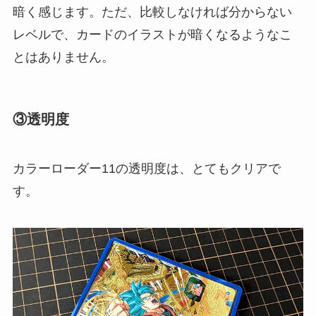
暗く感じます。ただ、比較しなければ分からない
レベルで、カードのイラストが暗くなるようなこ
とはありません。
③透明度
カラーローダー11の透明度は、とてもクリアで
す。