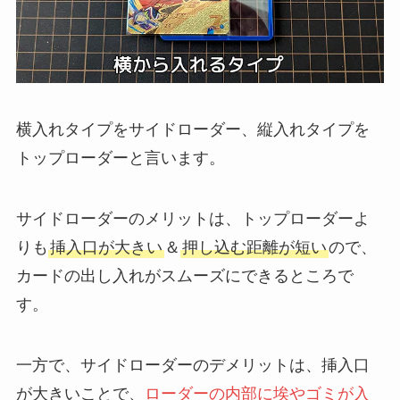
横入れタイプをサイドローダー、縦入れタイプを
トップローダーと言います。
サイドローダーのメリットは、トップローダーよ
りも
挿入口が大きい
＆
押し込む距離が短い
ので、
カードの出し入れがスムーズにできるところで
す。
一方で、サイドローダーのデメリットは、挿入口
が大きいことで、
ローダーの内部に埃やゴミが入