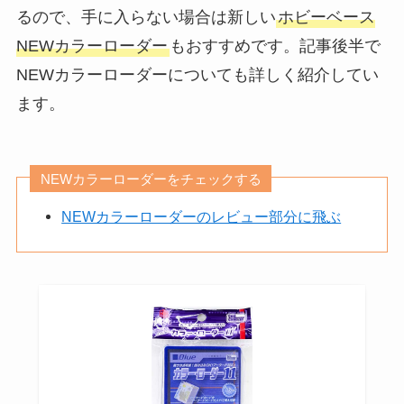
るので、手に入らない場合は新しい
ホビーベース
NEWカラーローダー
もおすすめです。記事後半で
NEWカラーローダーについても詳しく紹介してい
ます。
NEWカラーローダーをチェックする
NEWカラーローダーのレビュー部分に飛ぶ