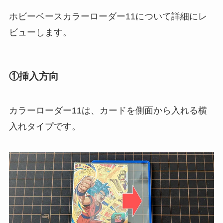
ホビーベースカラーローダー11について詳細にレ
ビューします。
①挿入方向
カラーローダー11は、カードを側面から入れる横
入れタイプです。