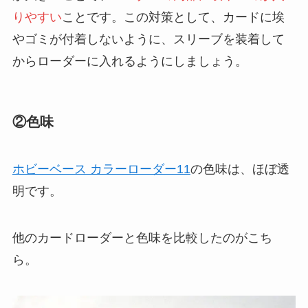
りやすい
ことです。この対策として、カードに埃
やゴミが付着しないように、スリーブを装着して
からローダーに入れるようにしましょう。
②色味
ホビーベース カラーローダー11
の色味は、ほぼ透
明です。
他のカードローダーと色味を比較したのがこち
ら。