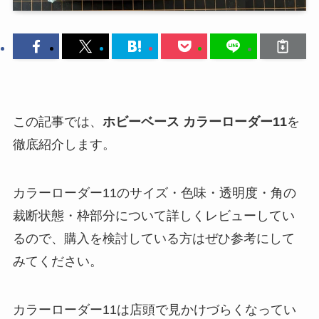
この記事では、
ホビーベース カラーローダー11
を
徹底紹介します。
カラーローダー11のサイズ・色味・透明度・角の
裁断状態・枠部分について詳しくレビューしてい
るので、購入を検討している方はぜひ参考にして
みてください。
カラーローダー11は店頭で見かけづらくなってい