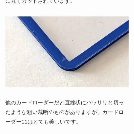
に丸くカットされています。
他のカードローダーだと直線状にバッサリと切っ
たような粗い裁断のものがありますが、カードロ
ーダー11はとても美しいです。