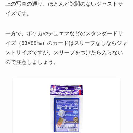
上の写真の通り、ほとんど隙間のないジャストサ
イズです。
一方で、ポケカやデュエマなどのスタンダードサ
イズ（63×88㎜）のカードはスリーブなしならジャ
ストサイズですが、スリーブをつけたら入らない
ので注意しましょう。