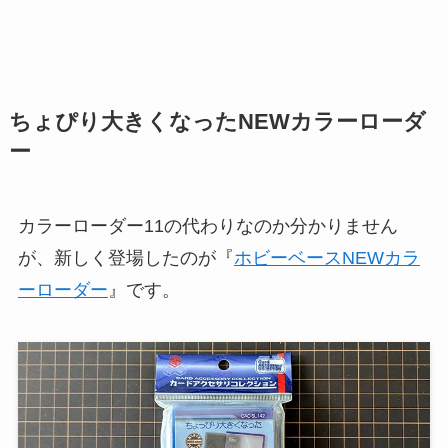
ちょぴり大きくなったNEWカラーローダ
ー
カラーローダー11の代わりなのか分かりません
が、新しく登場したのが『
ホビーベースNEWカラ
ーローダー
』です。