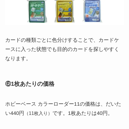
カードの種類ごとに色分けすることで、カードケ
ースに入った状態でも目的のカードを探しやすく
なります。
⑥1枚あたりの価格
ホビーベース カラーローダー11の価格は、だいた
い440円
です。1枚あたりは40円。
（11枚入り）