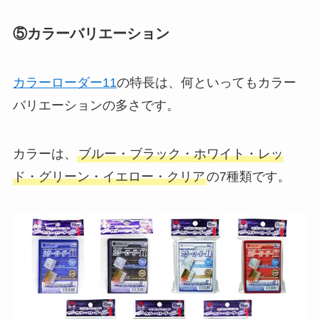
⑤カラーバリエーション
カラーローダー11
の特長は、何といってもカラー
バリエーションの多さです。
カラーは、
ブルー・ブラック・ホワイト・レッ
ド・グリーン・イエロー・クリア
の7種類です。