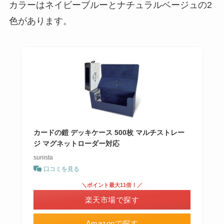
カラーはネイビーブルーとナチュラルベージュの2
色があります。
カードの鎧 デッキケース 500枚 マルチストレー
ジ マグネットローダー対応
sunista
口コミを見る
＼ポイント最大11倍！／
楽天市場で探す
Amazonで探す