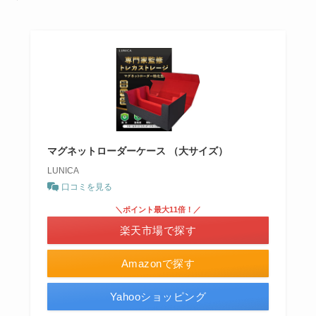
マグネットローダーケース （大サイズ）
LUNICA
口コミを見る
＼ポイント最大11倍！／
楽天市場で探す
Amazonで探す
Yahooショッピング