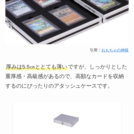
引用：
おもちゃの神様
厚みは5.5㎝ととても薄い
ですが、しっかりとした
重厚感・高級感があるので、高額なカードを収納
するのにぴったりのアタッシュケースです。