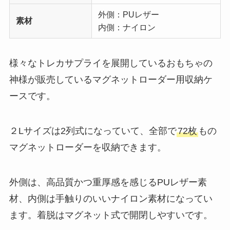
外側：PUレザー
素材
内側：ナイロン
様々なトレカサプライを展開しているおもちゃの
神様が販売しているマグネットローダー用収納ケ
ースです。
２Lサイズは2列式になっていて、全部で
72枚
もの
マグネットローダーを収納できます。
外側は、高品質かつ重厚感を感じるPUレザー素
材、内側は手触りのいいナイロン素材になってい
ます。着脱はマグネット式で開閉しやすいです。