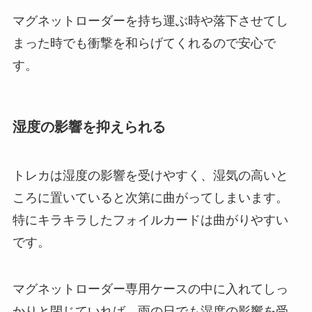
マグネットローダーを持ち運ぶ時や落下させてし
まった時でも衝撃を和らげてくれるので安心で
す。
湿度の影響を抑えられる
トレカは湿度の影響を受けやすく、湿気の高いと
ころに置いていると次第に曲がってしまいます。
特にキラキラしたフォイルカードは曲がりやすい
です。
マグネットローダー専用ケースの中に入れてしっ
かりと閉じていれば、雨の日でも湿度の影響を受