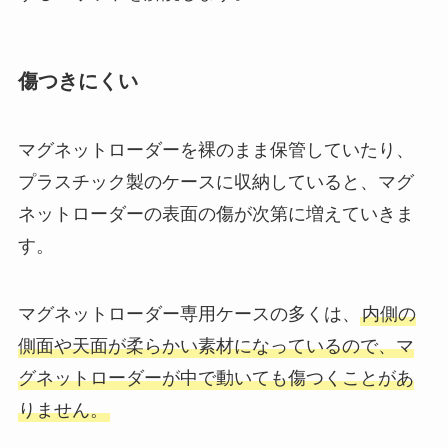
傷つきにくい
マグネットローダーを裸のまま保管していたり、
プラスチック製のケースに収納していると、マグ
ネットローダーの表面の傷が次第に増えていきま
す。
マグネットローダー専用ケースの多くは、
内側の
側面や天面が柔らかい素材になっているので、マ
グネットローダーが中で動いても傷つくことがあ
りません。