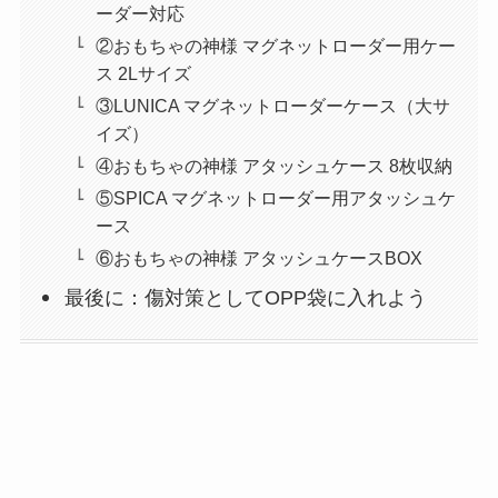
ーダー対応
②おもちゃの神様 マグネットローダー用ケー
ス 2Lサイズ
③LUNICA マグネットローダーケース（大サ
イズ）
④おもちゃの神様 アタッシュケース 8枚収納
⑤SPICA マグネットローダー用アタッシュケ
ース
⑥おもちゃの神様 アタッシュケースBOX
最後に：傷対策としてOPP袋に入れよう