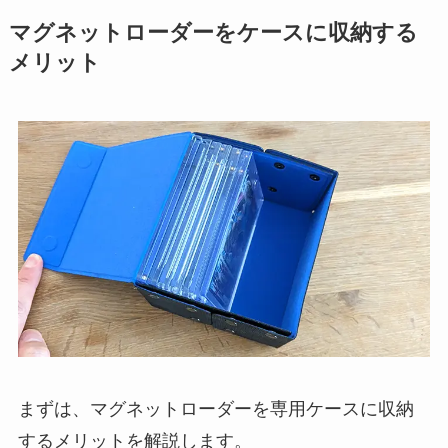
マグネットローダーをケースに収納する
メリット
まずは、マグネットローダーを専用ケースに収納
するメリットを解説します。