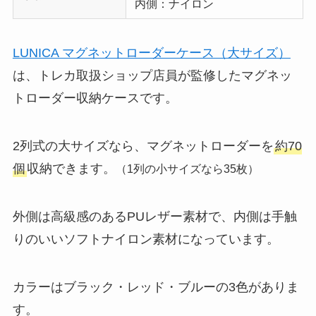
内側：ナイロン
LUNICA マグネットローダーケース（大サイズ）
は、トレカ取扱ショップ店員が監修したマグネッ
トローダー収納ケースです。
2列式の大サイズなら、マグネットローダーを
約70
個
収納できます。
（1列の小サイズなら35枚）
外側は高級感のあるPUレザー素材で、内側は手触
りのいいソフトナイロン素材になっています。
カラーはブラック・レッド・ブルーの3色がありま
す。