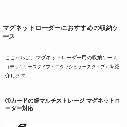
マグネットローダーにおすすめの収納ケ
ース
ここからは、マグネットローダー用の収納ケース
を紹
（デッキケースタイプ・アタッシュケースタイプ）
介します。
①カードの鎧マルチストレージ マグネットロ
ーダー対応