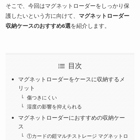
そこで、今回はマグネットローダーをしっかり保
護したいという方に向けて、
マグネットローダー
収納ケースのおすすめ6選
を紹介します。
目次
マグネットローダーをケースに収納するメ
リット
傷つきにくい
湿度の影響を抑えられる
マグネットローダーにおすすめの収納ケー
ス
①カードの鎧マルチストレージ マグネットロ