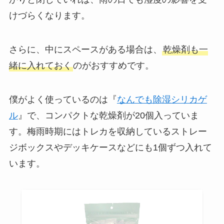
けづらくなります。
さらに、中にスペースがある場合は、
乾燥剤も一
緒に入れておく
のがおすすめです。
僕がよく使っているのは『
なんでも除湿シリカゲ
ル
』で、コンパクトな乾燥剤が20個入っていま
す。梅雨時期にはトレカを収納しているストレー
ジボックスやデッキケースなどにも1個ずつ入れて
います。