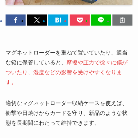
マグネットローダーを重ねて置いていたり、適当
な箱に保管していると、
摩擦や圧力で徐々に傷が
ついたり、湿度などの影響を受けやすくなりま
す。
適切なマグネットローダー収納ケースを使えば、
衝撃や日焼けからカードを守り、新品のような状
態を長期間にわたって維持できます。