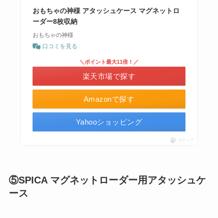
おもちゃの神様 アタッシュケース マグネットロ
ーダー8枚収納
おもちゃの神様
口コミを見る
＼ポイント最大11倍！／
楽天市場で探す
Amazonで探す
Yahooショッピング
ポチップ
⑤SPICA マグネットローダー用アタッシュケ
ース