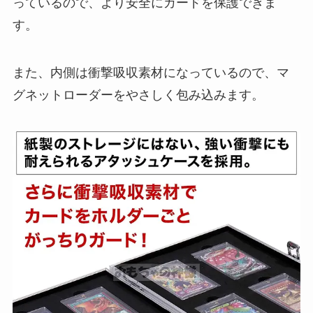
っているので、より安全にカードを保護できま
す。
また、内側は衝撃吸収素材になっているので、マ
グネットローダーをやさしく包み込みます。