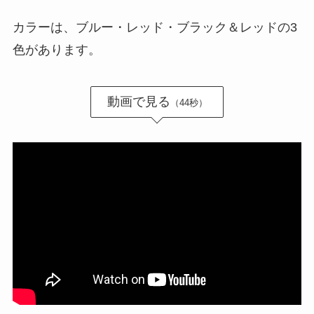
カラーは、ブルー・レッド・ブラック＆レッドの3
色があります。
動画で見る
（44秒）