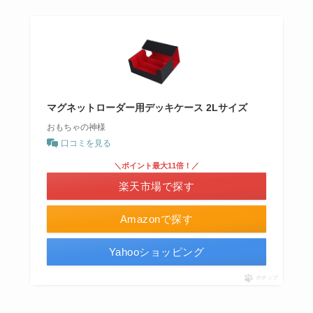
マグネットローダー用デッキケース 2Lサイズ
おもちゃの神様
口コミを見る
＼ポイント最大11倍！／
楽天市場で探す
Amazonで探す
Yahooショッピング
ポチップ