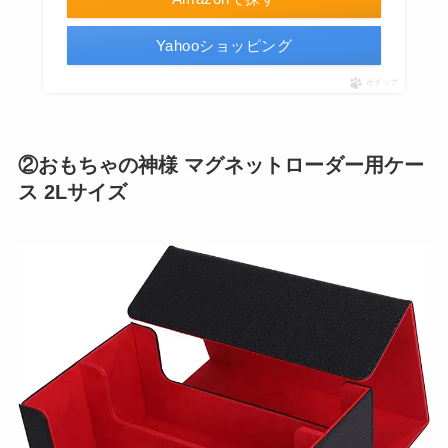
Yahooショッピング
ポチップ
②おもちゃの神様 マグネットローダー用ケー
ス 2Lサイズ