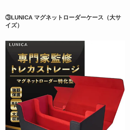
③LUNICA マグネットローダーケース（大サ
イズ）