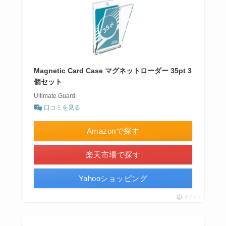
Magnetic Card Case マグネットローダー 35pt 3
個セット
Ultimate Guard
口コミを見る
Amazonで探す
楽天市場で探す
Yahooショッピング
ポチップ