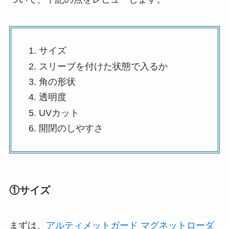
サイズ
スリーブを付けた状態で入るか
角の形状
透明度
UVカット
開閉のしやすさ
①サイズ
まずは、
アルティメットガード マグネットローダ