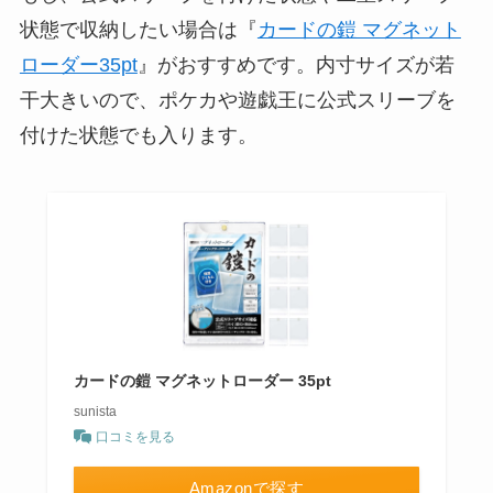
状態で収納したい場合は『
カードの鎧 マグネット
ローダー35pt
』がおすすめです。内寸サイズが若
干大きいので、ポケカや遊戯王に公式スリーブを
付けた状態でも入ります。
カードの鎧 マグネットローダー 35pt
sunista
口コミを見る
Amazonで探す