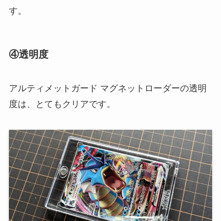
す。
④透明度
アルティメットガード マグネットローダーの透明
度は、とてもクリアです。