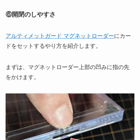
⑥開閉のしやすさ
アルティメットガード マグネットローダー
にカー
ドをセットするやり方を紹介します。
まずは、マグネットローダー上部の凹みに指の先
をかけます。