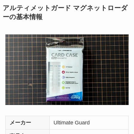
アルティメットガード マグネットローダ
ーの基本情報
メーカー
Ultimate Guard