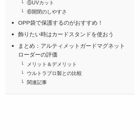
⑤UVカット
⑥開閉のしやすさ
OPP袋で保護するのがおすすめ！
飾りたい時はカードスタンドを使おう
まとめ：アルティメットガードマグネット
ローダーの評価
メリット＆デメリット
ウルトラプロ製との比較
関連記事