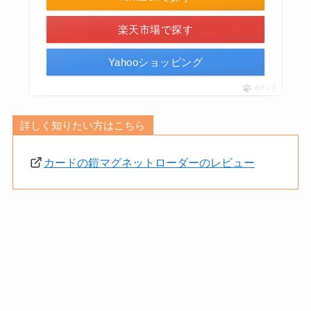
楽天市場で探す
Yahooショッピング
ポチップ
詳しく知りたい方はこちら
カードの鎧マグネットローダーのレビュー