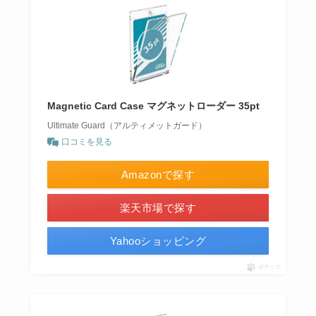
Magnetic Card Case マグネットローダー 35pt
Ultimate Guard（アルティメットガード）
口コミを見る
Amazonで探す
楽天市場で探す
Yahooショッピング
ポチップ