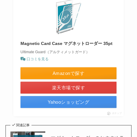
Magnetic Card Case マグネットローダー 35pt
Ultimate Guard（アルティメットガード）
口コミを見る
Amazonで探す
楽天市場で探す
Yahooショッピング
ポチップ
関連記事