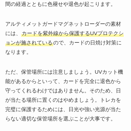
間の経過とともに色褪せや退色が起こります。
アルティメットガードマグネットローダーの素材
には、
カードを紫外線から保護するUVプロテクシ
ョンが施されている
ので、カードの日焼け対策に
なります。
ただ、保管場所には注意しましょう。UVカット機
能があるからといって、カードを完全に退色から
守ってくれるわけではありません。そのため、日
が当たる場所に置くのはやめましょう。トレカを
完璧に保護するためには、日光や強い光源が当た
らない適切な保管場所を選ぶことが大事です。