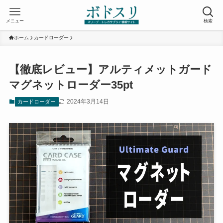
メニュー
検索
ホーム
カードローダー
【徹底レビュー】アルティメットガード
マグネットローダー35pt
2024年3月14日
カードローダー