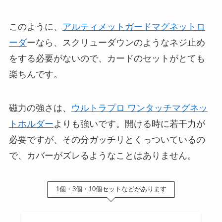
このように、
アルティメットガードマグネットロ
ーダ
ーなら、スクリューダウンのようなネジ止め
をする必要がないので、カードのセットがとても
楽ちんです。
磁力の強さは、
ウルトラプロ ワンタッチマグネッ
トホルダー
よりも強いです。開ける時に若干力が
必要ですが、その分ガッチリとくっついているの
で、カバーがズレるようなことはありません。
1個・3個・10個セットなどがあります