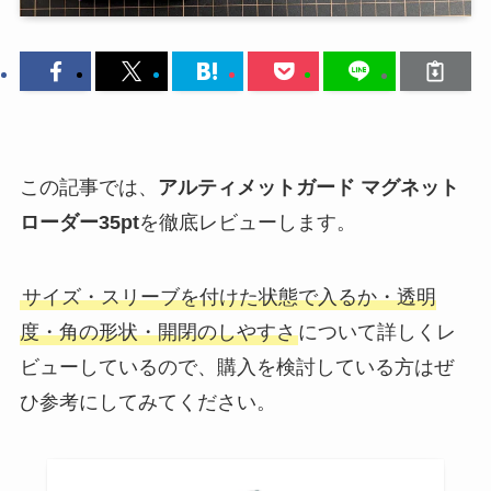
この記事では、
アルティメットガード マグネット
ローダー35pt
を徹底レビューします。
サイズ・スリーブを付けた状態で入るか・透明
度・角の形状・開閉のしやすさ
について詳しくレ
ビューしているので、購入を検討している方はぜ
ひ参考にしてみてください。