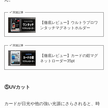
関連記事
【徹底レビュー】ウルトラプロワ
ンタッチマグネットホルダー
関連記事
【徹底レビュー】カードの鎧マグ
ネットローダー35pt
⑤UVカット
カードが日光や他の強い光源にさらされると、時