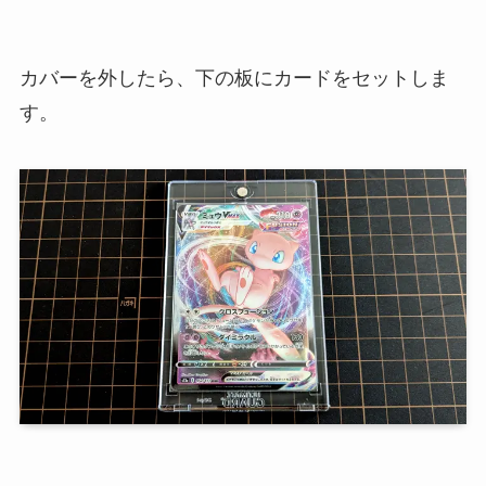
カバーを外したら、下の板にカードをセットしま
す。