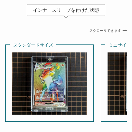
インナースリーブを付けた状態
スクロールできます
スタンダードサイズ
ミニサイズ