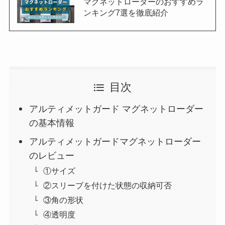
マグネットローダーのおすすめラ
ンキング7選を徹底紹介
目次
アルティメットガード マグネットローダー
の基本情報
アルティメットガードマグネットローダー
のレビュー
①サイズ
②スリーブを付けた状態の収納可否
③角の形状
④透明度