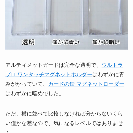
アルティメットガードは完全な透明で、
ウルトラ
プロ ワンタッチマグネットホルダー
はわずかに青
みがかっていて、
カードの鎧 マグネットローダー
はわずかに暗めでした。
ただ、横に並べて比較しなければ分からないくら
い僅かな差なので、気になるレベルではありませ
ん。