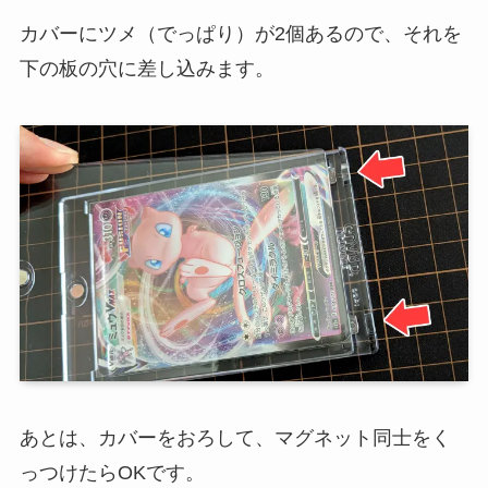
カバーにツメ（でっぱり）が2個あるので、それを
下の板の穴に差し込みます。
あとは、カバーをおろして、マグネット同士をく
っつけたらOKです。