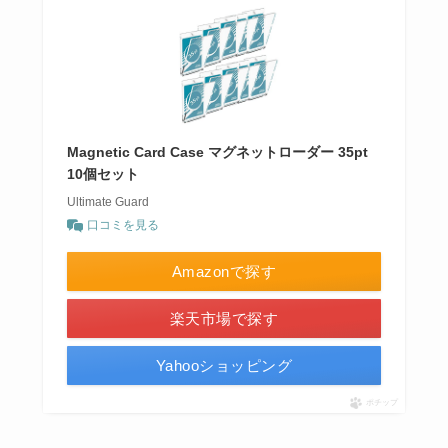
Magnetic Card Case マグネットローダー 35pt
10個セット
Ultimate Guard
口コミを見る
Amazonで探す
楽天市場で探す
Yahooショッピング
ポチップ