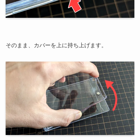
そのまま、カバーを上に持ち上げます。