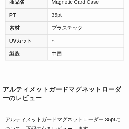
商品名
Magnetic Card Case
PT
35pt
素材
プラスチック
UVカット
○
製造
中国
アルティメットガードマグネットローダ
ーのレビュー
アルティメットガードマグネットローダー 35ptに
ついて、下記の点をレビューします。