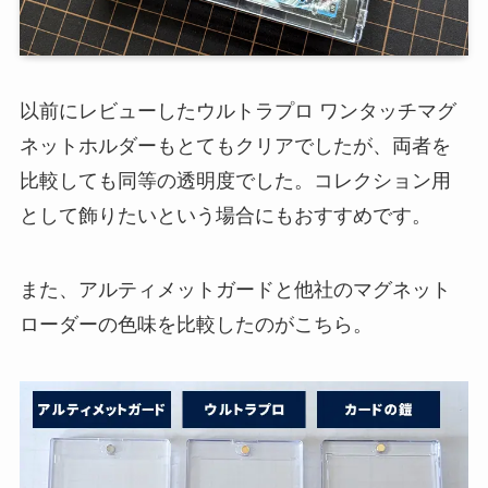
以前にレビューしたウルトラプロ ワンタッチマグ
ネットホルダーもとてもクリアでしたが、両者を
比較しても同等の透明度でした。コレクション用
として飾りたいという場合にもおすすめです。
また、アルティメットガードと他社のマグネット
ローダーの色味を比較したのがこちら。