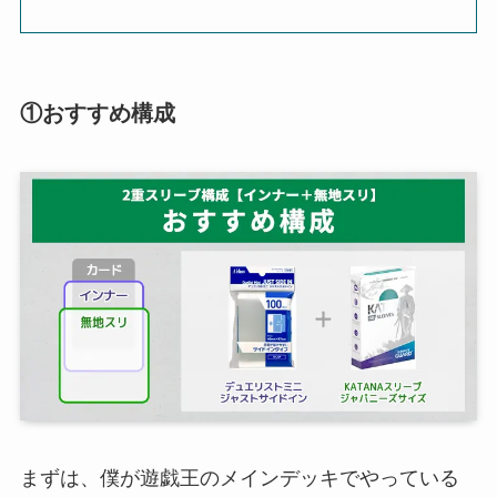
①おすすめ構成
まずは、僕が遊戯王のメインデッキでやっている