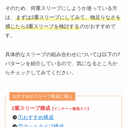
そのため、何重スリーブにしようか迷っている方
は、
まずは2重スリーブにしてみて、物足りなさを
感じたら3重スリーブを検討する
のがおすすめで
す。
具体的なスリーブの組み合わせについては以下の7
パターンを紹介しているので、気になるところか
らチェックしてみてください。
おすすめのスリーブ構成に飛ぶ
2重スリーブ構成
【インナー＋無地スリ】
①おすすめ構成
②マットタイプ構成