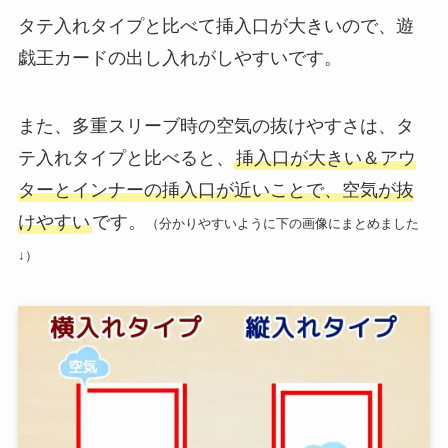
タテ入れタイプと比べて挿入口が大きいので、遊
戯王カードの出し入れがしやすいです。
また、多重スリーブ時の空気の抜けやすさは、タ
テ入れタイプと比べると、
挿入口が大きい＆アウ
ターとインナーの挿入口が近いことで、空気が抜
けやすい
です。
（分かりやすいように下の画像にまとめました
↓）