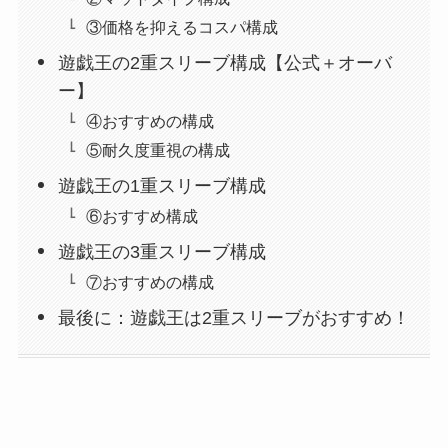
③価格を抑えるコスパ構成
遊戯王の2重スリーブ構成【公式＋オーバ
ー】
④おすすめの構成
⑤耐久度重視の構成
遊戯王の1重スリーブ構成
⑥おすすめ構成
遊戯王の3重スリーブ構成
⑦おすすめの構成
最後に：遊戯王は2重スリーブがおすすめ！