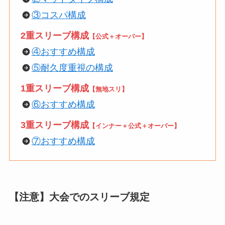
③コスパ構成
2重スリーブ構成
【公式＋オーバー】
④おすすめ構成
⑤耐久度重視の構成
1重スリーブ構成
【無地スリ】
⑥おすすめ構成
3重スリーブ構成
【インナー＋公式＋オーバー】
⑦おすすめ構成
【注意】大会でのスリーブ規定