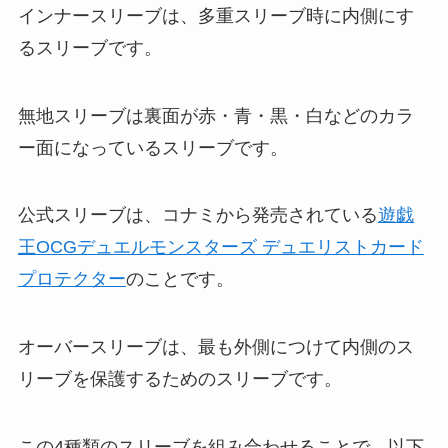
インナースリーブは、多重スリーブ時に内側にす
るスリーブです。
無地スリーブは裏面が赤・青・黒・白などのカラ
ー面になっているスリーブです。
公式スリーブは、コナミから発売されている
遊戯
王OCGデュエルモンスターズ デュエリストカード
プロテクター
のことです。
オーバースリーブは、最も外側につけて内側のス
リーブを保護するためのスリーブです。
この4種類のスリーブを組み合わせることで、以下