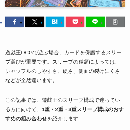
遊戯王OCGで遊ぶ場合、カードを保護するスリー
ブ選びが重要です。スリーブの種類によっては、
シャッフルのしやすさ、硬さ、側面の裂けにくさ
などが全然違います。
この記事では、遊戯王のスリーブ構成で迷ってい
る方に向けて、
1重・2重・3重スリーブ構成のおす
すめの組み合わせ
を紹介します。