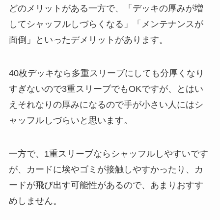
どのメリットがある一方で、「デッキの厚みが増
してシャッフルしづらくなる」「メンテナンスが
面倒」といったデメリットがあります。
40枚デッキなら多重スリーブにしても分厚くなり
すぎないので3重スリーブでもOKですが、とはい
えそれなりの厚みになるので手が小さい人にはシ
ャッフルしづらいと思います。
一方で、1重スリーブならシャッフルしやすいです
が、カードに埃やゴミが接触しやすかったり、カ
ードが飛び出す可能性があるので、あまりおすす
めしません。