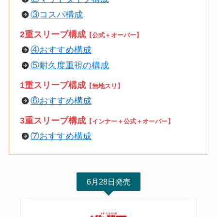
③コスパ構成
2重スリーブ構成
【公式＋オーバー】
④おすすめ構成
⑤耐久度重視の構成
1重スリーブ構成
【無地スリ】
⑥おすすめ構成
3重スリーブ構成
【インナー＋公式＋オーバー】
⑦おすすめ構成
6月28日発売