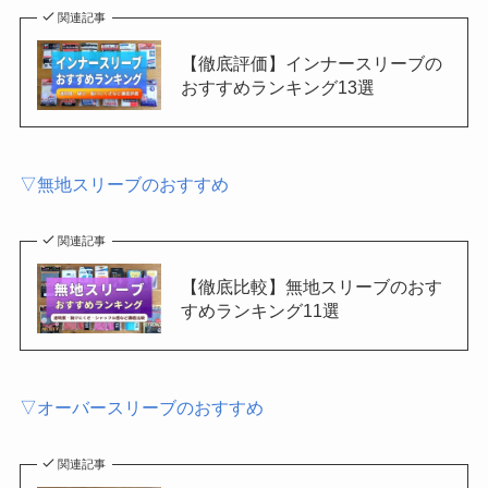
関連記事
【徹底評価】インナースリーブの
おすすめランキング13選
▽無地スリーブのおすすめ
関連記事
【徹底比較】無地スリーブのおす
すめランキング11選
▽オーバースリーブのおすすめ
関連記事