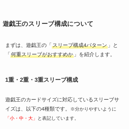
遊戯王のスリーブ構成について
まずは、遊戯王の「
スリーブ構成4パターン
」と
「
何重スリーブがおすすめか
」を紹介します。
1重・2重・3重スリーブ構成
遊戯王のカードサイズに対応しているスリーブサ
イズは、以下の4種類です。
※分かりやすいように
「小・中・大」
と表記しています。