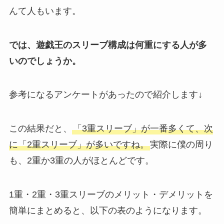
んて人もいます。
では、遊戯王のスリーブ構成は何重にする人が多
いのでしょうか。
参考になるアンケートがあったので紹介します↓
この結果だと、
「3重スリーブ」が一番多くて、次
に「2重スリーブ」が多いですね。
実際に僕の周り
も、2重か3重の人がほとんどです。
1重・2重・3重スリーブのメリット・デメリットを
簡単にまとめると、以下の表のようになります。