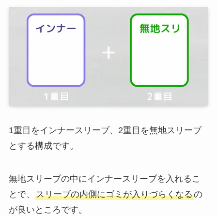
1重目をインナースリーブ、2重目を無地スリーブ
とする構成です。
無地スリーブの中にインナースリーブを入れるこ
とで、
スリーブの内側にゴミが入りづらくなる
の
が良いところです。