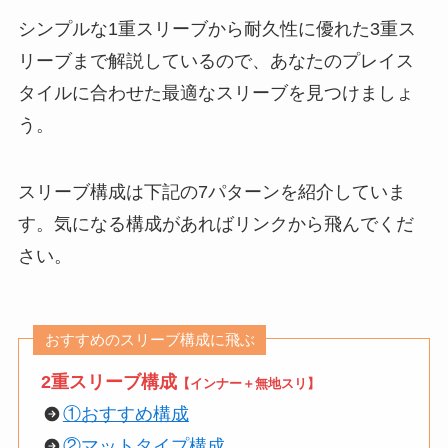
シンプルな1重スリーブから耐久性に優れた3重ス
リーブまで解説しているので、あなたのプレイス
タイルに合わせた最適なスリーブを見つけましょ
う。
スリーブ構成は下記の7パターンを紹介していま
す。気になる構成があればリンクから飛んでくだ
さい。
おすすめのスリーブ構成に飛ぶ
2重スリーブ構成
【インナー＋無地スリ】
①おすすめ構成
②マットタイプ構成