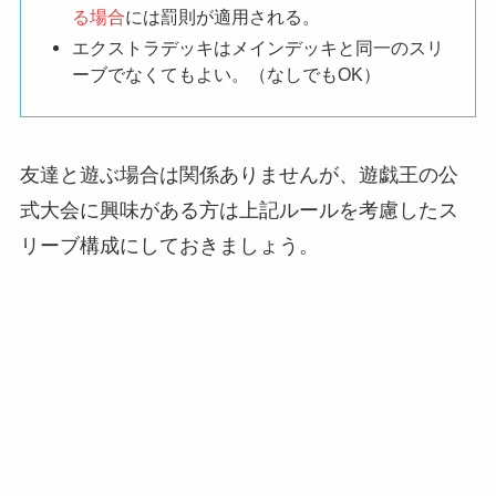
る場合
には罰則が適用される。
エクストラデッキはメインデッキと同一のスリ
ーブでなくてもよい。（なしでもOK）
友達と遊ぶ場合は関係ありませんが、遊戯王の公
式大会に興味がある方は上記ルールを考慮したス
リーブ構成にしておきましょう。