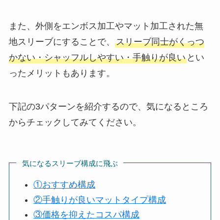
また、外側をエンボス加工やマット加工された無
地スリーブにすることで、
スリーブ同士がくっつ
かない・シャッフルしやすい・手触りが良い
とい
ったメリットもあります。
下記の3パターンを紹介するので、気になるところ
からチェックしてみてください。
気になるスリーブ構成に飛ぶ
①おすすめ構成
②手触りが良いマットタイプ構成
③価格を抑えたコスパ構成