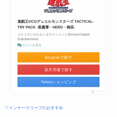
遊戯王OCGデュエルモンスターズ TACTICAL-
TRY PACK -黒魔導・HERO・御巫-
コナミデジタルエンタテインメント(Konami Digital
Entertainment)
口コミを見る
Amazonで探す
楽天市場で探す
Yahooショッピング
ポチップ
▽インナースリーブのおすすめ