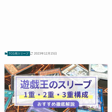
2023年12月15日
TCG用スリーブ