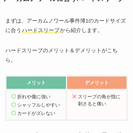
まずは、アーカムノワール事件簿1のカードサイズ
に合う
ハードスリーブ
から紹介します。
ハードスリーブのメリット＆デメリットがこち
ら。
メリット
デメリット
折れや傷に強い
スリーブの角が指に
刺さると痛い
シャッフルしやすい
カードがズレない