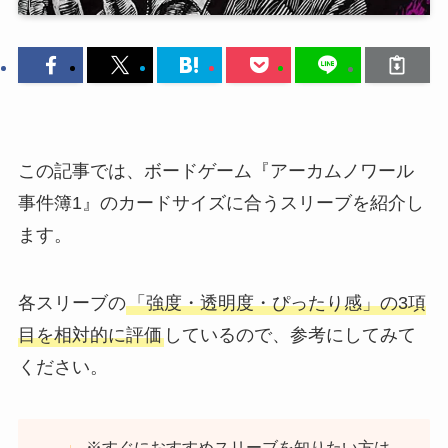
この記事では、ボードゲーム『アーカムノワール
事件簿1』のカードサイズに合うスリーブを紹介し
ます。
各スリーブの
「強度・透明度・ぴったり感」の3項
目を相対的に評価
しているので、参考にしてみて
ください。
※すぐにおすすめスリーブを知りたい方は、