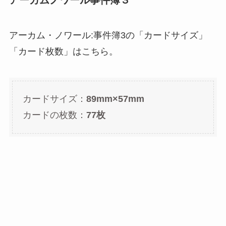
アーカムノワール事件簿３
アーカム・ノワール:事件簿3の「カードサイズ」
「カード枚数」はこちら。
カードサイズ：
89mm×57mm
カードの枚数：
77枚