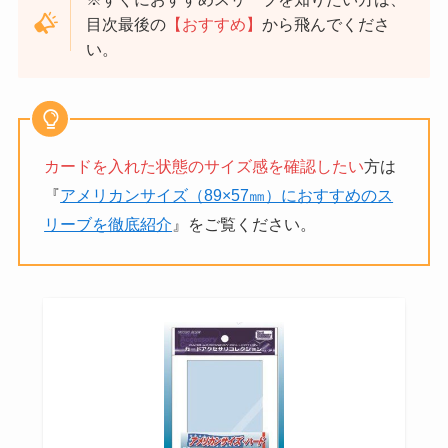
目次最後の
【おすすめ】
から飛んでくださ
い。
カードを入れた状態のサイズ感を確認したい
方は
『
アメリカンサイズ（89×57㎜）におすすめのス
リーブを徹底紹介
』をご覧ください。