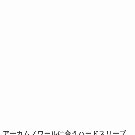
アーカムノワールに合うハードスリーブ