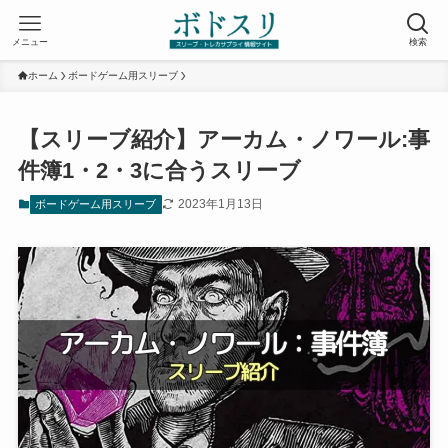
メニュー
検索
ホーム
ボードゲーム用スリーブ
【スリーブ紹介】アーカム・ノワール:事
件簿1・2・3に合うスリーブ
2023年1月13日
ボードゲーム用スリーブ