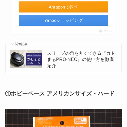
Amazonで探す
Yahooショッピング
ポチップ
関連記事
スリーブの角を丸くできる『カド
まるPRO-NEO』の使い方を徹底
紹介
①ホビーベース アメリカンサイズ・ハード