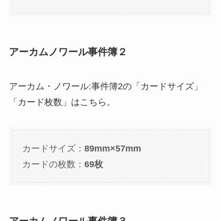
アーカムノワール事件簿２
アーカム・ノワール:事件簿2の「カードサイズ」
「カード枚数」はこちら。
カードサイズ：
89mm×57mm
カードの枚数：
69枚