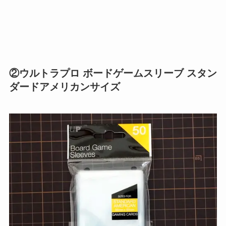
②ウルトラプロ ボードゲームスリーブ スタン
ダードアメリカンサイズ