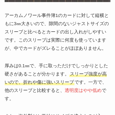
アーカムノワール事件簿1のカードに対して縦横と
もに3㎜大きいので、隙間のないジャストサイズの
スリーブと比べるとカードの出し入れがしやすい
です。このスリーブは実際に何度も使っています
が、中でカードがズレることがほぼありません。
厚みは0.1㎜で、手に取っただけでしっかりとした
硬さがあることが分かります。
スリーブ強度が高
いので、折れや傷に強いスリーブ
です。一方で、
他のスリーブと比較すると、
透明度はやや低め
で
す。