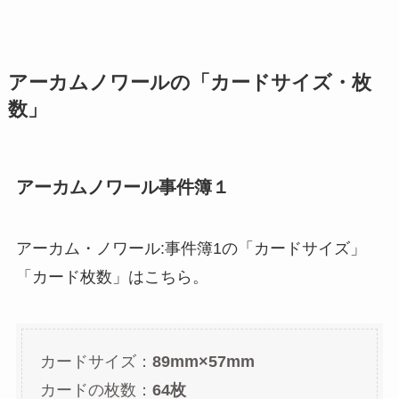
アーカムノワールの「カードサイズ・枚
数」
アーカムノワール事件簿１
アーカム・ノワール:事件簿1の「カードサイズ」
「カード枚数」はこちら。
カードサイズ：
89mm×57mm
カードの枚数：
64枚