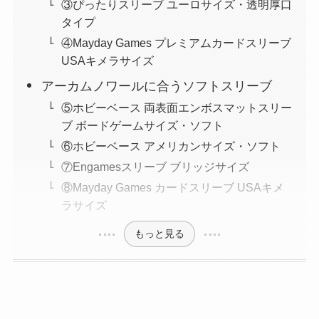
③ぴったりスリーブ ユーロサイズ・透明厚口
タイプ
④Mayday Games プレミアムカードスリーブ
USAキメラサイズ
アーカムノワールに合うソフトスリーブ
⑤ホビーベース 両表面エンボスマットスリー
ブ ボードゲームサイズ・ソフト
⑥ホビーベース アメリカンサイズ・ソフト
⑦Engamesスリーブ ブリッジサイズ
⑧Mayday Games カードスリーブ USAキメ
ラサイズ
もっと見る