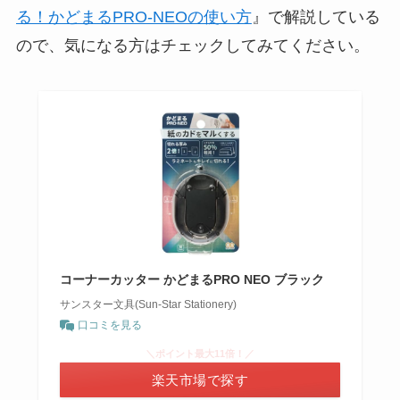
る！かどまるPRO-NEOの使い方
』で解説している
ので、気になる方はチェックしてみてください。
コーナーカッター かどまるPRO NEO ブラック
サンスター文具(Sun-Star Stationery)
口コミを見る
＼ポイント最大11倍！／
楽天市場で探す