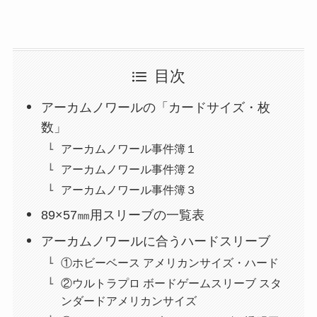
目次
アーカムノワールの「カードサイズ・枚
数」
アーカムノワール事件簿１
アーカムノワール事件簿２
アーカムノワール事件簿３
89×57㎜用スリーブの一覧表
アーカムノワールに合うハードスリーブ
①ホビーベース アメリカンサイズ・ハード
②ウルトラプロ ボードゲームスリーブ スタ
ンダードアメリカンサイズ