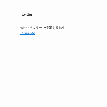
twitter
twitterでスリーブ情報を発信中!!
Follow Me