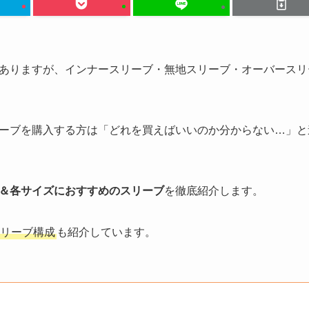
ありますが、インナースリーブ・無地スリーブ・オーバースリ
ーブを購入する方は「どれを買えばいいのか分からない…」と
＆各サイズにおすすめのスリーブ
を徹底紹介します。
リーブ構成
も紹介しています。