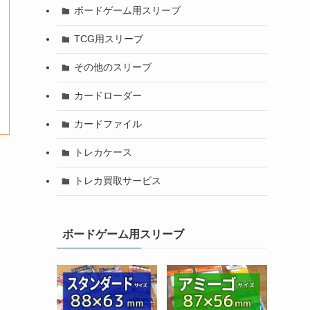
ボードゲーム用スリーブ
TCG用スリーブ
その他のスリーブ
カードローダー
カードファイル
トレカケース
トレカ買取サービス
ボードゲーム用スリーブ