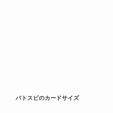
バトスピのカードサイズ