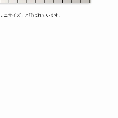
ミニサイズ」と呼ばれています。