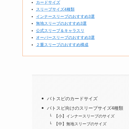
カードサイズ
スリーブサイズ4種類
インナースリーブのおすすめ3選
無地スリーブのおすすめ3選
公式スリーブ＆キャラスリ
オーバースリーブのおすすめ3選
２重スリーブのおすすめ構成
バトスピのカードサイズ
バトスピ向けのスリーブサイズ4種類
【小】インナースリーブのサイズ
【中】無地スリーブのサイズ