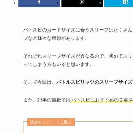
バトスピのカードサイズに合うスリーブはたくさん
ブなど様々な種類があります。
それぞれスリーブサイズが異なるので、初めてスリ
ってしまう方もいると思います。
そこで今回は、
バトルスピリッツのスリーブサイズ
また、記事の最後では
バトスピにおすすめの２重ス
読みたいパートに飛ぶ