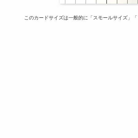
このカードサイズは一般的に「スモールサイズ」「