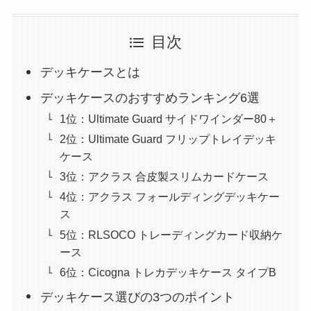
目次
デッキケースとは
デッキケースのおすすめランキング6選
1位：Ultimate Guard サイドワインダー80＋
2位：Ultimate Guard フリップトレイデッキ
ケース
3位：アクラス 合皮製スリムカードケース
4位：アクラス フォールディングデッキケー
ス
5位：RLSOCO トレーディングカード収納ケ
ース
6位：Cicogna トレカデッキケース タイプB
デッキケース選びの3つのポイント