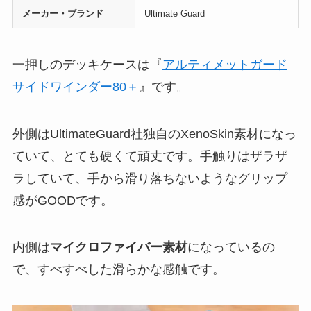
メーカー・ブランド
Ultimate Guard
一押しのデッキケースは『
アルティメットガード
サイドワインダー80＋
』です。
外側はUltimateGuard社独自のXenoSkin素材になっ
ていて、とても硬くて頑丈です。手触りはザラザ
ラしていて、手から滑り落ちないようなグリップ
感がGOODです。
内側は
マイクロファイバー素材
になっているの
で、すべすべした滑らかな感触です。