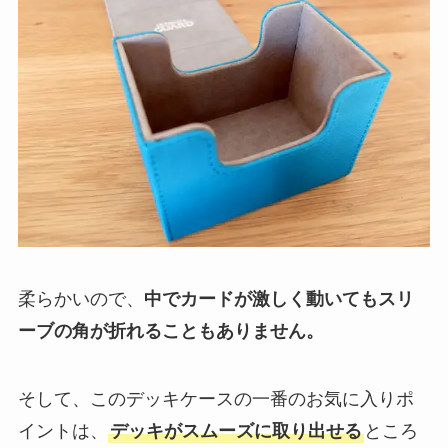
柔らかいので、
中でカードが激しく動いてもスリ
ーブの角が折れることもありません。
そして、このデッキケースの一番のお気に入りポ
イントは、
デッキがスムーズに取り出せる
ところ