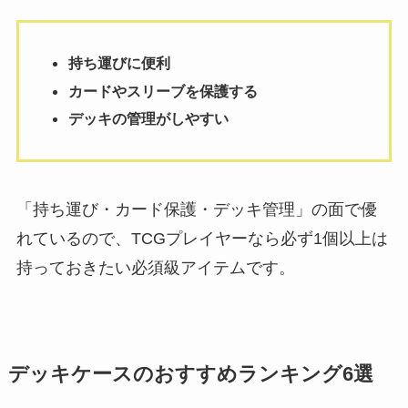
持ち運びに便利
カードやスリーブを保護する
デッキの管理がしやすい
「持ち運び・カード保護・デッキ管理」の面で優
れているので、TCGプレイヤーなら必ず1個以上は
持っておきたい必須級アイテムです。
デッキケースのおすすめランキング6選