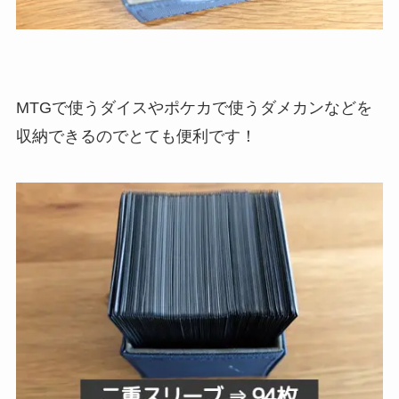
MTGで使うダイスやポケカで使うダメカンなどを
収納できるのでとても便利です！