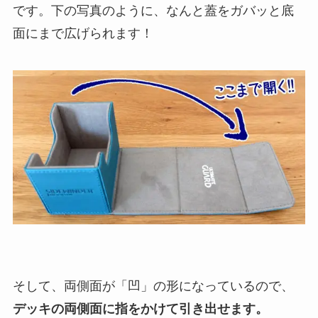
です。下の写真のように、なんと蓋をガバッと底
面にまで広げられます！
そして、両側面が「凹」の形になっているので、
デッキの両側面に指をかけて引き出せます。