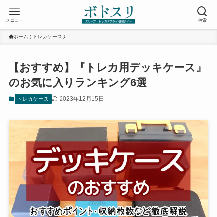
メニュー
検索
ホーム
トレカケース
【おすすめ】『トレカ用デッキケース』
のお気に入りランキング6選
2023年12月15日
トレカケース