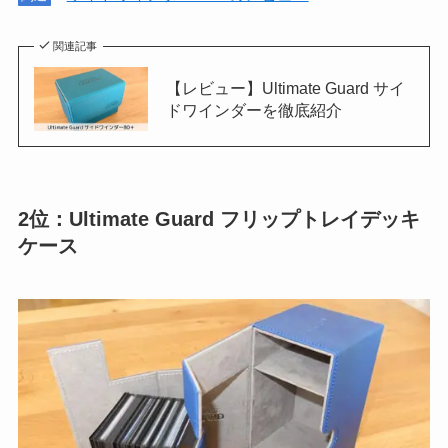
関連記事
【レビュー】Ultimate Guard サイ
ドワインダーを徹底紹介
2位：Ultimate Guard フリップトレイデッキ
ケース