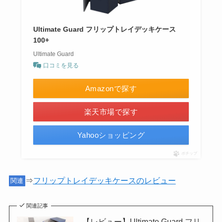
Ultimate Guard フリップトレイデッキケース
100+
Ultimate Guard
口コミを見る
Amazonで探す
楽天市場で探す
Yahooショッピング
ポチップ
⇒
フリップトレイデッキケースのレビュー
関連
関連記事
【レビュー】Ultimate Guard フリ