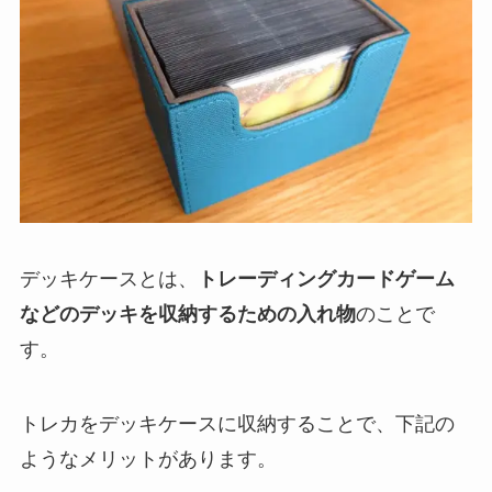
デッキケースとは、
トレーディングカードゲーム
などのデッキを収納するための入れ物
のことで
す。
トレカをデッキケースに収納することで、下記の
ようなメリットがあります。