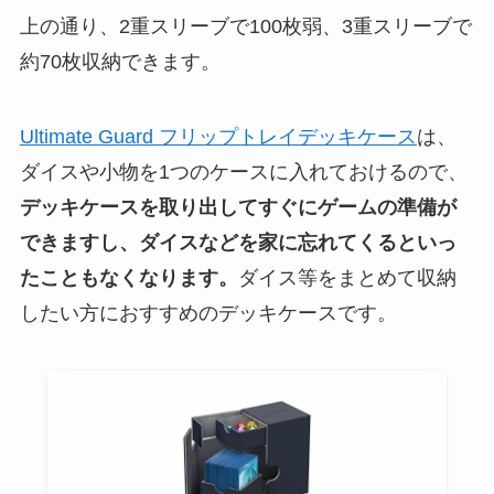
上の通り、2重スリーブで100枚弱、3重スリーブで
約70枚収納できます。
Ultimate Guard フリップトレイデッキケース
は、
ダイスや小物を1つのケースに入れておけるので、
デッキケースを取り出してすぐにゲームの準備が
できますし、ダイスなどを家に忘れてくるといっ
たこともなくなります。
ダイス等をまとめて収納
したい方におすすめのデッキケースです。