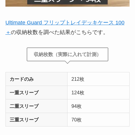
Ultimate Guard フリップトレイデッキケース 100
＋
の収納枚数を調べた結果がこちらです。
収納枚数（実際に入れて計測）
カードのみ
212枚
一重スリーブ
124枚
二重スリーブ
94枚
三重スリーブ
70枚