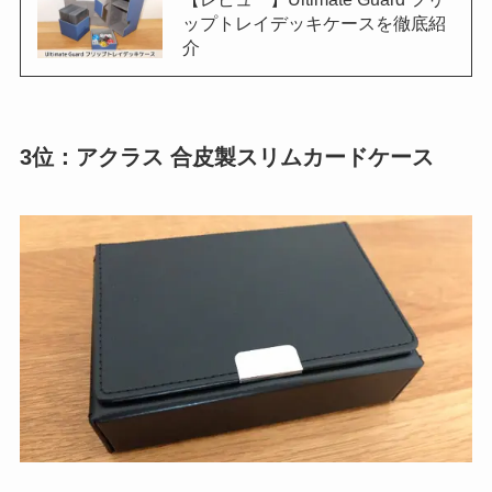
ップトレイデッキケースを徹底紹
介
3位：アクラス 合皮製スリムカードケース