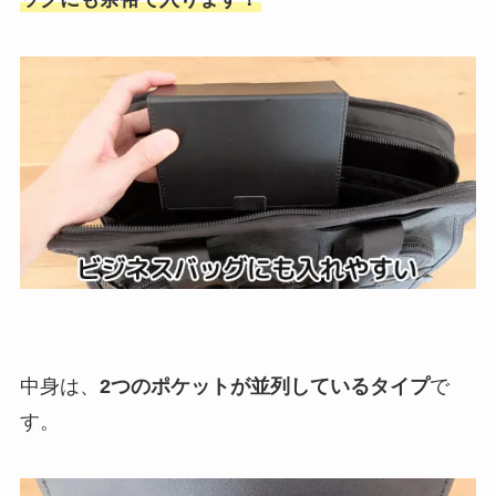
中身は、
2つのポケットが並列しているタイプ
で
す。