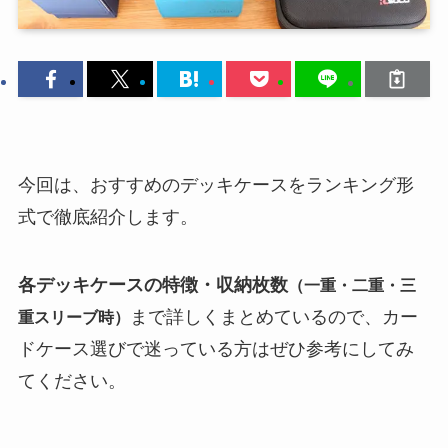
今回は、おすすめのデッキケースをランキング形
式で徹底紹介します。
各デッキケースの特徴・収納枚数
（一重・二重・三
まで詳しくまとめているので、カー
重スリーブ時）
ドケース選びで迷っている方はぜひ参考にしてみ
てください。