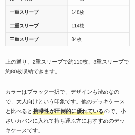
一重スリーブ
148枚
二重スリーブ
114枚
三重スリーブ
84枚
上の通り、2重スリーブで約110枚、3重スリーブで
約80枚収納できます。
カラーはブラック一択で、デザインも渋めなの
で、大人向けという印象です。他のデッキケース
と比べると
携帯性が圧倒的に優れている
ので、小
さいカバンに入れて持ち運ぶ方におすすめのデッ
キケースです。