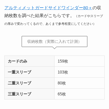
アルティメットガードサイドワインダー80＋
の収
納枚数を調べた結果がこちらです。
（カードやスリーブ
の厚みで変わってくるので、あくまで参考程度にしてください）
収納枚数（実際に入れて計測）
カードのみ
159枚
一重スリーブ
103枚
二重スリーブ
80枚
三重スリーブ
65枚