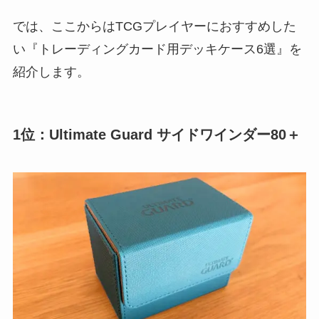
では、ここからはTCGプレイヤーにおすすめした
い『トレーディングカード用デッキケース6選』を
紹介します。
1位：Ultimate Guard サイドワインダー80＋