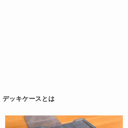
デッキケースとは