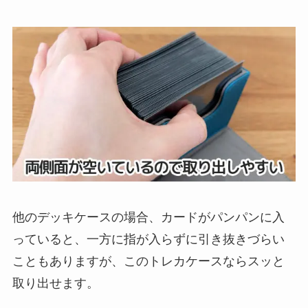
他のデッキケースの場合、カードがパンパンに入
っていると、一方に指が入らずに引き抜きづらい
こともありますが、このトレカケースならスッと
取り出せます。