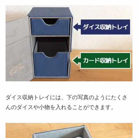
ダイス収納トレイには、下の写真のようにたくさ
んのダイスや小物を入れることができます。