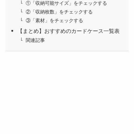
①「収納可能サイズ」をチェックする
②「収納枚数」をチェックする
③「素材」をチェックする
【まとめ】おすすめのカードケース一覧表
関連記事