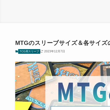
MTGのスリーブサイズ＆各サイズ
2023年12月7日
TCG用スリーブ