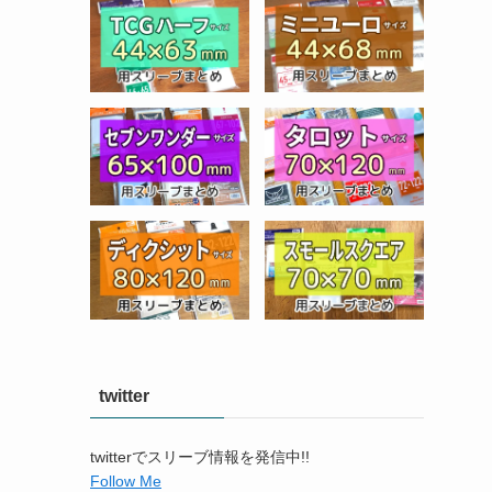
twitter
twitterでスリーブ情報を発信中!!
Follow Me