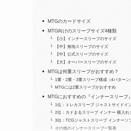
MTGのカードサイズ
MTG向けのスリーブサイズ4種類
【小】インナースリーブのサイズ
【中】無地スリーブのサイズ
【中】公式スリーブのサイズ
【大】オーバースリーブのサイズ
MTGは何重スリーブがおすすめ？
1重・2重・3重スリーブ構成（4パターン
MTGには2重スリーブがおすすめ
MTGにおすすめの『インナースリーブ
1位：トレカスリーブ ジャストサイドイ
2位：カドまるスリーブ インナー 横入れ
3位：TCGジャストスリーブ インナー
その他のインナースリーブ一覧表