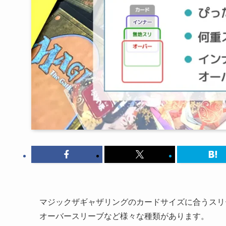
マジックザギャザリングのカードサイズに合うスリ
オーバースリーブなど様々な種類があります。