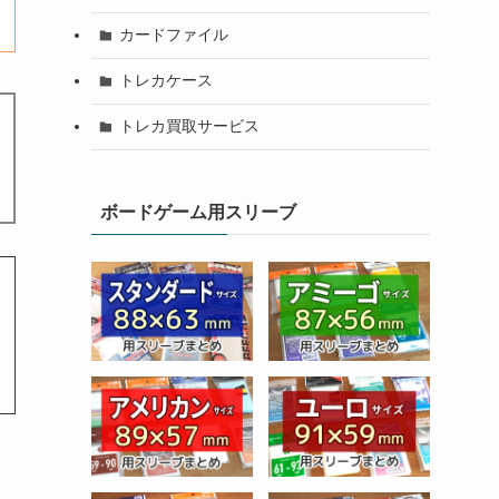
カードファイル
トレカケース
トレカ買取サービス
ボードゲーム用スリーブ