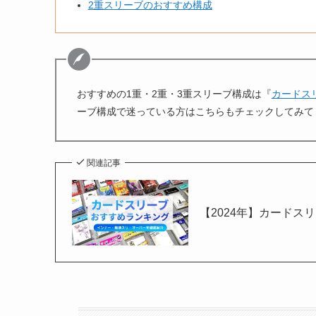
2重スリーブのおすすめ構成
おすすめの1重・2重・3重スリーブ構成は『
カードス
ーブ構成で迷っている方はこちらもチェックしてみて
関連記事
【2024年】カードス