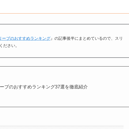
リーブのおすすめランキング
』の記事後半にまとめているので、スリ
ください。
リーブのおすすめランキング37選を徹底紹介