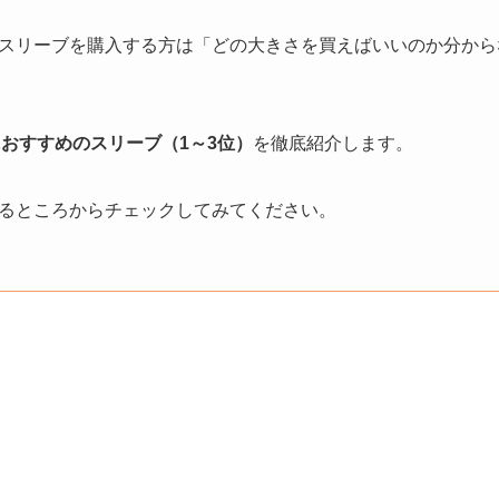
スリーブを購入する方は「どの大きさを買えばいいのか分から
おすすめのスリーブ（1～3位）
を徹底紹介します。
るところからチェックしてみてください。