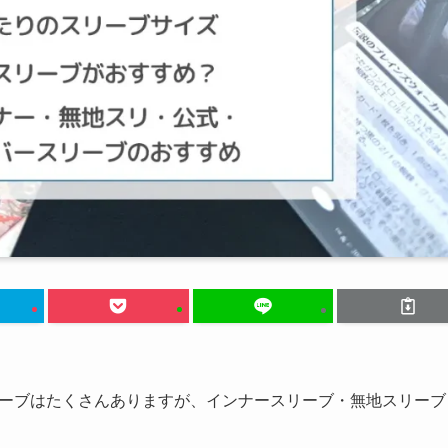
ーブはたくさんありますが、インナースリーブ・無地スリーブ