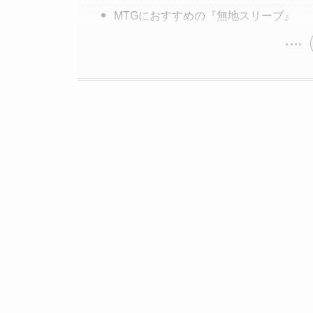
MTGにおすすめの『無地スリーブ』