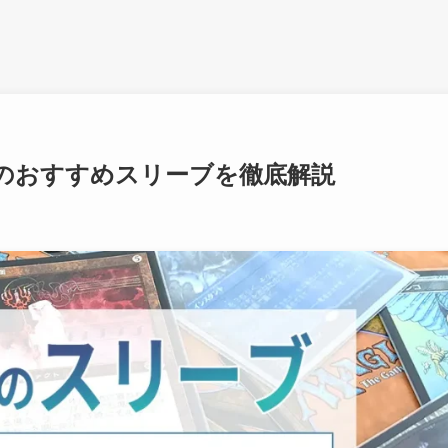
のおすすめスリーブを徹底解説