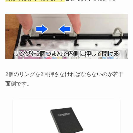
2個のリングを2回押さなければならないのが若干
面倒です。