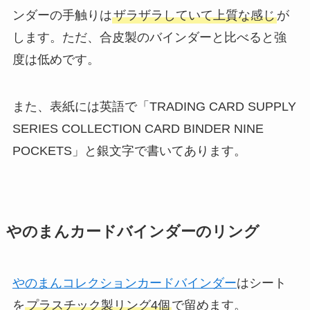
ンダーの手触りは
ザラザラしていて上質な感じ
が
します。ただ、合皮製のバインダーと比べると強
度は低めです。
また、表紙には英語で「TRADING CARD SUPPLY
SERIES COLLECTION CARD BINDER NINE
POCKETS」と銀文字で書いてあります。
やのまんカードバインダーのリング
やのまんコレクションカードバインダー
はシート
を
プラスチック製リング4個
で留めます。