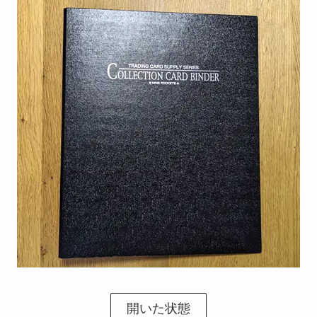
開いた状態