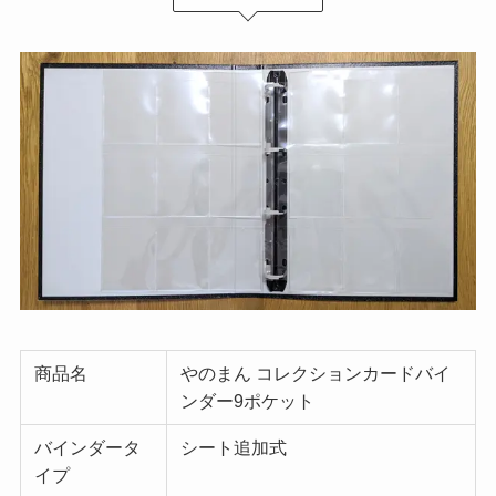
商品名
やのまん コレクションカードバイ
ンダー9ポケット
バインダータ
シート追加式
イプ