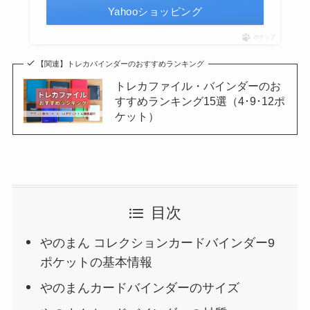
Yahooショッピング
ポチップ
【関連】トレカバインダーのおすすめランキング
トレカファイル・バインダーのお
すすめランキング15選（4･9･12ポ
ケット）
目次
やのまん コレクションカードバインダー9
ポケットの基本情報
やのまんカードバインダーのサイズ