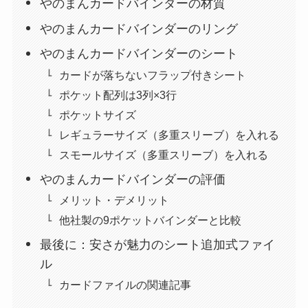
やのまんカードバインダーの材質
やのまんカードバインダーのリング
やのまんカードバインダーのシート
カードが落ちないフラップ付きシート
ポケット配列は3列×3行
ポケットサイズ
レギュラーサイズ（多重スリーブ）を入れる
スモールサイズ（多重スリーブ）を入れる
やのまんカードバインダーの評価
メリット・デメリット
他社製の9ポケットバインダーと比較
最後に：安さが魅力のシート追加式ファイ
ル
カードファイルの関連記事