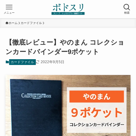
メニュー
検索
ホーム
カードファイル
【徹底レビュー】やのまん コレクショ
ンカードバインダー9ポケット
2022年9月5日
カードファイル