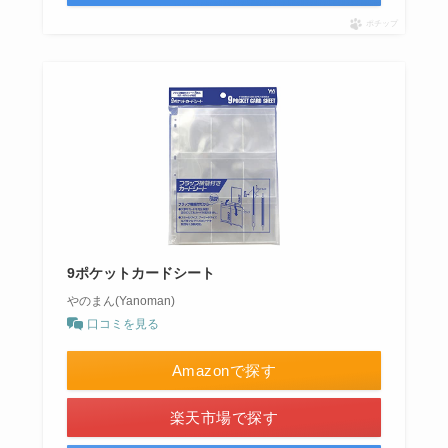
ポチップ
9ポケットカードシート
やのまん(Yanoman)
口コミを見る
Amazonで探す
楽天市場で探す