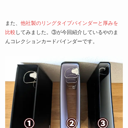
また、
他社製のリングタイプバインダーと厚みを
比較
してみました。③が今回紹介しているやのま
んコレクションカードバインダーです。