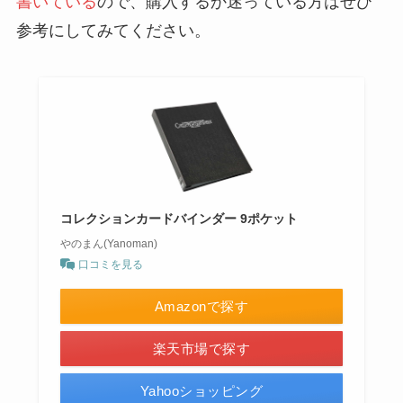
書いている
ので、購入するか迷っている方はぜひ
参考にしてみてください。
コレクションカードバインダー 9ポケット
やのまん(Yanoman)
口コミを見る
Amazonで探す
楽天市場で探す
Yahooショッピング