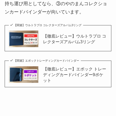
持ち運び用としてなら、③のやのまんコレクショ
ンカードバインダーが向いています。
【関連】ウルトラプロ コレクターズアルバム3リング
【徹底レビュー】ウルトラプロ コ
レクターズアルバム3リング
【関連】エポックトレーディングカードバインダー
【徹底レビュー】エポック トレー
ディングカードバインダー9ポケ
ット