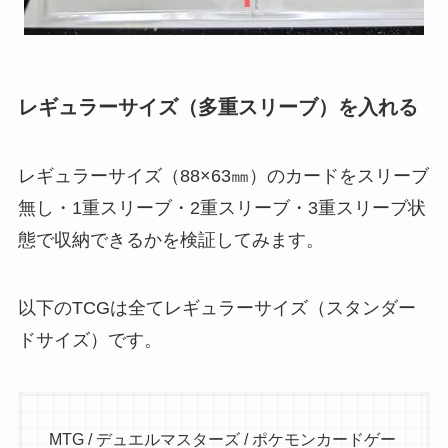
レギュラーサイズ（多重スリーブ）を入れる
レギュラーサイズ（88×63㎜）のカードをスリーブ
無し・1重スリーブ・2重スリーブ・3重スリーブ状
態で収納できるかを検証してみます。
以下のTCGは全てレギュラーサイズ（スタンダー
ドサイズ）です。
MTG / デュエルマスターズ / ポケモンカードゲー