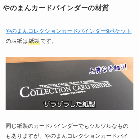
やのまんカードバインダーの材質
やのまんコレクションカードバインダー9ポケット
の表紙は
紙製
です。
同じ紙製のカードバインダーでもツルツルなもの
もありますが、やのまんコレクションカードバイ