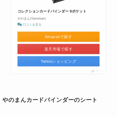
コレクションカードバインダー 9ポケット
やのまん(Yanoman)
口コミを見る
Amazonで探す
楽天市場で探す
Yahooショッピング
ポチップ
やのまんカードバインダーのシート