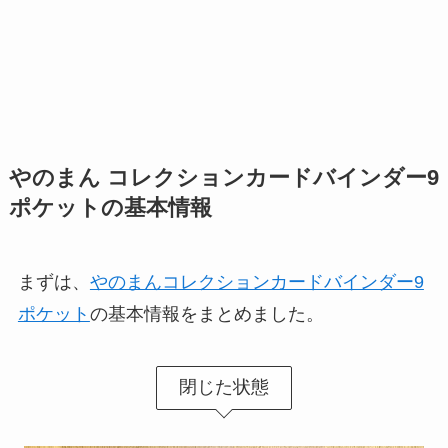
やのまん コレクションカードバインダー9
ポケットの基本情報
まずは、
やのまんコレクションカードバインダー9
ポケット
の基本情報をまとめました。
閉じた状態