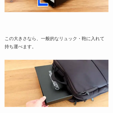
この大きさなら、一般的なリュック・鞄に入れて
持ち運べます。