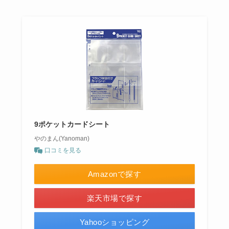
9ポケットカードシート
やのまん(Yanoman)
口コミを見る
Amazonで探す
楽天市場で探す
Yahooショッピング