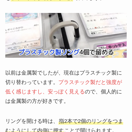
以前は金属製でしたが、現在はプラスチック製に
切り替わっています。
プラスチック製だと強度が
低く感じますし、安っぽく見える
ので、個人的に
は金属製の方が好きです。
リングを開ける時は、
指2本で2個のリングをつま
むようにして内側に押す
ことで開けられます。