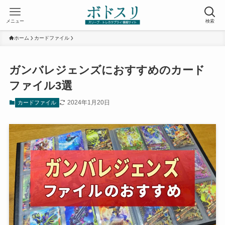
メニュー
検索
ホーム
カードファイル
ガンバレジェンズにおすすめのカード
ファイル3選
2024年1月20日
カードファイル