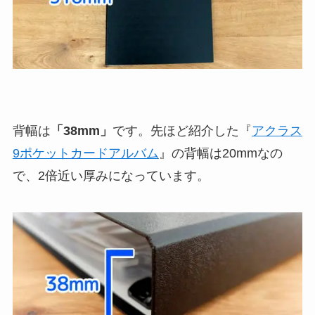
背幅は
「38mm」
です。先ほど紹介した『
アクラス
9ポケットカードアルバム
』の背幅は20mmなの
で、2倍近い厚みになっています。