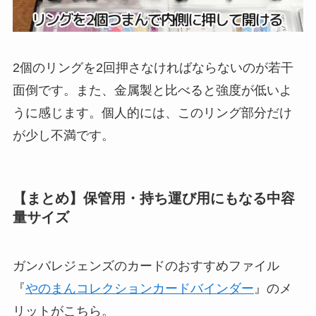
2個のリングを2回押さなければならないのが若干
面倒です。また、金属製と比べると強度が低いよ
うに感じます。個人的には、このリング部分だけ
が少し不満です。
【まとめ】保管用・持ち運び用にもなる中容
量サイズ
ガンバレジェンズのカードのおすすめファイル
『
やのまんコレクションカードバインダー
』のメ
リットがこちら。