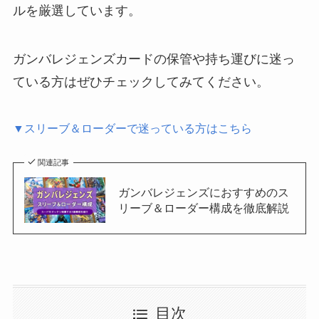
ルを厳選しています。
ガンバレジェンズカードの保管や持ち運びに迷っ
ている方はぜひチェックしてみてください。
▼スリーブ＆ローダーで迷っている方はこちら
関連記事
ガンバレジェンズにおすすめのス
リーブ＆ローダー構成を徹底解説
目次