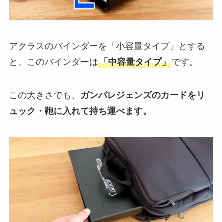
アクラスのバインダーを「小容量タイプ」とする
と、このバインダーは
「中容量タイプ」
です。
この大きさでも、
ガンバレジェンズのカードをリ
ュック・鞄に入れて持ち運べます。