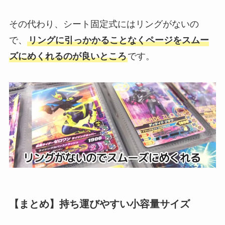
その代わり、シート固定式にはリングがないの
で、
リングに引っかかることなくページをスムー
ズにめくれるのが良いところ
です。
【まとめ】持ち運びやすい小容量サイズ