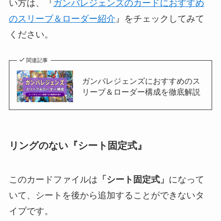
い方は、『
ガンバレジェンズのカードにおすすめ
のスリーブ＆ローダー紹介
』をチェックしてみて
ください。
関連記事
ガンバレジェンズにおすすめのス
リーブ＆ローダー構成を徹底解説
リングのない『シート固定式』
このカードファイルは
「シート固定式」
になって
いて、シートを後から追加することができないタ
イプです。