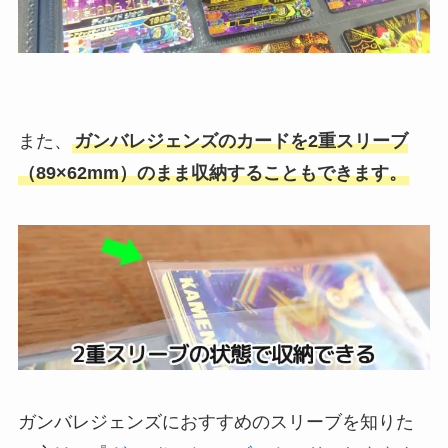
また、
ガンバレジェンズのカードを2重スリーブ
（89×62mm）のまま収納することもできます。
ガンバレジェンズにおすすめのスリーブを知りた