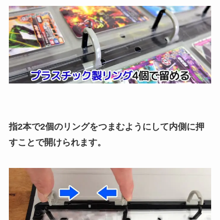
指2本で2個のリングをつまむようにして内側に押
すことで開けられます。