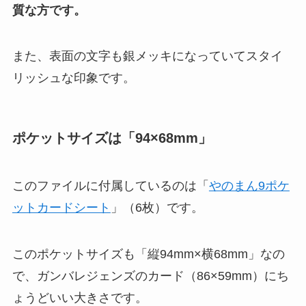
質な方です。
また、表面の文字も銀メッキになっていてスタイ
リッシュな印象です。
ポケットサイズは「94×68mm」
このファイルに付属しているのは「
やのまん9ポケ
ットカードシート
」（6枚）です。
このポケットサイズも「縦94mm×横68mm」なの
で、ガンバレジェンズのカード（86×59mm）にち
ょうどいい大きさです。