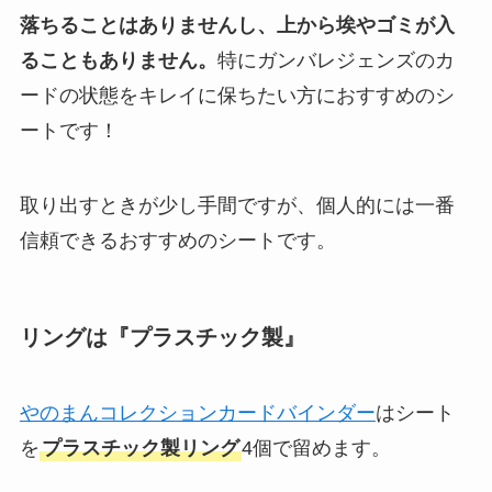
落ちることはありませんし、上から埃やゴミが入
ることもありません。
特にガンバレジェンズのカ
ードの状態をキレイに保ちたい方におすすめのシ
ートです！
取り出すときが少し手間ですが、個人的には一番
信頼できるおすすめのシートです。
リングは『プラスチック製』
やのまんコレクションカードバインダー
はシート
を
プラスチック製リング
4個で留めます。