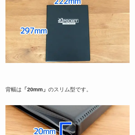
背幅は
「20mm」
のスリム型です。