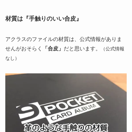
材質は『手触りのいい合皮』
アクラスのファイルの材質は、公式情報がありま
せんがおそらく
「合皮」
だと思います。
（公式情報
なし）