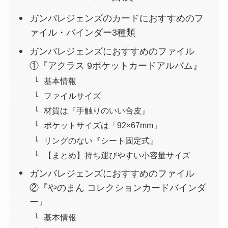
ガンバレジェンズのカードにおすすめのフ
ァイル・バインダー3種類
ガンバレジェンズにおすすめのファイル
①『アクラス 9ポケットカードアルバム』
基本情報
ファイルサイズ
材質は『手触りのいい合皮』
ポケットサイズは「92×67mm」
リングのない『シート固定式』
【まとめ】持ち運びやすい小容量サイズ
ガンバレジェンズにおすすめのファイル
②『やのまん コレクションカードバインダ
ー』
基本情報