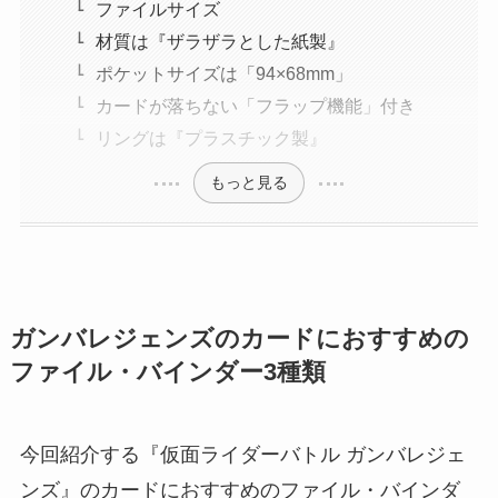
ファイルサイズ
材質は『ザラザラとした紙製』
ポケットサイズは「94×68mm」
カードが落ちない「フラップ機能」付き
リングは『プラスチック製』
もっと見る
ガンバレジェンズのカードにおすすめの
ファイル・バインダー3種類
今回紹介する『仮面ライダーバトル ガンバレジェ
ンズ』のカードにおすすめのファイル・バインダ