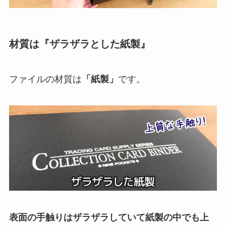
材質は『ザラザラとした紙製』
ファイルの材質は
「紙製」
です。
表面の手触りはザラザラしていて紙製の中でも上