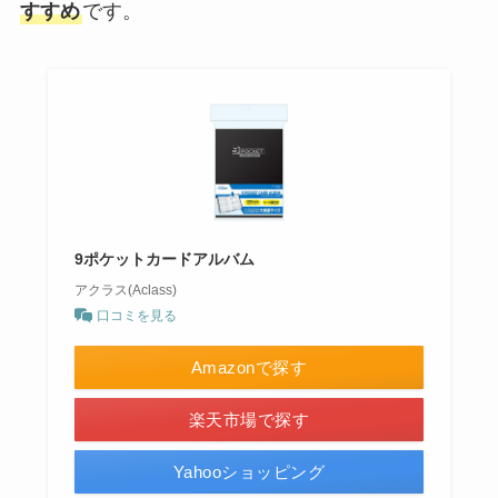
すすめ
です。
9ポケットカードアルバム
アクラス(Aclass)
口コミを見る
Amazonで探す
楽天市場で探す
Yahooショッピング