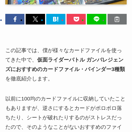
この記事では、僕が様々なカードファイルを使っ
てきた中で、
仮面ライダーバトル ガンバレジェン
ズにおすすめのカードファイル・バインダー3種類
を徹底紹介します。
以前に100均のカードファイルに収納していたこと
もありますが、逆さにするとカードがポロポロ落
ちたり、シートが破れたりするのがストレスだっ
たので、そのようなことがないおすすめのファイ