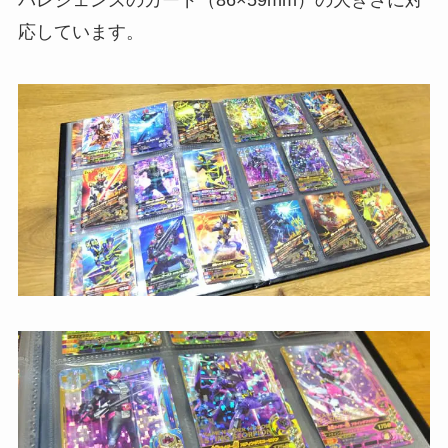
応しています。