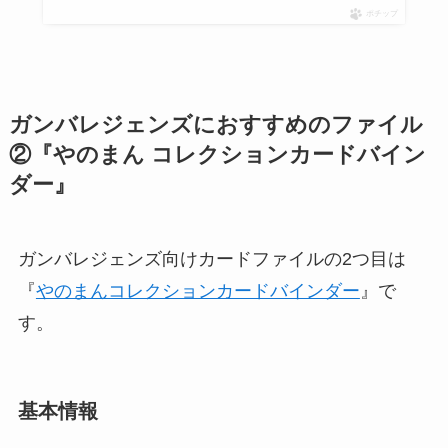
ポチップ
ガンバレジェンズにおすすめのファイル
②『やのまん コレクションカードバイン
ダー』
ガンバレジェンズ向けカードファイルの2つ目は
『
やのまんコレクションカードバインダー
』で
す。
基本情報