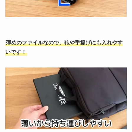
薄めのファイルなので、鞄や手提げにも入れやす
いです！