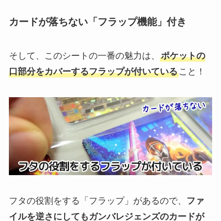
カードが落ちない「フラップ機能」付き
そして、このシートの一番の魅力は、
ポケットの
口部分をカバーするフラップが付いている
こと！
フタの役割をする「フラップ」があるので、
ファ
イルを逆さにしてもガンバレジェンズのカードが