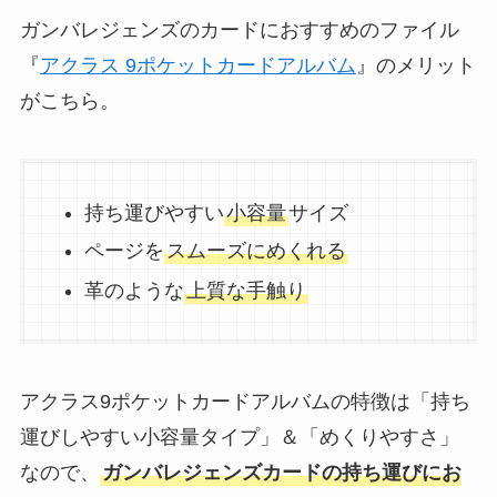
ガンバレジェンズのカードにおすすめのファイル
『
アクラス 9ポケットカードアルバム
』のメリット
がこちら。
持ち運びやすい
小容量
サイズ
ページを
スムーズにめくれる
革のような
上質な手触り
アクラス9ポケットカードアルバムの特徴は「持ち
運びしやすい小容量タイプ」＆「めくりやすさ」
なので、
ガンバレジェンズカードの持ち運びにお