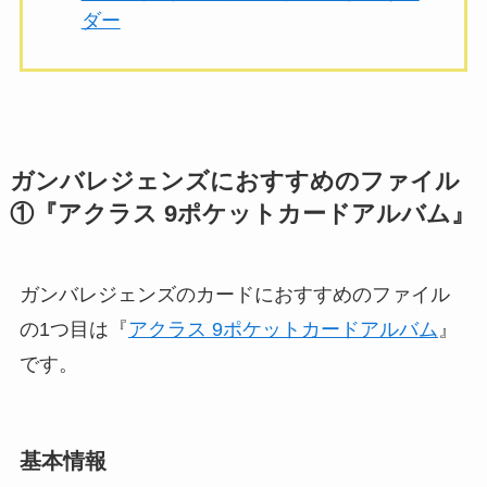
ダー
ガンバレジェンズにおすすめのファイル
①『アクラス 9ポケットカードアルバム』
ガンバレジェンズのカードにおすすめのファイル
の1つ目は『
アクラス 9ポケットカードアルバム
』
です。
基本情報